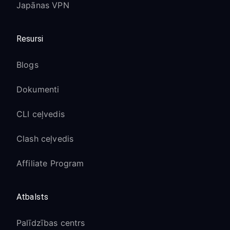
Japānas VPN
Resursi
Blogs
Dokumenti
CLI ceļvedis
Clash ceļvedis
Affiliate Program
Atbalsts
Palīdzības centrs