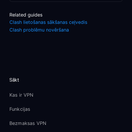
Related guides
Clash lietošanas sākšanas ceļvedis
Clash problēmu novēršana
Sākt
Kas ir VPN
Funkcijas
Bezmaksas VPN