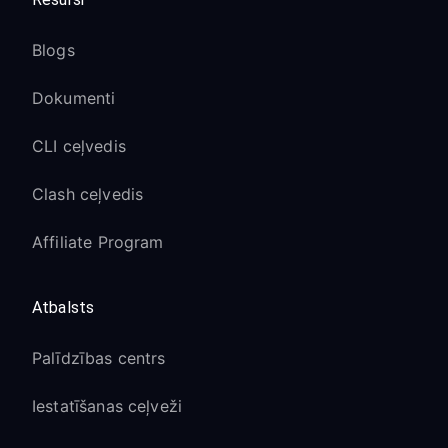
Blogs
Dokumenti
CLI ceļvedis
Clash ceļvedis
Affiliate Program
Atbalsts
Palīdzības centrs
Iestatīšanas ceļveži