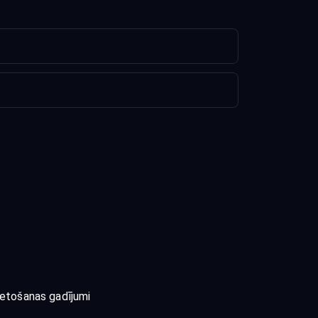
ietošanas gadījumi