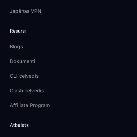
Japānas VPN
Resursi
Blogs
Dokumenti
CLI ceļvedis
Clash ceļvedis
Affiliate Program
Atbalsts