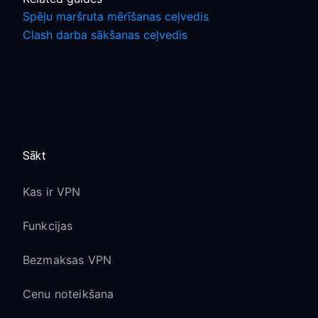
Spēļu maršruta mērīšanas ceļvedis
Clash darba sākšanas ceļvedis
Sākt
Kas ir VPN
Funkcijas
Bezmaksas VPN
Cenu noteikšana