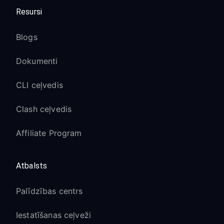
Resursi
Blogs
Dokumenti
CLI ceļvedis
Clash ceļvedis
Affiliate Program
Atbalsts
Palīdzības centrs
Iestatīšanas ceļveži