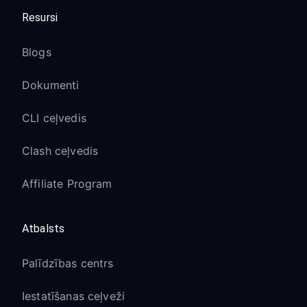
Resursi
Blogs
Dokumenti
CLI ceļvedis
Clash ceļvedis
Affiliate Program
Atbalsts
Palīdzības centrs
Iestatīšanas ceļveži