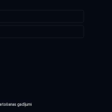
ietošanas gadījumi