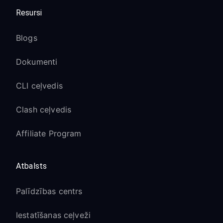
Resursi
Blogs
Dokumenti
CLI ceļvedis
Clash ceļvedis
Affiliate Program
Atbalsts
Palīdzības centrs
Iestatīšanas ceļveži