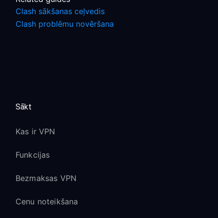
Clash sākšanas ceļvedis
Clash problēmu novēršana
Sākt
Kas ir VPN
Funkcijas
Bezmaksas VPN
Cenu noteikšana