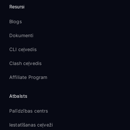
Resursi
Blogs
Dokumenti
CLI ceļvedis
Clash ceļvedis
Affiliate Program
Atbalsts
Palīdzības centrs
Iestatīšanas ceļveži