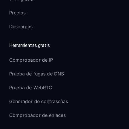
Precios
Descargas
Herramientas gratis
Comprobador de IP
Prueba de fugas de DNS
Prueba de WebRTC
Generador de contraseñas
Comprobador de enlaces