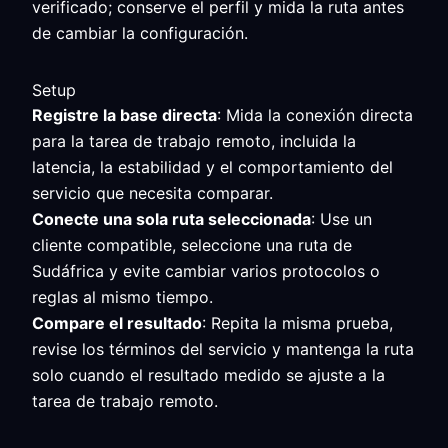
verificado; conserve el perfil y mida la ruta antes
de cambiar la configuración.
Setup
Registre la base directa
: Mida la conexión directa
para la tarea de trabajo remoto, incluida la
latencia, la estabilidad y el comportamiento del
servicio que necesita comparar.
Conecte una sola ruta seleccionada
: Use un
cliente compatible, seleccione una ruta de
Sudáfrica y evite cambiar varios protocolos o
reglas al mismo tiempo.
Compare el resultado
: Repita la misma prueba,
revise los términos del servicio y mantenga la ruta
solo cuando el resultado medido se ajuste a la
tarea de trabajo remoto.