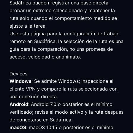
Sudáfrica pueden registrar una base directa,
probar un extremo seleccionado y mantener la
ruta solo cuando el comportamiento medido se
ajuste a la tarea.
Use esta página para la configuración de trabajo
remoto en Sudáfrica; la selección de la ruta es una
guía para la comparación, no una promesa de
acceso, velocidad o anonimato.
Devices
Windows
: Se admite Windows; inspeccione el
cliente VPN y compare la ruta seleccionada con
una conexión directa.
Android
: Android 7.0 o posterior es el mínimo
verificado; revise el modo activo y la ruta después
de conectarse en Sudáfrica.
macOS
: macOS 10.15 o posterior es el mínimo