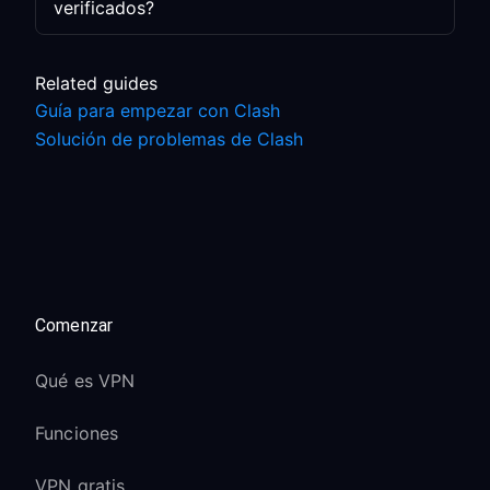
verificados?
Related guides
Guía para empezar con Clash
Solución de problemas de Clash
Comenzar
Qué es VPN
Funciones
VPN gratis