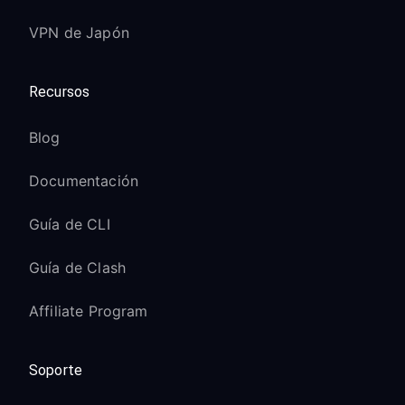
VPN de Japón
Recursos
Blog
Documentación
Guía de CLI
Guía de Clash
Affiliate Program
Soporte