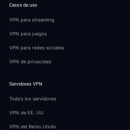
Casos de uso
VPN para streaming
VPN para juegos
VPN para redes sociales
VPN de privacidad
Servidores VPN
Todos los servidores
VPN de EE. UU.
VPN del Reino Unido