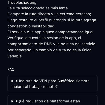
Troubleshooting
La ruta seleccionada es más lenta
Compare la ruta directa y un extremo cercano;
luego restaure el perfil guardado si la ruta agrega
congestión o inestabilidad.
El servicio o la app siguen comportándose igual
Verifique la cuenta, la sesión de la app, el
comportamiento de DNS y la política del servicio
por separado; un cambio de ruta no es la única
variable.
FAQ
¿Una ruta de VPN para Sudáfrica siempre
mejora el trabajo remoto?
¿Qué requisitos de plataforma están