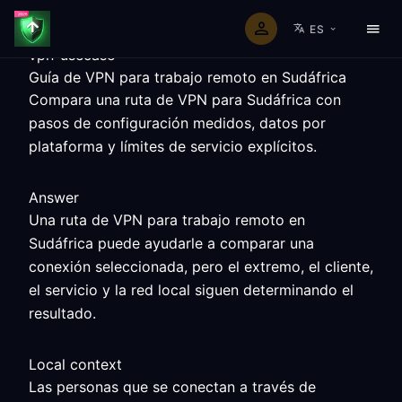
ES
vpn-usecase
Guía de VPN para trabajo remoto en Sudáfrica
Compara una ruta de VPN para Sudáfrica con
pasos de configuración medidos, datos por
plataforma y límites de servicio explícitos.
Answer
Una ruta de VPN para trabajo remoto en
Sudáfrica puede ayudarle a comparar una
conexión seleccionada, pero el extremo, el cliente,
el servicio y la red local siguen determinando el
resultado.
Local context
Las personas que se conectan a través de