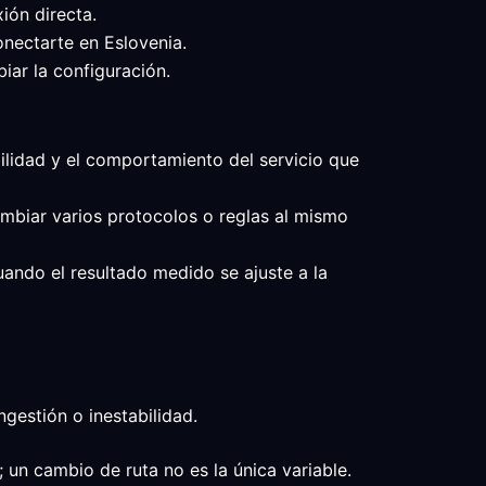
ión directa.
onectarte en Eslovenia.
iar la configuración.
abilidad y el comportamiento del servicio que
cambiar varios protocolos o reglas al mismo
cuando el resultado medido se ajuste a la
ngestión o inestabilidad.
 un cambio de ruta no es la única variable.