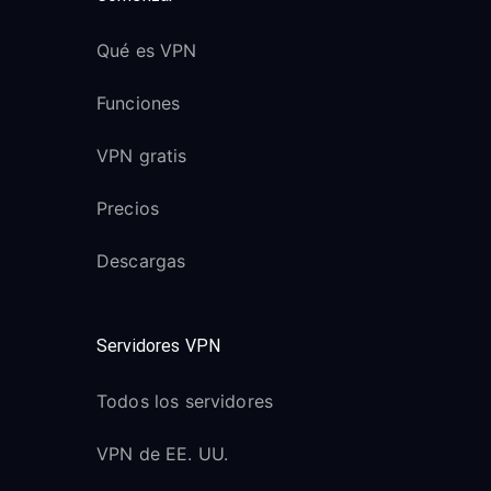
Qué es VPN
Funciones
VPN gratis
Precios
Descargas
Servidores VPN
Todos los servidores
VPN de EE. UU.