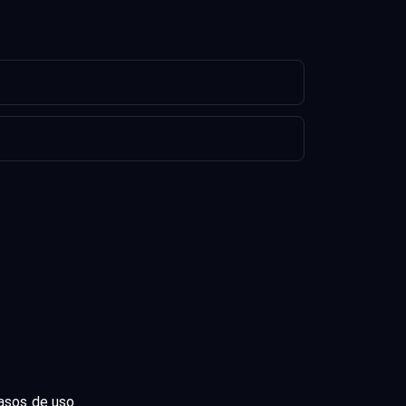
asos de uso