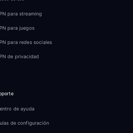
PN para streaming
PN para juegos
PN para redes sociales
PN de privacidad
oporte
entro de ayuda
uías de configuración