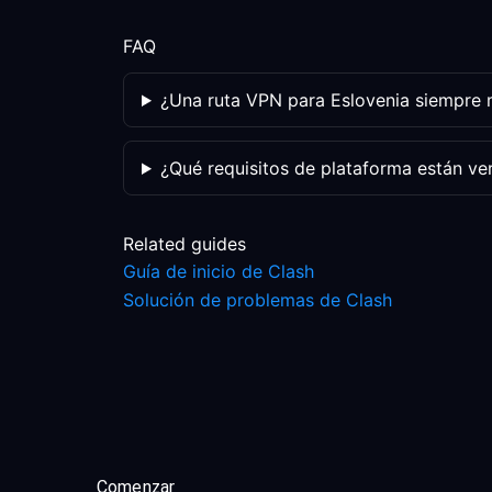
FAQ
¿Una ruta VPN para Eslovenia siempre m
¿Qué requisitos de plataforma están ve
Related guides
Guía de inicio de Clash
Solución de problemas de Clash
Comenzar