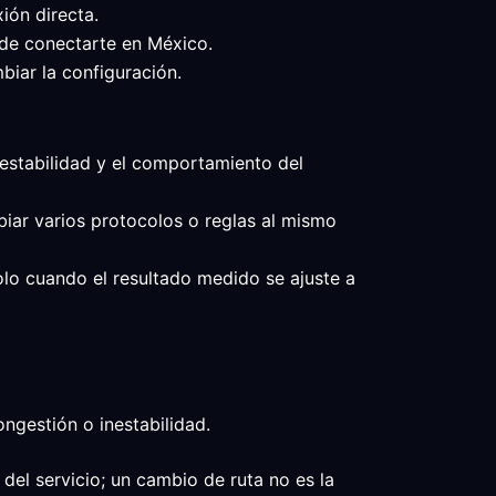
ión directa.
 de conectarte en México.
biar la configuración.
a estabilidad y el comportamiento del
biar varios protocolos o reglas al mismo
solo cuando el resultado medido se ajuste a
ngestión o inestabilidad.
del servicio; un cambio de ruta no es la