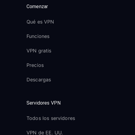
Comenzar
Qué es VPN
Funciones
VPN gratis
Precios
Descargas
Servidores VPN
Todos los servidores
VPN de EE. UU.