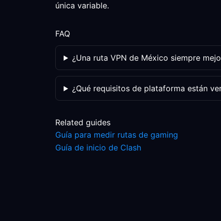
única variable.
FAQ
¿Una ruta VPN de México siempre mejo
¿Qué requisitos de plataforma están ve
Related guides
Guía para medir rutas de gaming
Guía de inicio de Clash