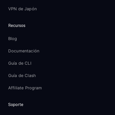
VPN de Japón
Recursos
Blog
Documentación
Guía de CLI
Guía de Clash
Affiliate Program
Soporte