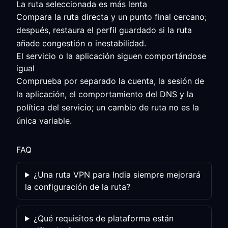
La ruta seleccionada es más lenta
Compara la ruta directa y un punto final cercano;
después, restaura el perfil guardado si la ruta
añade congestión o inestabilidad.
El servicio o la aplicación siguen comportándose
igual
Comprueba por separado la cuenta, la sesión de
la aplicación, el comportamiento del DNS y la
política del servicio; un cambio de ruta no es la
única variable.
FAQ
¿Una ruta VPN para India siempre mejorará
la configuración de la ruta?
¿Qué requisitos de plataforma están