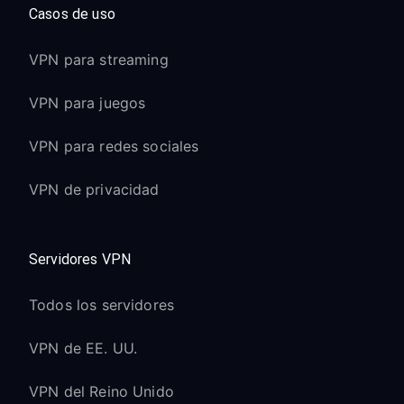
Casos de uso
VPN para streaming
VPN para juegos
VPN para redes sociales
VPN de privacidad
Servidores VPN
Todos los servidores
VPN de EE. UU.
VPN del Reino Unido