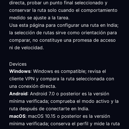
directa, probar un punto final seleccionado y
conservar la ruta solo cuando el comportamiento
medido se ajuste a la tarea.
Usa esta página para configurar una ruta en India;
la selección de rutas sirve como orientación para
comparar, no constituye una promesa de acceso
ni de velocidad.
Devices
Windows
: Windows es compatible; revisa el
cliente VPN y compara la ruta seleccionada con
una conexión directa.
Android
: Android 7.0 o posterior es la versión
mínima verificada; comprueba el modo activo y la
ruta después de conectarte en India.
macOS
: macOS 10.15 o posterior es la versión
mínima verificada; conserva el perfil y mide la ruta