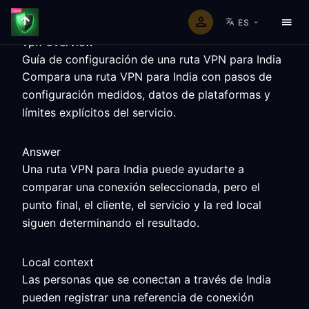
ES
vpn-overview
Guía de configuración de una ruta VPN para India
Compara una ruta VPN para India con pasos de
configuración medidos, datos de plataformas y
límites explícitos del servicio.
Answer
Una ruta VPN para India puede ayudarte a
comparar una conexión seleccionada, pero el
punto final, el cliente, el servicio y la red local
siguen determinando el resultado.
Local context
Las personas que se conectan a través de India
pueden registrar una referencia de conexión