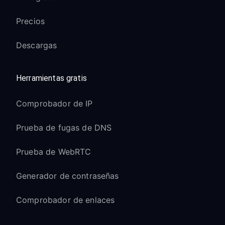
Precios
Descargas
Herramientas gratis
Comprobador de IP
Prueba de fugas de DNS
Prueba de WebRTC
Generador de contraseñas
Comprobador de enlaces