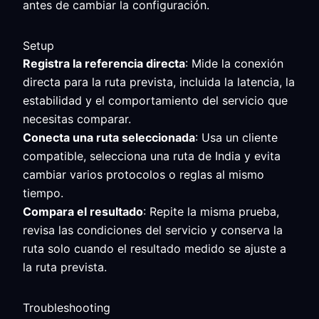
antes de cambiar la configuración.
Setup
Registra la referencia directa
: Mide la conexión
directa para la ruta prevista, incluida la latencia, la
estabilidad y el comportamiento del servicio que
necesitas comparar.
Conecta una ruta seleccionada
: Usa un cliente
compatible, selecciona una ruta de India y evita
cambiar varios protocolos o reglas al mismo
tiempo.
Compara el resultado
: Repite la misma prueba,
revisa las condiciones del servicio y conserva la
ruta solo cuando el resultado medido se ajuste a
la ruta prevista.
Troubleshooting