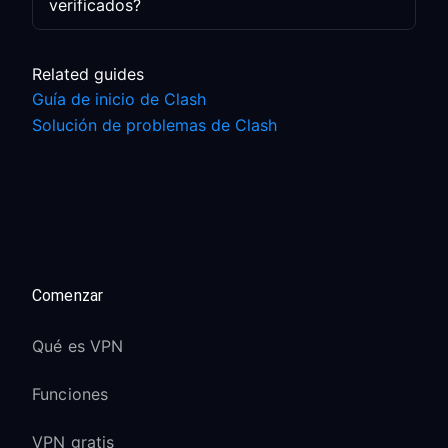
verificados?
Related guides
Guía de inicio de Clash
Solución de problemas de Clash
Comenzar
Qué es VPN
Funciones
VPN gratis