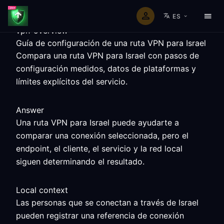
ES
vpn-overview
Guía de configuración de una ruta VPN para Israel
Compara una ruta VPN para Israel con pasos de
configuración medidos, datos de plataformas y
límites explícitos del servicio.
Answer
Una ruta VPN para Israel puede ayudarte a
comparar una conexión seleccionada, pero el
endpoint, el cliente, el servicio y la red local
siguen determinando el resultado.
Local context
Las personas que se conectan a través de Israel
pueden registrar una referencia de conexión