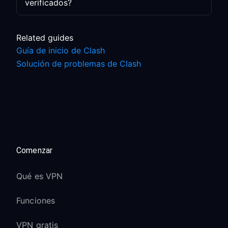
verificados?
Related guides
Guía de inicio de Clash
Solución de problemas de Clash
Comenzar
Qué es VPN
Funciones
VPN gratis