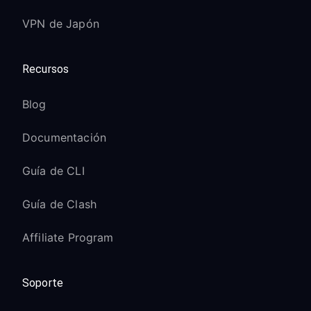
VPN de Japón
Recursos
Blog
Documentación
Guía de CLI
Guía de Clash
Affiliate Program
Soporte