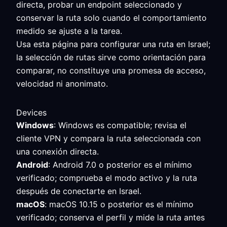
directa, probar un endpoint seleccionado y
conservar la ruta solo cuando el comportamiento
medido se ajuste a la tarea.
Usa esta página para configurar una ruta en Israel;
la selección de rutas sirve como orientación para
comparar, no constituye una promesa de acceso,
velocidad ni anonimato.
Devices
Windows
: Windows es compatible; revisa el
cliente VPN y compara la ruta seleccionada con
una conexión directa.
Android
: Android 7.0 o posterior es el mínimo
verificado; comprueba el modo activo y la ruta
después de conectarte en Israel.
macOS
: macOS 10.15 o posterior es el mínimo
verificado; conserva el perfil y mide la ruta antes