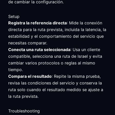
de cambiar la configuración.
Setup
Registra la referencia directa
: Mide la conexión
directa para la ruta prevista, incluida la latencia, la
estabilidad y el comportamiento del servicio que
necesitas comparar.
Conecta una ruta seleccionada
: Usa un cliente
compatible, selecciona una ruta de Israel y evita
cambiar varios protocolos o reglas al mismo
tiempo.
Compara el resultado
: Repite la misma prueba,
revisa las condiciones del servicio y conserva la
ruta solo cuando el resultado medido se ajuste a
la ruta prevista.
Troubleshooting