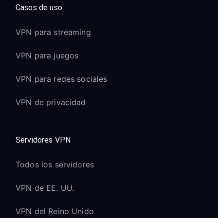
Casos de uso
VPN para streaming
VPN para juegos
VPN para redes sociales
VPN de privacidad
Servidores VPN
Todos los servidores
VPN de EE. UU.
VPN del Reino Unido