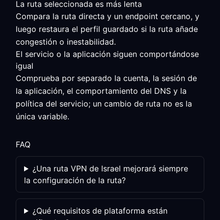
La ruta seleccionada es más lenta
Compara la ruta directa y un endpoint cercano, y
luego restaura el perfil guardado si la ruta añade
congestión o inestabilidad.
El servicio o la aplicación siguen comportándose
igual
Comprueba por separado la cuenta, la sesión de
la aplicación, el comportamiento del DNS y la
política del servicio; un cambio de ruta no es la
única variable.
FAQ
¿Una ruta VPN de Israel mejorará siempre
la configuración de la ruta?
¿Qué requisitos de plataforma están