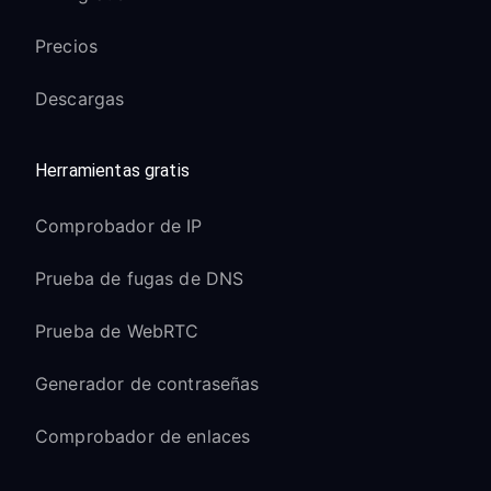
Precios
Descargas
Herramientas gratis
Comprobador de IP
Prueba de fugas de DNS
Prueba de WebRTC
Generador de contraseñas
Comprobador de enlaces