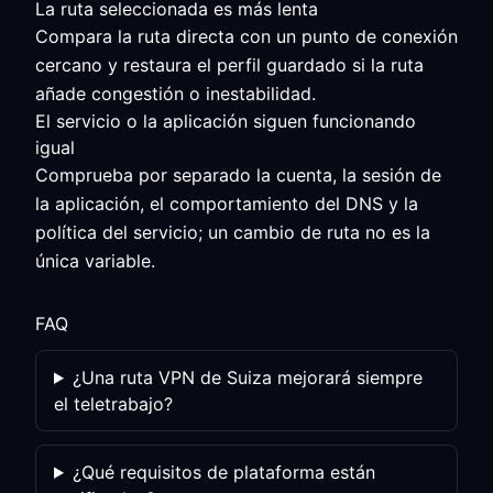
La ruta seleccionada es más lenta
Compara la ruta directa con un punto de conexión
cercano y restaura el perfil guardado si la ruta
añade congestión o inestabilidad.
El servicio o la aplicación siguen funcionando
igual
Comprueba por separado la cuenta, la sesión de
la aplicación, el comportamiento del DNS y la
política del servicio; un cambio de ruta no es la
única variable.
FAQ
¿Una ruta VPN de Suiza mejorará siempre
el teletrabajo?
¿Qué requisitos de plataforma están