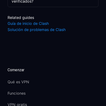
verificados?
Related guides
Guía de inicio de Clash
Solución de problemas de Clash
Comenzar
Qué es VPN
Funciones
VPN gratis