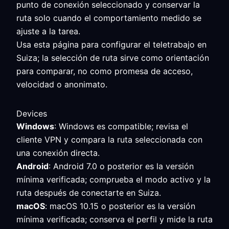
punto de conexión seleccionado y conservar la
ruta solo cuando el comportamiento medido se
ajuste a la tarea.
Usa esta página para configurar el teletrabajo en
Suiza; la selección de ruta sirve como orientación
para comparar, no como promesa de acceso,
velocidad o anonimato.
Devices
Windows
: Windows es compatible; revisa el
cliente VPN y compara la ruta seleccionada con
una conexión directa.
Android
: Android 7.0 o posterior es la versión
mínima verificada; comprueba el modo activo y la
ruta después de conectarte en Suiza.
macOS
: macOS 10.15 o posterior es la versión
mínima verificada; conserva el perfil y mide la ruta