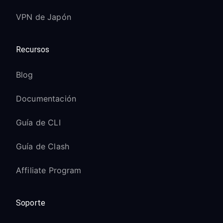
VPN de Japón
Recursos
Blog
Documentación
Guía de CLI
Guía de Clash
Affiliate Program
Soporte