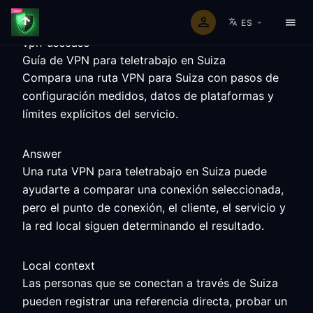
ES
vpn-usecase
Guía de VPN para teletrabajo en Suiza
Compara una ruta VPN para Suiza con pasos de
configuración medidos, datos de plataformas y
límites explícitos del servicio.
Answer
Una ruta VPN para teletrabajo en Suiza puede
ayudarte a comparar una conexión seleccionada,
pero el punto de conexión, el cliente, el servicio y
la red local siguen determinando el resultado.
Local context
Las personas que se conectan a través de Suiza
pueden registrar una referencia directa, probar un