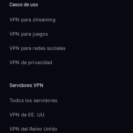
Casos de uso
VPN para streaming
VPN para juegos
VPN para redes sociales
VPN de privacidad
Servidores VPN
Todos los servidores
VPN de EE. UU.
VPN del Reino Unido