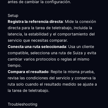
antes de cambiar la configuración.
Setup
Registra la referencia directa
: Mide la conexión
directa para la tarea de teletrabajo, incluida la
latencia, la estabilidad y el comportamiento del
servicio que necesitas comparar.
Conecta una ruta seleccionada
: Usa un cliente
compatible, selecciona una ruta de Suiza y evita
cambiar varios protocolos o reglas al mismo
tiempo.
Compara el resultado
: Repite la misma prueba,
revisa las condiciones del servicio y conserva la
ruta solo cuando el resultado medido se ajuste a
la tarea de teletrabajo.
Troubleshooting