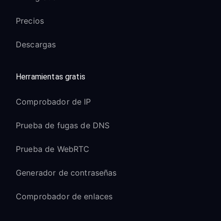
Precios
Descargas
Herramientas gratis
Comprobador de IP
Prueba de fugas de DNS
Prueba de WebRTC
Generador de contraseñas
Comprobador de enlaces