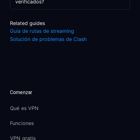
verificados?
Related guides
Guía de rutas de streaming
Solución de problemas de Clash
Comenzar
Qué es VPN
Funciones
VPN gratis