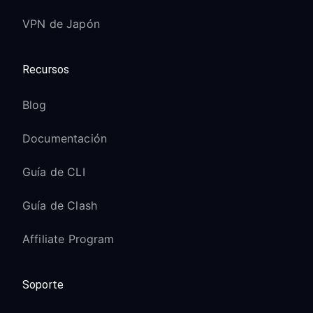
VPN de Japón
Recursos
Blog
Documentación
Guía de CLI
Guía de Clash
Affiliate Program
Soporte