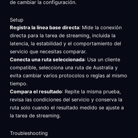
de cambiar la configuración.
Setup
Registra la línea base directa
: Mide la conexión
directa para la tarea de streaming, incluida la
latencia, la estabilidad y el comportamiento del
servicio que necesitas comparar.
Conecta una ruta seleccionada
: Usa un cliente
compatible, selecciona una ruta de Australia y
evita cambiar varios protocolos o reglas al mismo
tiempo.
Compara el resultado
: Repite la misma prueba,
revisa las condiciones del servicio y conserva la
ruta solo cuando el resultado medido se ajuste a
la tarea de streaming.
Troubleshooting