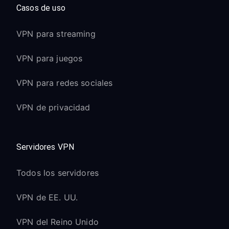
Casos de uso
VPN para streaming
VPN para juegos
VPN para redes sociales
VPN de privacidad
Servidores VPN
Todos los servidores
VPN de EE. UU.
VPN del Reino Unido