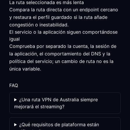
La ruta seleccionada es más lenta
Compara la ruta directa con un endpoint cercano
y restaura el perfil guardado si la ruta añade
congestión o inestabilidad.
El servicio o la aplicación siguen comportándose
igual
Comprueba por separado la cuenta, la sesión de
la aplicación, el comportamiento del DNS y la
política del servicio; un cambio de ruta no es la
única variable.
FAQ
¿Una ruta VPN de Australia siempre
mejorará el streaming?
¿Qué requisitos de plataforma están