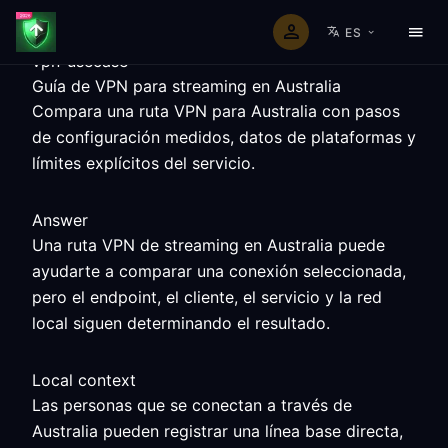
ES
vpn-usecase
Guía de VPN para streaming en Australia
Compara una ruta VPN para Australia con pasos
de configuración medidos, datos de plataformas y
límites explícitos del servicio.
Answer
Una ruta VPN de streaming en Australia puede
ayudarte a comparar una conexión seleccionada,
pero el endpoint, el cliente, el servicio y la red
local siguen determinando el resultado.
Local context
Las personas que se conectan a través de
Australia pueden registrar una línea base directa,