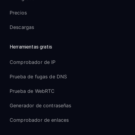
Precios
Descargas
Herramientas gratis
Comprobador de IP
Prueba de fugas de DNS
Prueba de WebRTC
Generador de contraseñas
Comprobador de enlaces