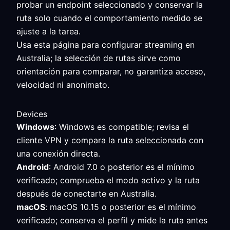
probar un endpoint seleccionado y conservar la
ruta solo cuando el comportamiento medido se
ajuste a la tarea.
Usa esta página para configurar streaming en
Australia; la selección de rutas sirve como
orientación para comparar, no garantiza acceso,
velocidad ni anonimato.
Devices
Windows
: Windows es compatible; revisa el
cliente VPN y compara la ruta seleccionada con
una conexión directa.
Android
: Android 7.0 o posterior es el mínimo
verificado; comprueba el modo activo y la ruta
después de conectarte en Australia.
macOS
: macOS 10.15 o posterior es el mínimo
verificado; conserva el perfil y mide la ruta antes