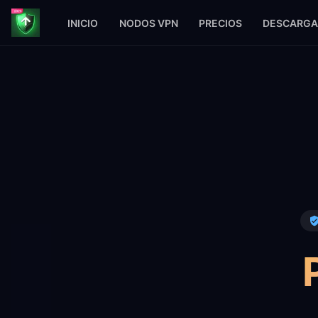
INICIO
NODOS VPN
PRECIOS
DESCARGA