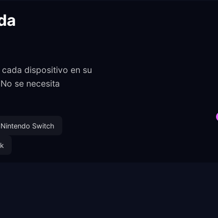
da
cada dispositivo en su
 No se necesita
Nintendo Switch
ck