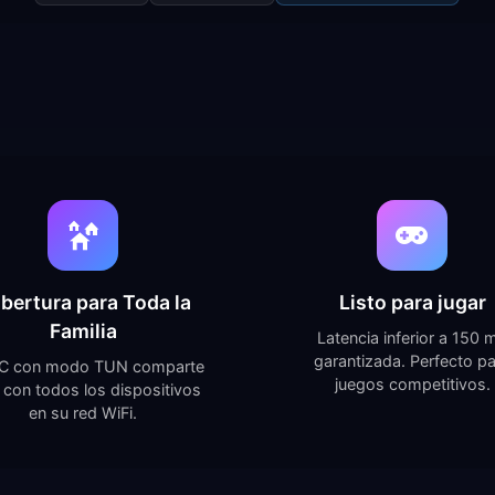
bertura para Toda la
Listo para jugar
Familia
Latencia inferior a 150 
garantizada. Perfecto p
C con modo TUN comparte
juegos competitivos.
con todos los dispositivos
en su red WiFi.