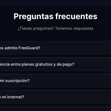
Preguntas frecuentes
¿Tienes preguntas? Tenemos respuestas
os admite FreeGuard?
rencia entre planes gratuitos y de pago?
mi suscripción?
 mi internet?