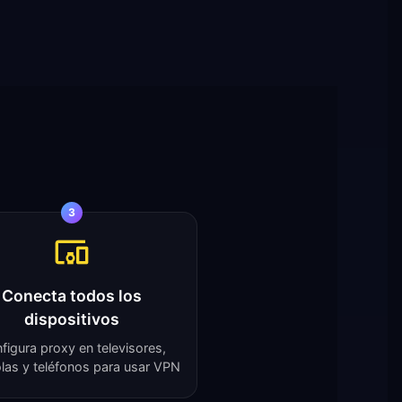
3
Conecta todos los
dispositivos
figura proxy en televisores,
las y teléfonos para usar VPN