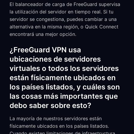
El balanceador de carga de FreeGuard supervisa
la utilización del servidor en tiempo real. Si tu
servidor se congestiona, puedes cambiar a una
alternativa en la misma región, o Quick Connect
encontrará una mejor opción.
¿FreeGuard VPN usa
ubicaciones de servidores
virtuales o todos los servidores
están físicamente ubicados en
los países listados, y cuáles son
las cosas más importantes que
debo saber sobre esto?
La mayoría de nuestros servidores están
físicamente ubicados en los países listados.
Cuando existen limitaciones de infraestructura,