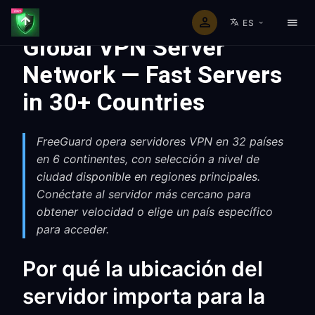
ES
Global VPN Server
Network — Fast Servers
in 30+ Countries
FreeGuard opera servidores VPN en 32 países
en 6 continentes, con selección a nivel de
ciudad disponible en regiones principales.
Conéctate al servidor más cercano para
obtener velocidad o elige un país específico
para acceder.
Por qué la ubicación del
servidor importa para la