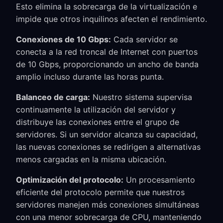
Esto elimina la sobrecarga de la virtualización e
impide que otros inquilinos afecten el rendimiento.
Conexiones de 10 Gbps:
Cada servidor se
conecta a la red troncal de Internet con puertos
de 10 Gbps, proporcionando un ancho de banda
amplio incluso durante las horas punta.
Balanceo de carga:
Nuestro sistema supervisa
continuamente la utilización del servidor y
distribuye las conexiones entre el grupo de
servidores. Si un servidor alcanza su capacidad,
las nuevas conexiones se redirigen a alternativas
menos cargadas en la misma ubicación.
Optimización del protocolo:
Un procesamiento
eficiente del protocolo permite que nuestros
servidores manejen más conexiones simultáneas
con una menor sobrecarga de CPU, manteniendo