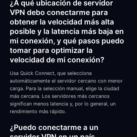
¿A qué ubicación de servidor
VPN debo conectarme para
obtener la velocidad más alta
posible y la latencia más baja en
mi conexión, y qué pasos puedo
tomar para optimizar la
velocidad de mi conexión?
Usa Quick Connect, que selecciona
automáticamente el servidor cercano con menor
carga. Para la selección manual, elige la ciudad
más cercana. Los servidores más cercanos
significan menos latencia y, por lo general, un
rendimiento más rápido.
¿Puedo conectarme a un
servidor VPN en un país