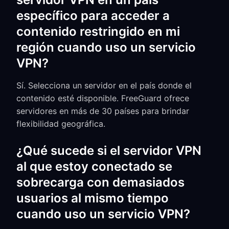
específico para acceder a
contenido restringido en mi
región cuando uso un servicio
VPN?
Sí. Selecciona un servidor en el país donde el
contenido esté disponible. FreeGuard ofrece
servidores en más de 30 países para brindar
flexibilidad geográfica.
¿Qué sucede si el servidor VPN
al que estoy conectado se
sobrecarga con demasiados
usuarios al mismo tiempo
cuando uso un servicio VPN?