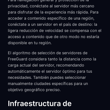
privacidad, conéctate al servidor más cercano
para disfrutar de la experiencia más rápida. Para
acceder a contenido específico de una región,
conéctate a un servidor en el país de destino: la
ligera reducción de velocidad se compensa con el
acceso a contenido que de otro modo no estaría
disponible en tu región.
El algoritmo de selección de servidores de
FreeGuard considera tanto la distancia como la
carga actual del servidor, recomendando
automáticamente el servidor óptimo para tus
necesidades. También puedes seleccionar
manualmente ciudades específicas para un
objetivo geográfico preciso.
Infraestructura de