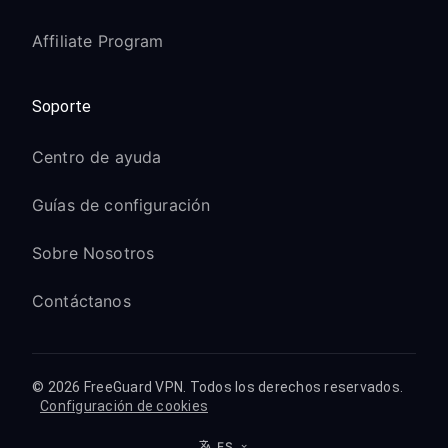
Affiliate Program
Soporte
Centro de ayuda
Guías de configuración
Sobre Nosotros
Contáctanos
© 2026 FreeGuard VPN. Todos los derechos reservados.
Configuración de cookies
ES