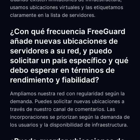
usamos ubicaciones virtuales y las etiquetamos
claramente en la lista de servidores.
¿Con qué frecuencia FreeGuard
añade nuevas ubicaciones de
servidores a su red, y puedo
solicitar un país específico y qué
debo esperar en términos de
rendimiento y fiabilidad?
Ampliamos nuestra red con regularidad según la
demanda. Puedes solicitar nuevas ubicaciones a
través de nuestro canal de comentarios. Las
incorporaciones se priorizan según la demanda de
los usuarios y la disponibilidad de infraestructura.