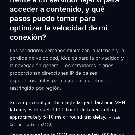
acceder a contenido, y qué
pasos puedo tomar para
optimizar la velocidad de mi
conexión?
Los servidores cercanos minimizan la latencia y la
pérdida de velocidad, ideales para la privacidad y
la navegación general. Los servidores lejanos
proporcionan direcciones IP de países
específicos, útiles para acceder a contenido
restringido por región.
Server proximity is the single largest factor in VPN
latency, with each 1,000 km of distance adding
approximately 5-10 ms of round-trip delay.
— IEEE
Communications (2023)