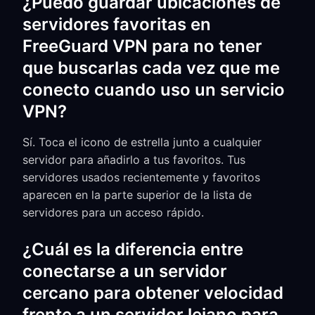
¿Puedo guardar ubicaciones de
servidores favoritas en
FreeGuard VPN para no tener
que buscarlas cada vez que me
conecto cuando uso un servicio
VPN?
Sí. Toca el icono de estrella junto a cualquier
servidor para añadirlo a tus favoritos. Tus
servidores usados recientemente y favoritos
aparecen en la parte superior de la lista de
servidores para un acceso rápido.
¿Cuál es la diferencia entre
conectarse a un servidor
cercano para obtener velocidad
frente a un servidor lejano para