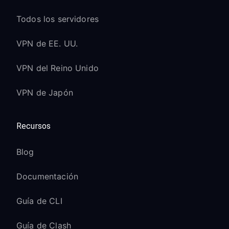
Todos los servidores
VPN de EE. UU.
VPN del Reino Unido
VPN de Japón
Recursos
Blog
Documentación
Guía de CLI
Guía de Clash