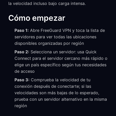
la velocidad incluso bajo carga intensa.
Cómo empezar
Paso 1:
Abre FreeGuard VPN y toca la lista de
servidores para ver todas las ubicaciones
disponibles organizadas por región
Paso 2:
Selecciona un servidor: usa Quick
Connect para el servidor cercano más rápido o
elige un país específico según tus necesidades
de acceso
Paso 3:
Comprueba la velocidad de tu
conexión después de conectarte; si las
velocidades son más bajas de lo esperado,
prueba con un servidor alternativo en la misma
región