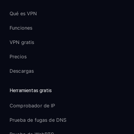
Qué es VPN
Funciones
VPN gratis
Precios
Descargas
Herramientas gratis
Comprobador de IP
Prueba de fugas de DNS