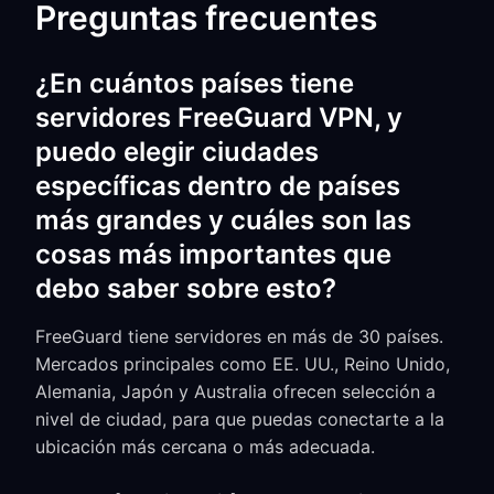
Preguntas frecuentes
¿En cuántos países tiene
servidores FreeGuard VPN, y
puedo elegir ciudades
específicas dentro de países
más grandes y cuáles son las
cosas más importantes que
debo saber sobre esto?
FreeGuard tiene servidores en más de 30 países.
Mercados principales como EE. UU., Reino Unido,
Alemania, Japón y Australia ofrecen selección a
nivel de ciudad, para que puedas conectarte a la
ubicación más cercana o más adecuada.