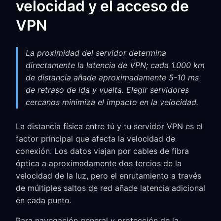
velocidad y el acceso de
VPN
La proximidad del servidor determina
directamente la latencia de VPN; cada 1.000 km
de distancia añade aproximadamente 5-10 ms
de retraso de ida y vuelta. Elegir servidores
cercanos minimiza el impacto en la velocidad.
La distancia física entre tú y tu servidor VPN es el
factor principal que afecta la velocidad de
conexión. Los datos viajan por cables de fibra
óptica a aproximadamente dos tercios de la
velocidad de la luz, pero el enrutamiento a través
de múltiples saltos de red añade latencia adicional
en cada punto.
Para navegación general y protección de la