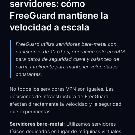
servidores: cómo
FreeGuard mantiene la
velocidad a escala
FreeGuard utiliza servidores bare-metal con
conexiones de 10 Gbps, operación solo en RAM
para datos de seguridad clave y balanceo de
carga inteligente para mantener velocidades
constantes.
No todos los servidores VPN son iguales. Las
decisiones de infraestructura de FreeGuard
afectan directamente la velocidad y la seguridad
que experimentas:
Servidores bare-metal:
Utilizamos servidores
físicos dedicados en lugar de máquinas virtuales.