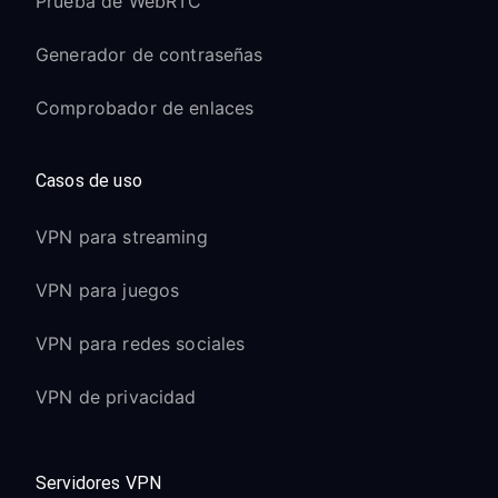
Prueba de WebRTC
Generador de contraseñas
Comprobador de enlaces
Casos de uso
VPN para streaming
VPN para juegos
VPN para redes sociales
VPN de privacidad
Servidores VPN