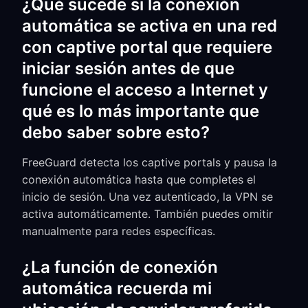
¿Qué sucede si la conexión
automática se activa en una red
con captive portal que requiere
iniciar sesión antes de que
funcione el acceso a Internet y
qué es lo más importante que
debo saber sobre esto?
FreeGuard detecta los captive portals y pausa la
conexión automática hasta que completes el
inicio de sesión. Una vez autenticado, la VPN se
activa automáticamente. También puedes omitir
manualmente para redes específicas.
¿La función de conexión
automática recuerda mi