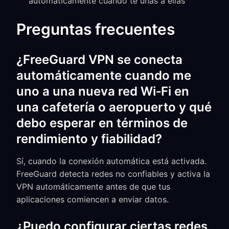
automáticamente cuando te unas a ellas
Preguntas frecuentes
¿FreeGuard VPN se conecta
automáticamente cuando me
uno a una nueva red Wi‑Fi en
una cafetería o aeropuerto y qué
debo esperar en términos de
rendimiento y fiabilidad?
Sí, cuando la conexión automática está activada.
FreeGuard detecta redes no confiables y activa la
VPN automáticamente antes de que tus
aplicaciones comiencen a enviar datos.
¿Puedo configurar ciertas redes