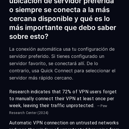
ubicación de servidor preferida
o siempre se conecta a la más
cercana disponible y qué es lo
más importante que debo saber
sobre esto?
La conexión automática usa tu configuración de
servidor preferido. Si tienes configurado un
servidor favorito, se conectará allí. De lo
contrario, usa Quick Connect para seleccionar el
servidor más rápido cercano.
Research indicates that 72% of VPN users forget
to manually connect their VPN at least once per
week, leaving their traffic unprotected.
— Pew
Research Center (2024)
Automatic VPN connection on untrusted networks