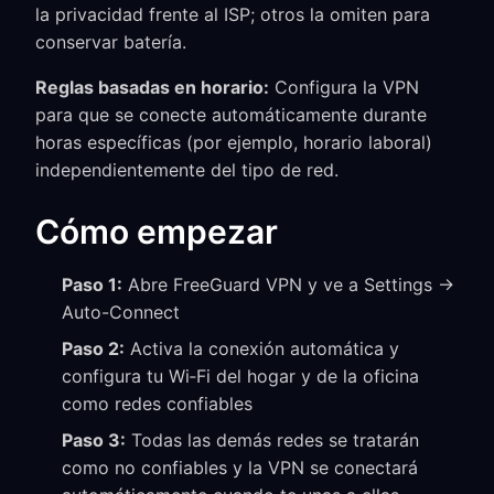
la privacidad frente al ISP; otros la omiten para
conservar batería.
Reglas basadas en horario:
Configura la VPN
para que se conecte automáticamente durante
horas específicas (por ejemplo, horario laboral)
independientemente del tipo de red.
Cómo empezar
Paso 1:
Abre FreeGuard VPN y ve a Settings →
Auto-Connect
Paso 2:
Activa la conexión automática y
configura tu Wi‑Fi del hogar y de la oficina
como redes confiables
Paso 3:
Todas las demás redes se tratarán
como no confiables y la VPN se conectará