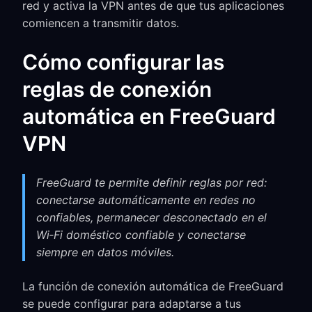
red y activa la VPN antes de que tus aplicaciones
comiencen a transmitir datos.
Cómo configurar las
reglas de conexión
automática en FreeGuard
VPN
FreeGuard te permite definir reglas por red:
conectarse automáticamente en redes no
confiables, permanecer desconectado en el
Wi‑Fi doméstico confiable y conectarse
siempre en datos móviles.
La función de conexión automática de FreeGuard
se puede configurar para adaptarse a tus