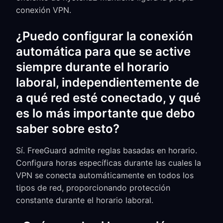
conexión VPN.
¿Puedo configurar la conexión
automática para que se active
siempre durante el horario
laboral, independientemente de
a qué red esté conectado, y qué
es lo más importante que debo
saber sobre esto?
Sí. FreeGuard admite reglas basadas en horario.
Configura horas específicas durante las cuales la
VPN se conecta automáticamente en todos los
tipos de red, proporcionando protección
constante durante el horario laboral.