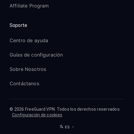
Affiliate Program
Soporte
Centro de ayuda
Guías de configuración
Sobre Nosotros
Contáctanos
© 2026 FreeGuard VPN. Todos los derechos reservados.
Configuración de cookies
ES