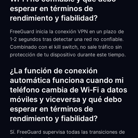
esperar en términos de
rendimiento y fiabilidad?
FreeGuard inicia la conexión VPN en un plazo de
1-2 segundos tras detectar una red no confiable.
Combinado con el kill switch, no sale tráfico sin
protección de tu dispositivo durante este tiempo.
¿La función de conexión
automática funciona cuando mi
teléfono cambia de Wi‑Fi a datos
móviles y viceversa y qué debo
esperar en términos de
rendimiento y fiabilidad?
Sí. FreeGuard supervisa todas las transiciones de