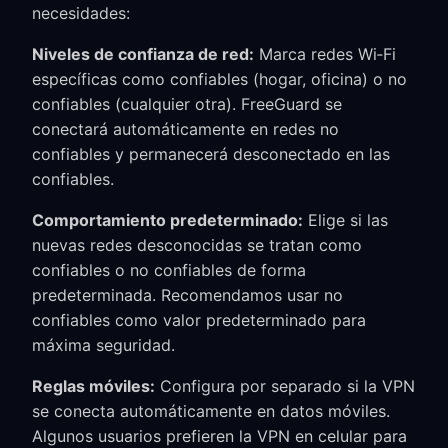
necesidades:
Niveles de confianza de red:
Marca redes Wi‑Fi
específicas como confiables (hogar, oficina) o no
confiables (cualquier otra). FreeGuard se
conectará automáticamente en redes no
confiables y permanecerá desconectado en las
confiables.
Comportamiento predeterminado:
Elige si las
nuevas redes desconocidas se tratan como
confiables o no confiables de forma
predeterminada. Recomendamos usar no
confiables como valor predeterminado para
máxima seguridad.
Reglas móviles:
Configura por separado si la VPN
se conecta automáticamente en datos móviles.
Algunos usuarios prefieren la VPN en celular para