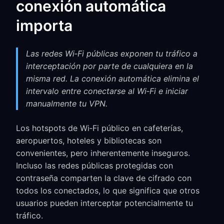
conexión automática
importa
Las redes Wi‑Fi públicas exponen tu tráfico a
interceptación por parte de cualquiera en la
misma red. La conexión automática elimina el
intervalo entre conectarse al Wi‑Fi e iniciar
manualmente tu VPN.
Los hotspots de Wi‑Fi público en cafeterías,
aeropuertos, hoteles y bibliotecas son
convenientes, pero inherentemente inseguros.
Incluso las redes públicas protegidas con
contraseña comparten la clave de cifrado con
todos los conectados, lo que significa que otros
usuarios pueden interceptar potencialmente tu
tráfico.