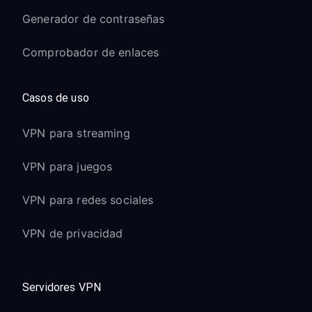
Generador de contraseñas
Comprobador de enlaces
Casos de uso
VPN para streaming
VPN para juegos
VPN para redes sociales
VPN de privacidad
Servidores VPN