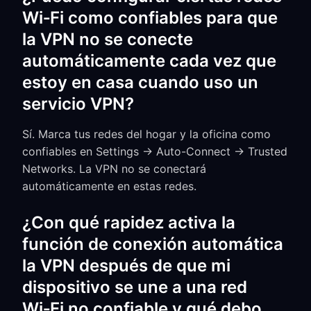
Wi‑Fi como confiables para que
la VPN no se conecte
automáticamente cada vez que
estoy en casa cuando uso un
servicio VPN?
Sí. Marca tus redes del hogar y la oficina como
confiables en Settings → Auto-Connect → Trusted
Networks. La VPN no se conectará
automáticamente en estas redes.
¿Con qué rapidez activa la
función de conexión automática
la VPN después de que mi
dispositivo se une a una red
Wi‑Fi no confiable y qué debo