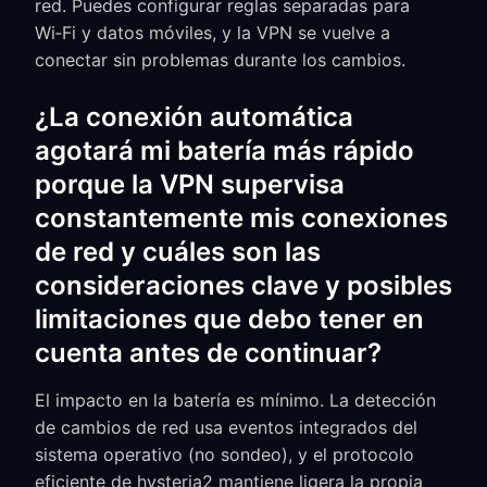
red. Puedes configurar reglas separadas para
Wi‑Fi y datos móviles, y la VPN se vuelve a
conectar sin problemas durante los cambios.
¿La conexión automática
agotará mi batería más rápido
porque la VPN supervisa
constantemente mis conexiones
de red y cuáles son las
consideraciones clave y posibles
limitaciones que debo tener en
cuenta antes de continuar?
El impacto en la batería es mínimo. La detección
de cambios de red usa eventos integrados del
sistema operativo (no sondeo), y el protocolo
eficiente de hysteria2 mantiene ligera la propia