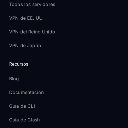
Todos los servidores
VPN de EE. UU.
VPN del Reino Unido
VPN de Japón
Recursos
Blog
Documentación
Guía de CLI
Guía de Clash