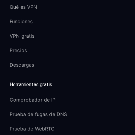
Qué es VPN
Funciones
VPN gratis
Precios
Descargas
Herramientas gratis
Comprobador de IP
Prueba de fugas de DNS
Prueba de WebRTC