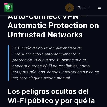
ES
Auto-Connect VPN —
Automatic Protection on
Untrusted Networks
La función de conexión automática de
FreeGuard activa automáticamente la
protección VPN cuando tu dispositivo se
conecta a redes Wi‑Fi no confiables, como
hotspots públicos, hoteles y aeropuertos; no se
requiere ninguna acción manual.
Los peligros ocultos del
Wi‑Fi público y por qué la