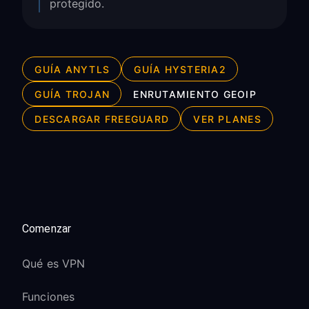
protegido.
GUÍA ANYTLS
GUÍA HYSTERIA2
GUÍA TROJAN
ENRUTAMIENTO GEOIP
DESCARGAR FREEGUARD
VER PLANES
Comenzar
Qué es VPN
Funciones