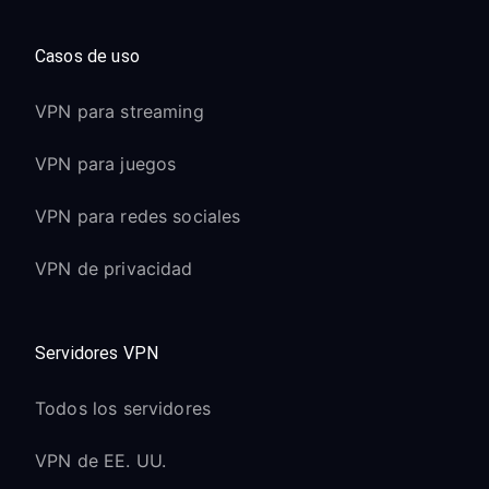
Casos de uso
VPN para streaming
VPN para juegos
VPN para redes sociales
VPN de privacidad
Servidores VPN
Todos los servidores
VPN de EE. UU.