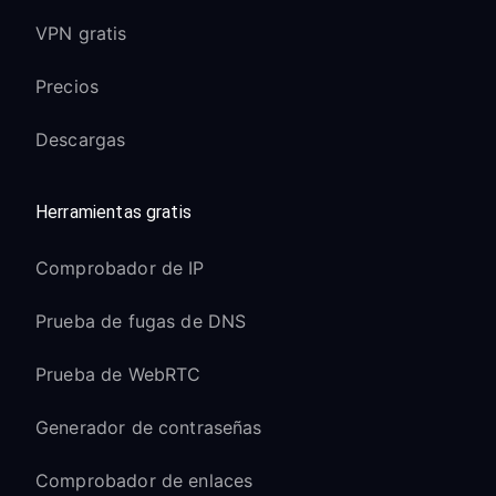
VPN gratis
Precios
Descargas
Herramientas gratis
Comprobador de IP
Prueba de fugas de DNS
Prueba de WebRTC
Generador de contraseñas
Comprobador de enlaces