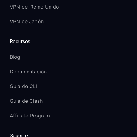
VPN del Reino Unido
VPN de Japón
Recursos
Blog
Documentación
Guía de CLI
Guía de Clash
Affiliate Program
Soporte