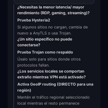
¿Necesitas la menor latencia/ mayor
rendimiento (RDP, gaming, streaming)?
Prueba Hysteria2
Si algunos sitios no cargan, cambia de
nuevo a AnyTLS o usa Trojan.
¿Un sitio específico no puede
conectarse?
Prueba Trojan como respaldo
Úsalo solo para sitios donde otros
protocolos fallan.
¿Los servicios locales se comportan
extraño mientras VPN está activado?
Activa GeoIP routing (DIRECTO para una
región)
Mantén el tráfico regional seleccionado
local mientras el resto permanece