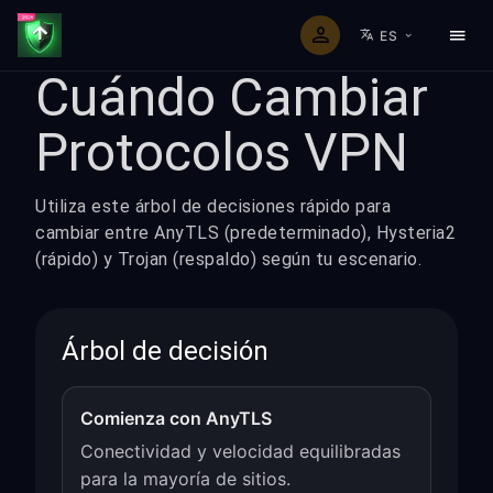
ES
Cuándo Cambiar
Protocolos VPN
Utiliza este árbol de decisiones rápido para
cambiar entre AnyTLS (predeterminado), Hysteria2
(rápido) y Trojan (respaldo) según tu escenario.
Árbol de decisión
Comienza con AnyTLS
Conectividad y velocidad equilibradas
para la mayoría de sitios.