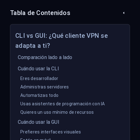
Tabla de Contenidos
CLI vs GUI: ¿Qué cliente VPN se
adapta a ti?
Comparación lado a lado
Cuándo usar la CLI
Eres desarrollador
Administras servidores
Automatizas todo
Usas asistentes de programación con IA
Quieres un uso mínimo de recursos
Cuándo usar la GUI
Prefieres interfaces visuales