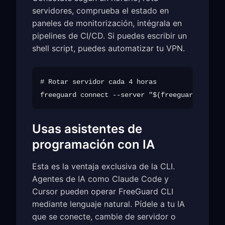
servidores, comprueba el estado en
paneles de monitorización, intégrala en
pipelines de CI/CD. Si puedes escribir un
shell script, puedes automatizar tu VPN.
# Rotar servidor cada 4 horas

Usas asistentes de
programación con IA
Esta es la ventaja exclusiva de la CLI.
Agentes de IA como Claude Code y
Cursor pueden operar FreeGuard CLI
mediante lenguaje natural. Pídele a tu IA
que se conecte, cambie de servidor o