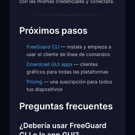
con las mismas credenciales y conéctate.
Próximos pasos
FreeGuard CLI
— instala y empieza a
usar el cliente de línea de comandos
Download GUI apps
— clientes
gráficos para todas las plataformas
Pricing
— una suscripción para todos
tus dispositivos
Preguntas frecuentes
¿Debería usar FreeGuard
CLI o la app GUI?