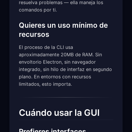
resuelva problemas — ella maneja los
comandos por ti.
Quieres un uso mínimo de
recursos
El proceso de la CLI usa
aproximadamente 20MB de RAM. Sin
envoltorio Electron, sin navegador
integrado, sin hilo de interfaz en segundo
plano. En entornos con recursos
limitados, esto importa.
Cuándo usar la GUI
Prefieres interfaces