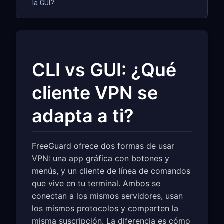
la GUI?
CLI vs GUI: ¿Qué
cliente VPN se
adapta a ti?
FreeGuard ofrece dos formas de usar
VPN: una app gráfica con botones y
menús, y un cliente de línea de comandos
que vive en tu terminal. Ambos se
conectan a los mismos servidores, usan
los mismos protocolos y comparten la
misma suscripción. La diferencia es cómo