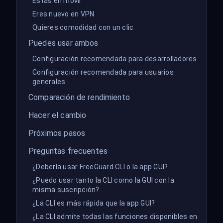
Estás en móvil
Eres nuevo en VPN
Quieres comodidad con un clic
Puedes usar ambos
Configuración recomendada para desarrolladores
Configuración recomendada para usuarios
generales
Comparación de rendimiento
Hacer el cambio
Próximos pasos
Preguntas frecuentes
¿Debería usar FreeGuard CLI o la app GUI?
¿Puedo usar tanto la CLI como la GUI con la
misma suscripción?
¿La CLI es más rápida que la app GUI?
¿La CLI admite todas las funciones disponibles en