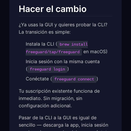
Hacer el cambio
¿Ya usas la GUI y quieres probar la CLI?
La transición es simple:
Instala la CLI (
brew install
en macOS)
freeguard/tap/freeguard
Inicia sesión con la misma cuenta
(
)
freeguard login
Conéctate (
)
freeguard connect
Tu suscripción existente funciona de
inmediato. Sin migración, sin
configuración adicional.
Pasar de la CLI a la GUI es igual de
sencillo — descarga la app, inicia sesión