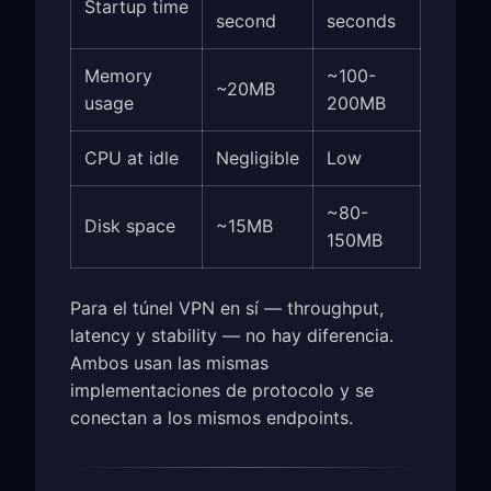
Startup time
second
seconds
Memory
~100-
~20MB
usage
200MB
CPU at idle
Negligible
Low
~80-
Disk space
~15MB
150MB
Para el túnel VPN en sí — throughput,
latency y stability — no hay diferencia.
Ambos usan las mismas
implementaciones de protocolo y se
conectan a los mismos endpoints.