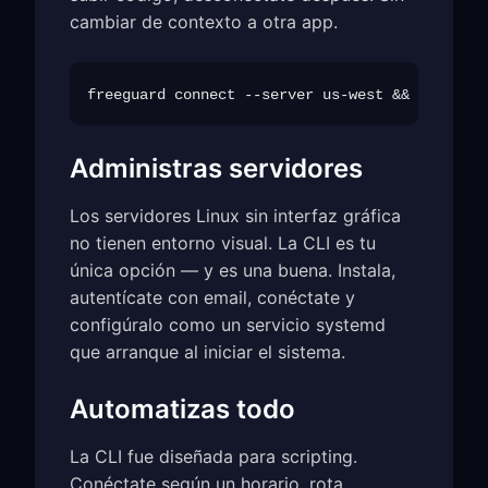
cambiar de contexto a otra app.
Administras servidores
Los servidores Linux sin interfaz gráfica
no tienen entorno visual. La CLI es tu
única opción — y es una buena. Instala,
autentícate con email, conéctate y
configúralo como un servicio systemd
que arranque al iniciar el sistema.
Automatizas todo
La CLI fue diseñada para scripting.
Conéctate según un horario, rota