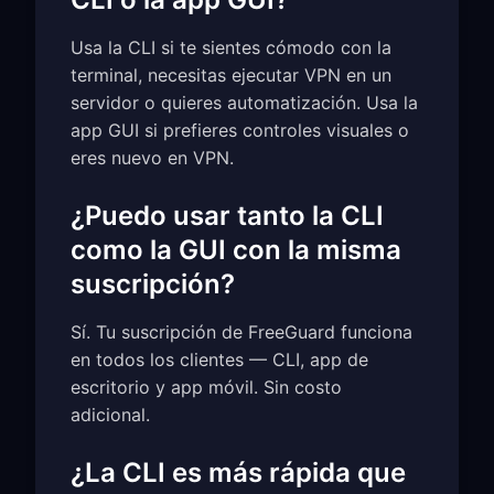
Usa la CLI si te sientes cómodo con la
terminal, necesitas ejecutar VPN en un
servidor o quieres automatización. Usa la
app GUI si prefieres controles visuales o
eres nuevo en VPN.
¿Puedo usar tanto la CLI
como la GUI con la misma
suscripción?
Sí. Tu suscripción de FreeGuard funciona
en todos los clientes — CLI, app de
escritorio y app móvil. Sin costo
adicional.
¿La CLI es más rápida que