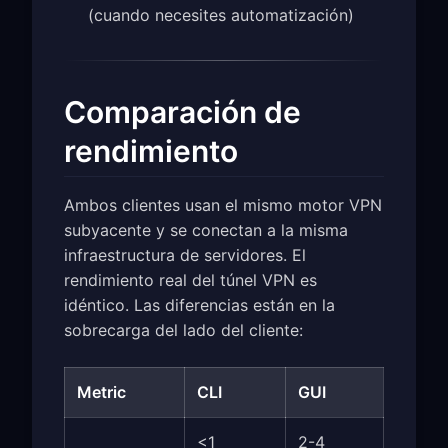
(cuando necesites automatización)
Comparación de
rendimiento
Ambos clientes usan el mismo motor VPN
subyacente y se conectan a la misma
infraestructura de servidores. El
rendimiento real del túnel VPN es
idéntico. Las diferencias están en la
sobrecarga del lado del cliente:
Metric
CLI
GUI
<1
2-4