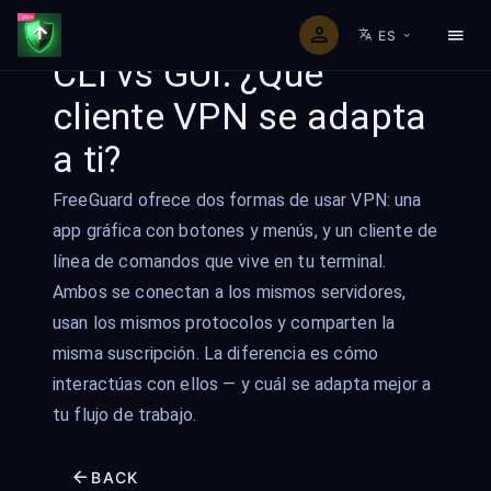
ES
CLI vs GUI: ¿Qué
cliente VPN se adapta
a ti?
FreeGuard ofrece dos formas de usar VPN: una
app gráfica con botones y menús, y un cliente de
línea de comandos que vive en tu terminal.
Ambos se conectan a los mismos servidores,
usan los mismos protocolos y comparten la
misma suscripción. La diferencia es cómo
interactúas con ellos — y cuál se adapta mejor a
tu flujo de trabajo.
BACK