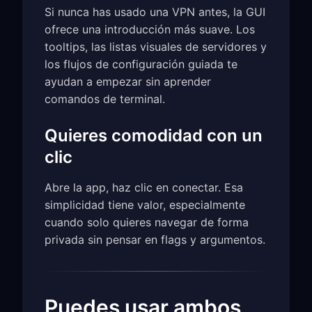
Si nunca has usado una VPN antes, la GUI
ofrece una introducción más suave. Los
tooltips, las listas visuales de servidores y
los flujos de configuración guiada te
ayudan a empezar sin aprender
comandos de terminal.
Quieres comodidad con un
clic
Abre la app, haz clic en conectar. Esa
simplicidad tiene valor, especialmente
cuando solo quieres navegar de forma
privada sin pensar en flags y argumentos.
Puedes usar ambos