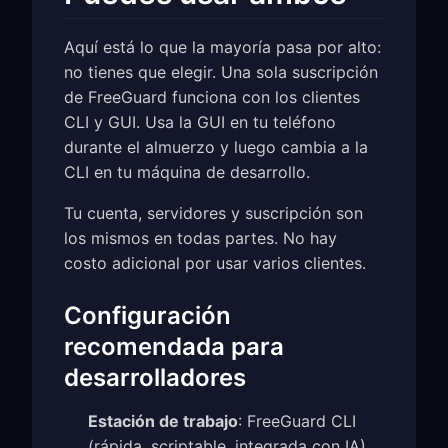
Aquí está lo que la mayoría pasa por alto:
no tienes que elegir. Una sola suscripción
de FreeGuard funciona con los clientes
CLI y GUI. Usa la GUI en tu teléfono
durante el almuerzo y luego cambia a la
CLI en tu máquina de desarrollo.
Tu cuenta, servidores y suscripción son
los mismos en todas partes. No hay
costo adicional por usar varios clientes.
Configuración
recomendada para
desarrolladores
Estación de trabajo
: FreeGuard CLI
(rápida, scriptable, integrada con IA)