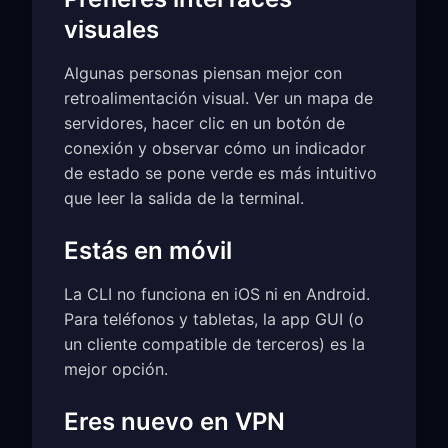
visuales
Algunas personas piensan mejor con
retroalimentación visual. Ver un mapa de
servidores, hacer clic en un botón de
conexión y observar cómo un indicador
de estado se pone verde es más intuitivo
que leer la salida de la terminal.
Estás en móvil
La CLI no funciona en iOS ni en Android.
Para teléfonos y tabletas, la app GUI (o
un cliente compatible de terceros) es la
mejor opción.
Eres nuevo en VPN