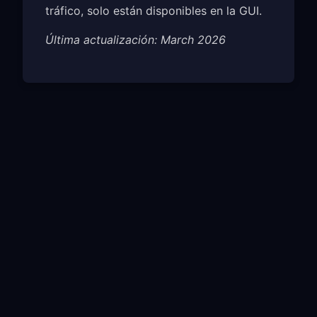
tráfico, solo están disponibles en la GUI.
Última actualización: March 2026