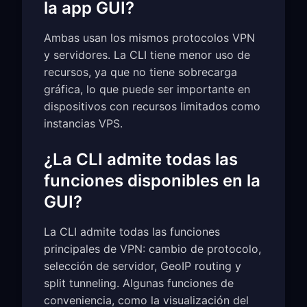
la app GUI?
Ambas usan los mismos protocolos VPN
y servidores. La CLI tiene menor uso de
recursos, ya que no tiene sobrecarga
gráfica, lo que puede ser importante en
dispositivos con recursos limitados como
instancias VPS.
¿La CLI admite todas las
funciones disponibles en la
GUI?
La CLI admite todas las funciones
principales de VPN: cambio de protocolo,
selección de servidor, GeoIP routing y
split tunneling. Algunas funciones de
conveniencia, como la visualización del