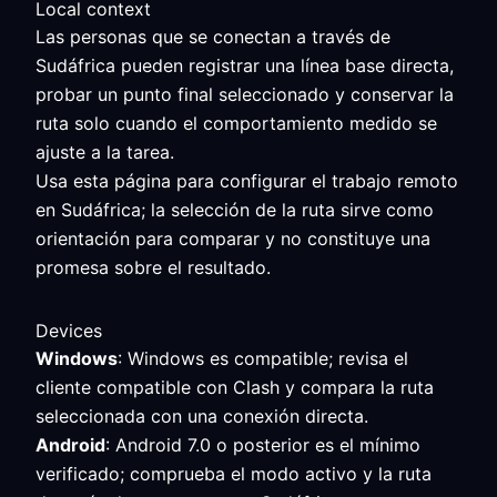
Local context
Las personas que se conectan a través de
Sudáfrica pueden registrar una línea base directa,
probar un punto final seleccionado y conservar la
ruta solo cuando el comportamiento medido se
ajuste a la tarea.
Usa esta página para configurar el trabajo remoto
en Sudáfrica; la selección de la ruta sirve como
orientación para comparar y no constituye una
promesa sobre el resultado.
Devices
Windows
: Windows es compatible; revisa el
cliente compatible con Clash y compara la ruta
seleccionada con una conexión directa.
Android
: Android 7.0 o posterior es el mínimo
verificado; comprueba el modo activo y la ruta