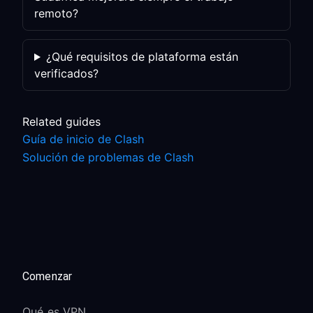
remoto?
¿Qué requisitos de plataforma están
verificados?
Related guides
Guía de inicio de Clash
Solución de problemas de Clash
Comenzar
Qué es VPN