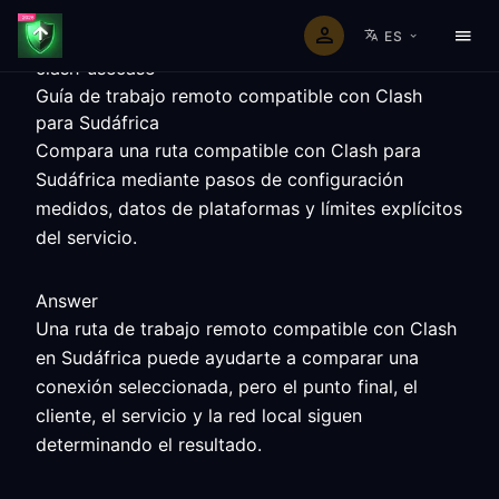
ES
clash-usecase
Guía de trabajo remoto compatible con Clash
para Sudáfrica
Compara una ruta compatible con Clash para
Sudáfrica mediante pasos de configuración
medidos, datos de plataformas y límites explícitos
del servicio.
Answer
Una ruta de trabajo remoto compatible con Clash
en Sudáfrica puede ayudarte a comparar una
conexión seleccionada, pero el punto final, el
cliente, el servicio y la red local siguen
determinando el resultado.