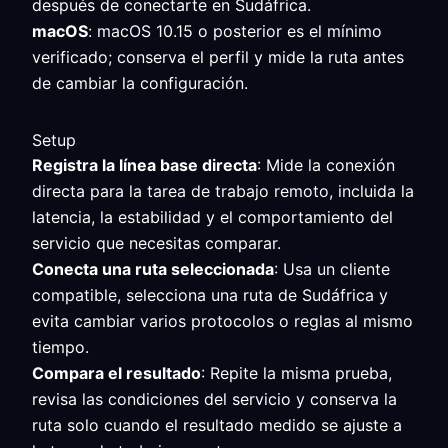
después de conectarte en Sudáfrica.
macOS
: macOS 10.15 o posterior es el mínimo
verificado; conserva el perfil y mide la ruta antes
de cambiar la configuración.
Setup
Registra la línea base directa
: Mide la conexión
directa para la tarea de trabajo remoto, incluida la
latencia, la estabilidad y el comportamiento del
servicio que necesitas comparar.
Conecta una ruta seleccionada
: Usa un cliente
compatible, selecciona una ruta de Sudáfrica y
evita cambiar varios protocolos o reglas al mismo
tiempo.
Compara el resultado
: Repite la misma prueba,
revisa las condiciones del servicio y conserva la
ruta solo cuando el resultado medido se ajuste a