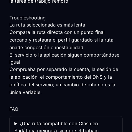
la tarea de trabajo remoto.
Troubleshooting
La ruta seleccionada es más lenta
Compara la ruta directa con un punto final
cercano y restaura el perfil guardado si la ruta
añade congestión o inestabilidad.
El servicio o la aplicación siguen comportándose
igual
Comprueba por separado la cuenta, la sesión de
la aplicación, el comportamiento del DNS y la
política del servicio; un cambio de ruta no es la
única variable.
FAQ
¿Una ruta compatible con Clash en
Sudáfrica mejorará siempre el trabajo