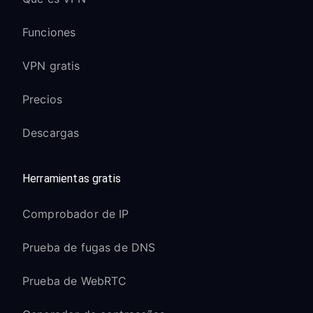
Funciones
VPN gratis
Precios
Descargas
Herramientas gratis
Comprobador de IP
Prueba de fugas de DNS
Prueba de WebRTC