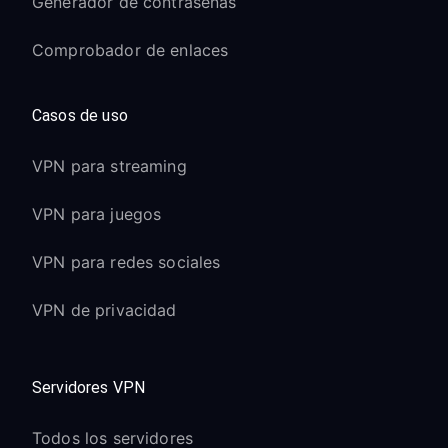
Generador de contraseñas
Comprobador de enlaces
Casos de uso
VPN para streaming
VPN para juegos
VPN para redes sociales
VPN de privacidad
Servidores VPN
Todos los servidores