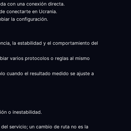
ada con una conexión directa.
 de conectarte en Ucrania.
biar la configuración.
tencia, la estabilidad y el comportamiento del
mbiar varios protocolos o reglas al mismo
solo cuando el resultado medido se ajuste a
ón o inestabilidad.
del servicio; un cambio de ruta no es la