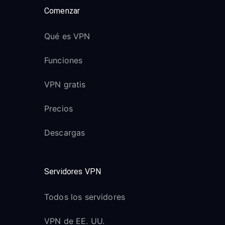
Comenzar
Qué es VPN
Funciones
VPN gratis
Precios
Descargas
Servidores VPN
Todos los servidores
VPN de EE. UU.