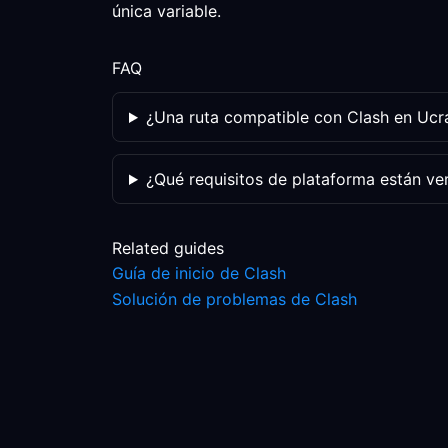
única variable.
FAQ
¿Una ruta compatible con Clash en Ucra
¿Qué requisitos de plataforma están ve
Related guides
Guía de inicio de Clash
Solución de problemas de Clash