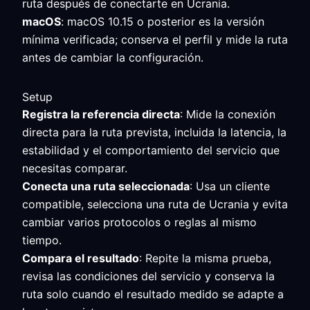
ruta después de conectarte en Ucrania.
macOS
: macOS 10.15 o posterior es la versión
mínima verificada; conserva el perfil y mide la ruta
antes de cambiar la configuración.
Setup
Registra la referencia directa
: Mide la conexión
directa para la ruta prevista, incluida la latencia, la
estabilidad y el comportamiento del servicio que
necesitas comparar.
Conecta una ruta seleccionada
: Usa un cliente
compatible, selecciona una ruta de Ucrania y evita
cambiar varios protocolos o reglas al mismo
tiempo.
Compara el resultado
: Repite la misma prueba,
revisa las condiciones del servicio y conserva la
ruta solo cuando el resultado medido se adapte a