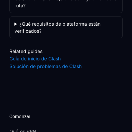
ruta?
¿Qué requisitos de plataforma están
verificados?
Related guides
Guía de inicio de Clash
Solución de problemas de Clash
Comenzar
Qué es VPN