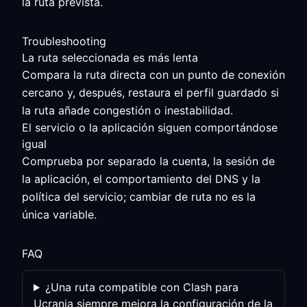
la ruta prevista.
Troubleshooting
La ruta seleccionada es más lenta
Compara la ruta directa con un punto de conexión
cercano y, después, restaura el perfil guardado si
la ruta añade congestión o inestabilidad.
El servicio o la aplicación siguen comportándose
igual
Comprueba por separado la cuenta, la sesión de
la aplicación, el comportamiento del DNS y la
política del servicio; cambiar de ruta no es la
única variable.
FAQ
¿Una ruta compatible con Clash para
Ucrania siempre mejora la configuración de la