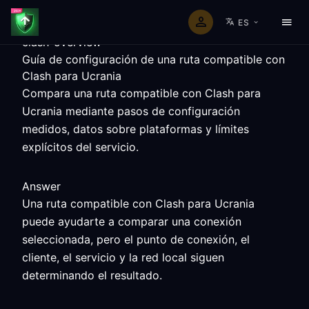
ES
clash-overview
Guía de configuración de una ruta compatible con
Clash para Ucrania
Compara una ruta compatible con Clash para
Ucrania mediante pasos de configuración
medidos, datos sobre plataformas y límites
explícitos del servicio.
Answer
Una ruta compatible con Clash para Ucrania
puede ayudarte a comparar una conexión
seleccionada, pero el punto de conexión, el
cliente, el servicio y la red local siguen
determinando el resultado.