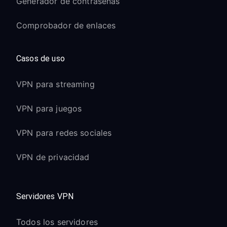
Generador de contraseñas
Comprobador de enlaces
Casos de uso
VPN para streaming
VPN para juegos
VPN para redes sociales
VPN de privacidad
Servidores VPN
Todos los servidores