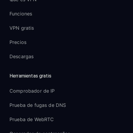
Funciones
VPN gratis
Precios
Descargas
Herramientas gratis
Comprobador de IP
Prueba de fugas de DNS
Prueba de WebRTC