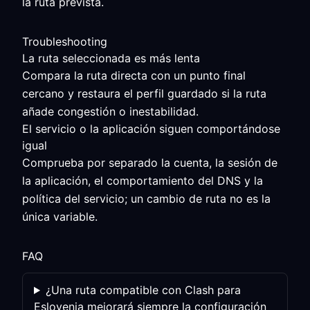
la ruta prevista.
Troubleshooting
La ruta seleccionada es más lenta
Compara la ruta directa con un punto final
cercano y restaura el perfil guardado si la ruta
añade congestión o inestabilidad.
El servicio o la aplicación siguen comportándose
igual
Comprueba por separado la cuenta, la sesión de
la aplicación, el comportamiento del DNS y la
política del servicio; un cambio de ruta no es la
única variable.
FAQ
¿Una ruta compatible con Clash para
Eslovenia mejorará siempre la configuración