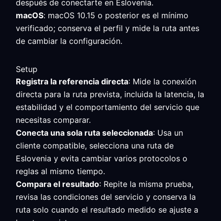
después de conectarte en Eslovenia.
macOS
: macOS 10.15 o posterior es el mínimo
verificado; conserva el perfil y mide la ruta antes
de cambiar la configuración.
Setup
Registra la referencia directa
: Mide la conexión
directa para la ruta prevista, incluida la latencia, la
estabilidad y el comportamiento del servicio que
necesitas comparar.
Conecta una sola ruta seleccionada
: Usa un
cliente compatible, selecciona una ruta de
Eslovenia y evita cambiar varios protocolos o
reglas al mismo tiempo.
Compara el resultado
: Repite la misma prueba,
revisa las condiciones del servicio y conserva la
ruta solo cuando el resultado medido se ajuste a