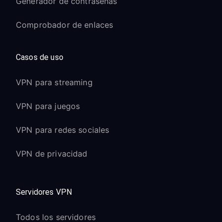
Generador de contraseñas
Comprobador de enlaces
Casos de uso
VPN para streaming
VPN para juegos
VPN para redes sociales
VPN de privacidad
Servidores VPN
Todos los servidores