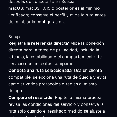
después de conectarte en Suecia.
macOS
: macOS 10.15 o posterior es el mínimo
verificado; conserva el perfil y mide la ruta antes
de cambiar la configuración.
Setup
Registra la referencia directa
: Mide la conexión
directa para la tarea de privacidad, incluida la
latencia, la estabilidad y el comportamiento del
servicio que necesitas comparar.
Conecta una ruta seleccionada
: Usa un cliente
compatible, selecciona una ruta de Suecia y evita
cambiar varios protocolos o reglas al mismo
tiempo.
Compara el resultado
: Repite la misma prueba,
revisa las condiciones del servicio y conserva la
ruta solo cuando el resultado medido se ajuste a