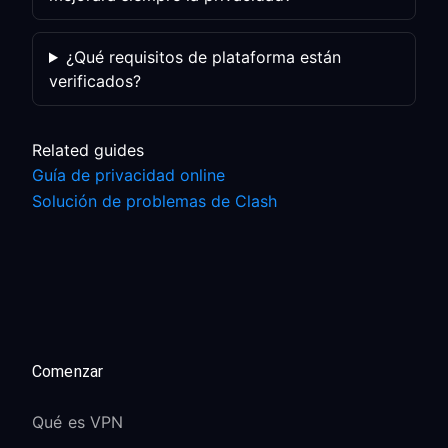
¿Qué requisitos de plataforma están
verificados?
Related guides
Guía de privacidad online
Solución de problemas de Clash
Comenzar
Qué es VPN