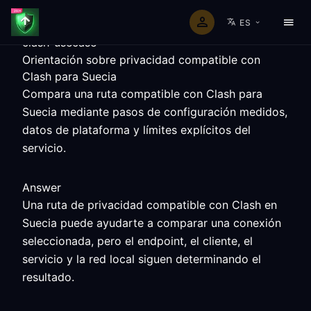
ES
clash-usecase
Orientación sobre privacidad compatible con
Clash para Suecia
Compara una ruta compatible con Clash para
Suecia mediante pasos de configuración medidos,
datos de plataforma y límites explícitos del
servicio.
Answer
Una ruta de privacidad compatible con Clash en
Suecia puede ayudarte a comparar una conexión
seleccionada, pero el endpoint, el cliente, el
servicio y la red local siguen determinando el
resultado.