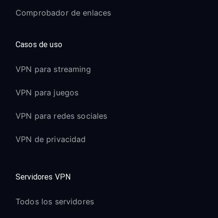
Comprobador de enlaces
Casos de uso
VPN para streaming
VPN para juegos
VPN para redes sociales
VPN de privacidad
Servidores VPN
Todos los servidores