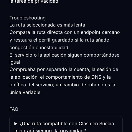
la tarea de privacidad.
Troubleshooting
La ruta seleccionada es más lenta
Compara la ruta directa con un endpoint cercano
y restaura el perfil guardado si la ruta añade
congestión o inestabilidad.
El servicio o la aplicación siguen comportándose
igual
Comprueba por separado la cuenta, la sesión de
la aplicación, el comportamiento de DNS y la
política del servicio; un cambio de ruta no es la
única variable.
FAQ
¿Una ruta compatible con Clash en Suecia
mejorará siempre la privacidad?