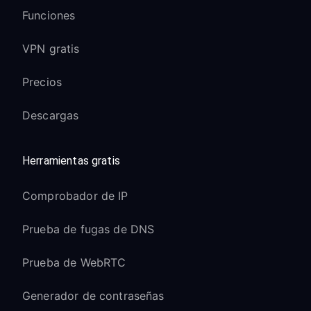
Funciones
VPN gratis
Precios
Descargas
Herramientas gratis
Comprobador de IP
Prueba de fugas de DNS
Prueba de WebRTC
Generador de contraseñas