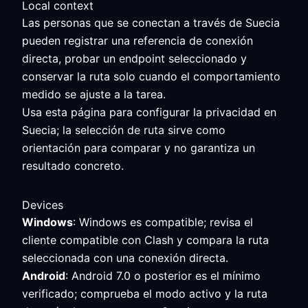
Local context
Las personas que se conectan a través de Suecia
pueden registrar una referencia de conexión
directa, probar un endpoint seleccionado y
conservar la ruta solo cuando el comportamiento
medido se ajuste a la tarea.
Usa esta página para configurar la privacidad en
Suecia; la selección de ruta sirve como
orientación para comparar y no garantiza un
resultado concreto.
Devices
Windows
: Windows es compatible; revisa el
cliente compatible con Clash y compara la ruta
seleccionada con una conexión directa.
Android
: Android 7.0 o posterior es el mínimo
verificado; comprueba el modo activo y la ruta