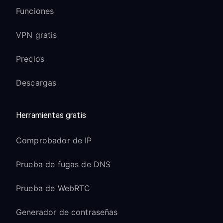
Funciones
VPN gratis
Precios
Descargas
Herramientas gratis
Comprobador de IP
Prueba de fugas de DNS
Prueba de WebRTC
Generador de contraseñas