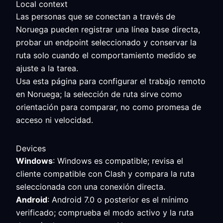
Local context
Las personas que se conectan a través de
Noruega pueden registrar una línea base directa,
probar un endpoint seleccionado y conservar la
ruta solo cuando el comportamiento medido se
ajuste a la tarea.
Usa esta página para configurar el trabajo remoto
en Noruega; la selección de ruta sirve como
orientación para comparar, no como promesa de
acceso ni velocidad.
Devices
Windows
: Windows es compatible; revisa el
cliente compatible con Clash y compara la ruta
seleccionada con una conexión directa.
Android
: Android 7.0 o posterior es el mínimo
verificado; comprueba el modo activo y la ruta