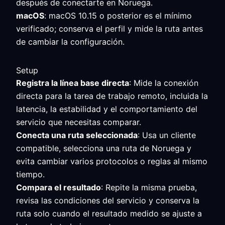
después de conectarte en Noruega.
macOS
: macOS 10.15 o posterior es el mínimo
verificado; conserva el perfil y mide la ruta antes
de cambiar la configuración.
Setup
Registra la línea base directa
: Mide la conexión
directa para la tarea de trabajo remoto, incluida la
latencia, la estabilidad y el comportamiento del
servicio que necesitas comparar.
Conecta una ruta seleccionada
: Usa un cliente
compatible, selecciona una ruta de Noruega y
evita cambiar varios protocolos o reglas al mismo
tiempo.
Compara el resultado
: Repite la misma prueba,
revisa las condiciones del servicio y conserva la
ruta solo cuando el resultado medido se ajuste a