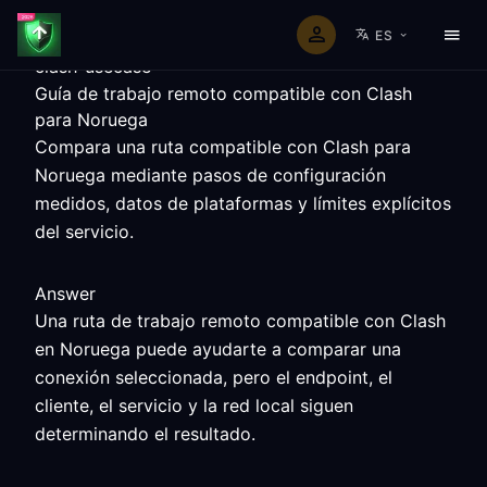
ES
clash-usecase
Guía de trabajo remoto compatible con Clash
para Noruega
Compara una ruta compatible con Clash para
Noruega mediante pasos de configuración
medidos, datos de plataformas y límites explícitos
del servicio.
Answer
Una ruta de trabajo remoto compatible con Clash
en Noruega puede ayudarte a comparar una
conexión seleccionada, pero el endpoint, el
cliente, el servicio y la red local siguen
determinando el resultado.