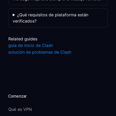
¿Qué requisitos de plataforma están
verificados?
Related guides
guía de inicio de Clash
solución de problemas de Clash
Comenzar
Qué es VPN