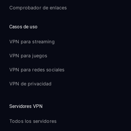
Comprobador de enlaces
Casos de uso
VPN para streaming
VPN para juegos
VPN para redes sociales
VPN de privacidad
Servidores VPN
Todos los servidores