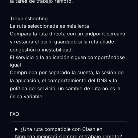
la tarea de trabajo remoto.
Troubleshooting
La ruta seleccionada es más lenta
Compara la ruta directa con un endpoint cercano
y restaura el perfil guardado si la ruta añade
congestión o inestabilidad.
El servicio o la aplicación siguen comportándose
igual
Comprueba por separado la cuenta, la sesión de
la aplicación, el comportamiento del DNS y la
política del servicio; un cambio de ruta no es la
única variable.
FAQ
¿Una ruta compatible con Clash en
Noruega mejorará siempre el trabajo remoto?