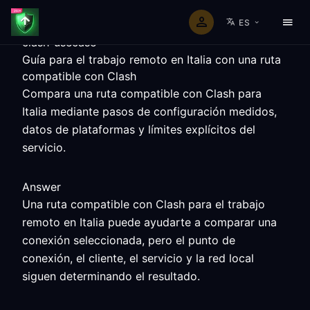
ES
clash-usecase
Guía para el trabajo remoto en Italia con una ruta
compatible con Clash
Compara una ruta compatible con Clash para
Italia mediante pasos de configuración medidos,
datos de plataformas y límites explícitos del
servicio.
Answer
Una ruta compatible con Clash para el trabajo
remoto en Italia puede ayudarte a comparar una
conexión seleccionada, pero el punto de
conexión, el cliente, el servicio y la red local
siguen determinando el resultado.