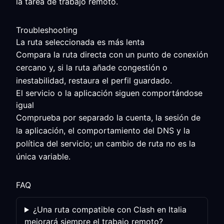
la tarea de trabajo remoto.
Troubleshooting
La ruta seleccionada es más lenta
Compara la ruta directa con un punto de conexión
cercano y, si la ruta añade congestión o
inestabilidad, restaura el perfil guardado.
El servicio o la aplicación siguen comportándose
igual
Comprueba por separado la cuenta, la sesión de
la aplicación, el comportamiento del DNS y la
política del servicio; un cambio de ruta no es la
única variable.
FAQ
¿Una ruta compatible con Clash en Italia
mejorará siempre el trabajo remoto?