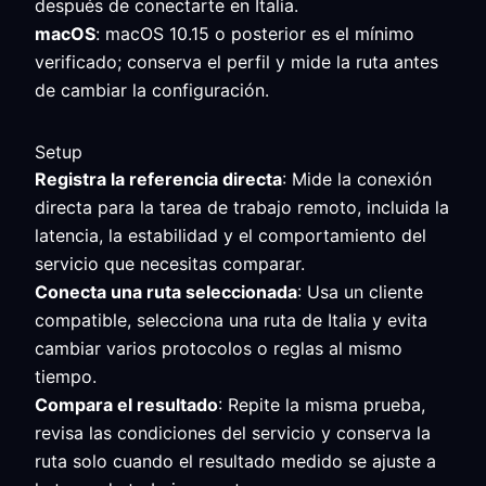
después de conectarte en Italia.
macOS
: macOS 10.15 o posterior es el mínimo
verificado; conserva el perfil y mide la ruta antes
de cambiar la configuración.
Setup
Registra la referencia directa
: Mide la conexión
directa para la tarea de trabajo remoto, incluida la
latencia, la estabilidad y el comportamiento del
servicio que necesitas comparar.
Conecta una ruta seleccionada
: Usa un cliente
compatible, selecciona una ruta de Italia y evita
cambiar varios protocolos o reglas al mismo
tiempo.
Compara el resultado
: Repite la misma prueba,
revisa las condiciones del servicio y conserva la
ruta solo cuando el resultado medido se ajuste a