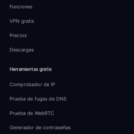
Funciones
VPN gratis
Precios
Descargas
Herramientas gratis
Comprobador de IP
Prueba de fugas de DNS
Prueba de WebRTC
Generador de contraseñas