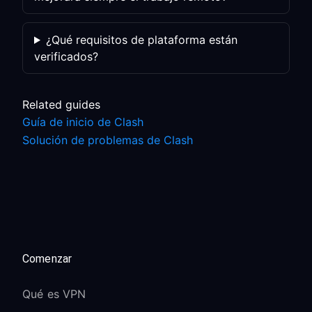
¿Qué requisitos de plataforma están
verificados?
Related guides
Guía de inicio de Clash
Solución de problemas de Clash
Comenzar
Qué es VPN