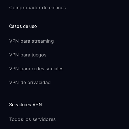
Comprobador de enlaces
Casos de uso
VPN para streaming
VPN para juegos
VPN para redes sociales
VPN de privacidad
Servidores VPN
Todos los servidores