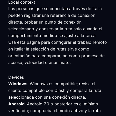
Local context
Las personas que se conectan a través de Italia
pueden registrar una referencia de conexión
directa, probar un punto de conexión
seleccionado y conservar la ruta solo cuando el
comportamiento medido se ajuste a la tarea.
Usa esta página para configurar el trabajo remoto
en Italia; la selección de rutas sirve como
orientación para comparar, no como promesa de
acceso, velocidad o anonimato.
Devices
Windows
: Windows es compatible; revisa el
cliente compatible con Clash y compara la ruta
seleccionada con una conexión directa.
Android
: Android 7.0 o posterior es el mínimo
verificado; comprueba el modo activo y la ruta