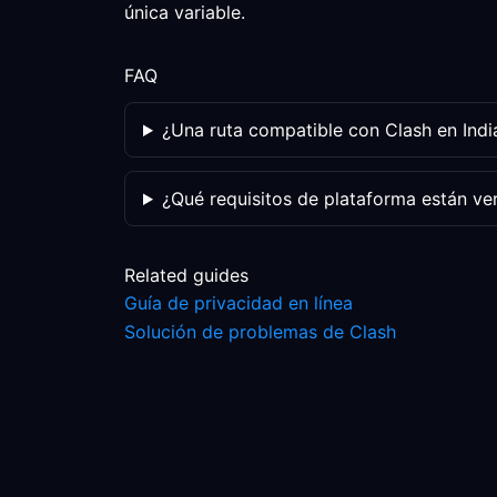
única variable.
FAQ
¿Una ruta compatible con Clash en Indi
¿Qué requisitos de plataforma están ve
Related guides
Guía de privacidad en línea
Solución de problemas de Clash