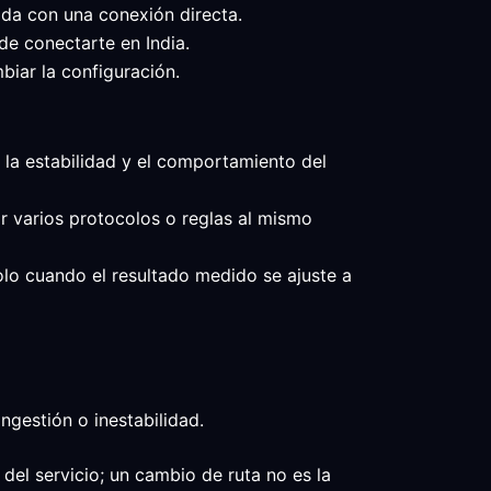
ada con una conexión directa.
de conectarte en India.
biar la configuración.
a, la estabilidad y el comportamiento del
ar varios protocolos o reglas al mismo
solo cuando el resultado medido se ajuste a
ngestión o inestabilidad.
del servicio; un cambio de ruta no es la