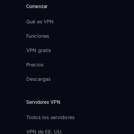
Comenzar
Qué es VPN
Funciones
VPN gratis
Precios
Descargas
Servidores VPN
Todos los servidores
VPN de EE. UU.