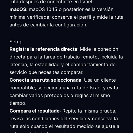
ruta después de conectarte en Israel.
macOS
: macOS 10.15 o posterior es la versión
mínima verificada; conserva el perfil y mide la ruta
antes de cambiar la configuración.
Setup
Registra la referencia directa
: Mide la conexión
directa para la tarea de trabajo remoto, incluida la
latencia, la estabilidad y el comportamiento del
servicio que necesitas comparar.
Conecta una ruta seleccionada
: Usa un cliente
compatible, selecciona una ruta de Israel y evita
cambiar varios protocolos o reglas al mismo
tiempo.
Compara el resultado
: Repite la misma prueba,
revisa las condiciones del servicio y conserva la
ruta solo cuando el resultado medido se ajuste a