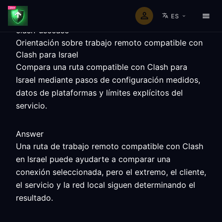
ES
clash-usecase
Orientación sobre trabajo remoto compatible con
Clash para Israel
Compara una ruta compatible con Clash para
Israel mediante pasos de configuración medidos,
datos de plataformas y límites explícitos del
servicio.
Answer
Una ruta de trabajo remoto compatible con Clash
en Israel puede ayudarte a comparar una
conexión seleccionada, pero el extremo, el cliente,
el servicio y la red local siguen determinando el
resultado.