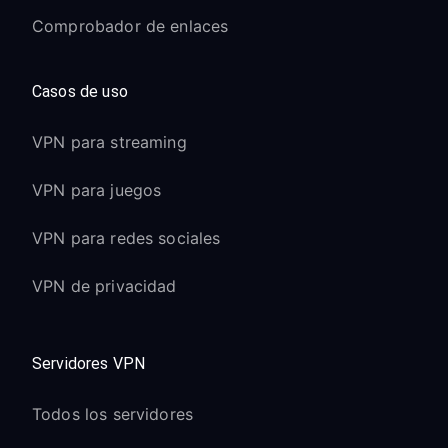
Comprobador de enlaces
Casos de uso
VPN para streaming
VPN para juegos
VPN para redes sociales
VPN de privacidad
Servidores VPN
Todos los servidores