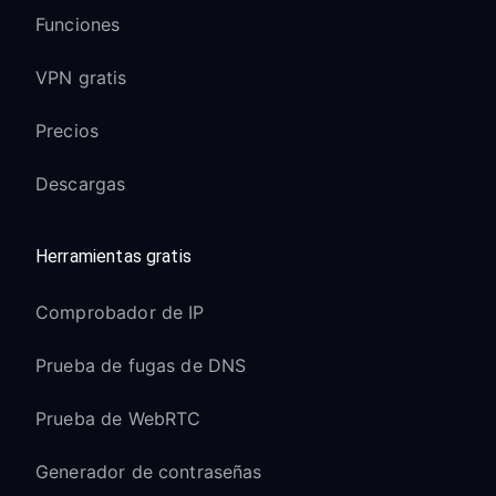
Funciones
VPN gratis
Precios
Descargas
Herramientas gratis
Comprobador de IP
Prueba de fugas de DNS
Prueba de WebRTC
Generador de contraseñas