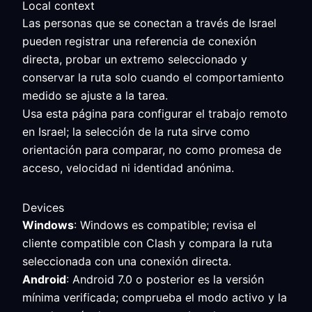
Local context
Las personas que se conectan a través de Israel
pueden registrar una referencia de conexión
directa, probar un extremo seleccionado y
conservar la ruta solo cuando el comportamiento
medido se ajuste a la tarea.
Usa esta página para configurar el trabajo remoto
en Israel; la selección de la ruta sirve como
orientación para comparar, no como promesa de
acceso, velocidad ni identidad anónima.
Devices
Windows
: Windows es compatible; revisa el
cliente compatible con Clash y compara la ruta
seleccionada con una conexión directa.
Android
: Android 7.0 o posterior es la versión
mínima verificada; comprueba el modo activo y la