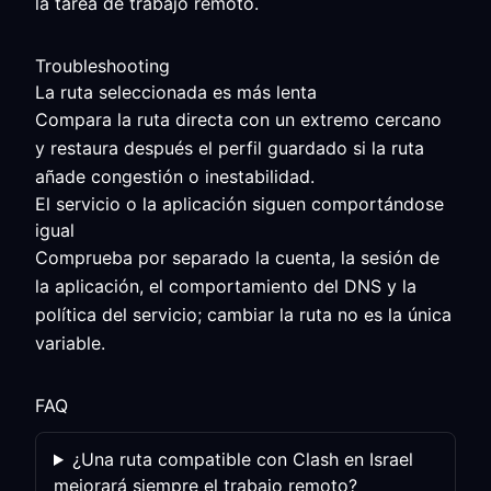
la tarea de trabajo remoto.
Troubleshooting
La ruta seleccionada es más lenta
Compara la ruta directa con un extremo cercano
y restaura después el perfil guardado si la ruta
añade congestión o inestabilidad.
El servicio o la aplicación siguen comportándose
igual
Comprueba por separado la cuenta, la sesión de
la aplicación, el comportamiento del DNS y la
política del servicio; cambiar la ruta no es la única
variable.
FAQ
¿Una ruta compatible con Clash en Israel
mejorará siempre el trabajo remoto?