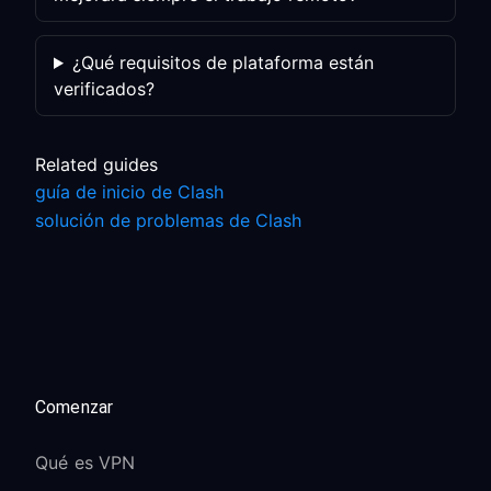
¿Qué requisitos de plataforma están
verificados?
Related guides
guía de inicio de Clash
solución de problemas de Clash
Comenzar
Qué es VPN