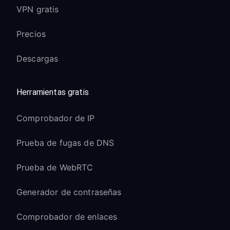
VPN gratis
Precios
Descargas
Herramientas gratis
Comprobador de IP
Prueba de fugas de DNS
Prueba de WebRTC
Generador de contraseñas
Comprobador de enlaces