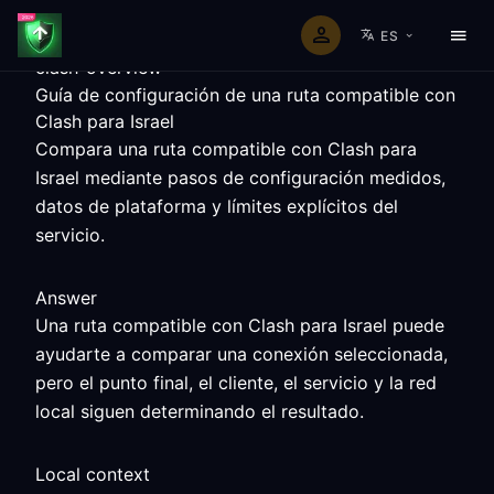
ES
clash-overview
Guía de configuración de una ruta compatible con
Clash para Israel
Compara una ruta compatible con Clash para
Israel mediante pasos de configuración medidos,
datos de plataforma y límites explícitos del
servicio.
Answer
Una ruta compatible con Clash para Israel puede
ayudarte a comparar una conexión seleccionada,
pero el punto final, el cliente, el servicio y la red
local siguen determinando el resultado.
Local context