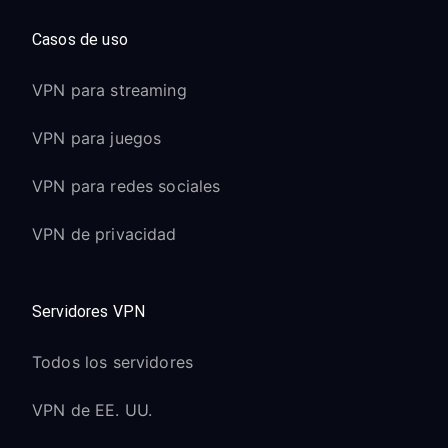
Casos de uso
VPN para streaming
VPN para juegos
VPN para redes sociales
VPN de privacidad
Servidores VPN
Todos los servidores
VPN de EE. UU.