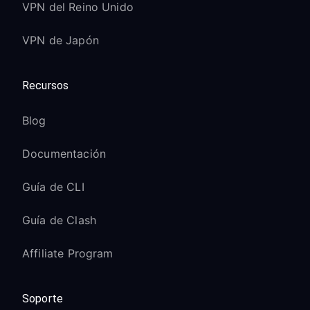
VPN del Reino Unido
VPN de Japón
Recursos
Blog
Documentación
Guía de CLI
Guía de Clash
Affiliate Program
Soporte