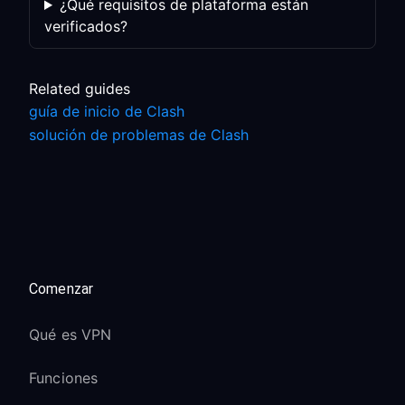
¿Qué requisitos de plataforma están
verificados?
Related guides
guía de inicio de Clash
solución de problemas de Clash
Comenzar
Qué es VPN
Funciones