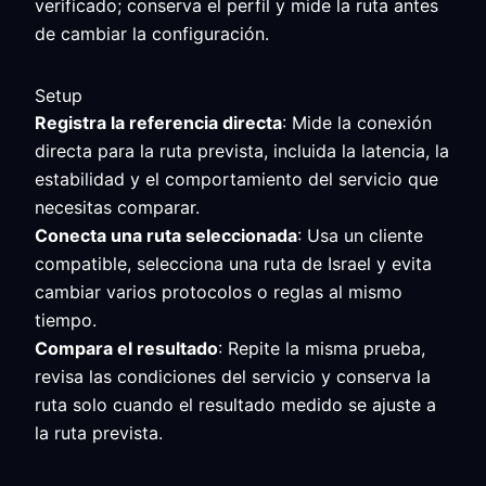
verificado; conserva el perfil y mide la ruta antes
de cambiar la configuración.
Setup
Registra la referencia directa
: Mide la conexión
directa para la ruta prevista, incluida la latencia, la
estabilidad y el comportamiento del servicio que
necesitas comparar.
Conecta una ruta seleccionada
: Usa un cliente
compatible, selecciona una ruta de Israel y evita
cambiar varios protocolos o reglas al mismo
tiempo.
Compara el resultado
: Repite la misma prueba,
revisa las condiciones del servicio y conserva la
ruta solo cuando el resultado medido se ajuste a
la ruta prevista.