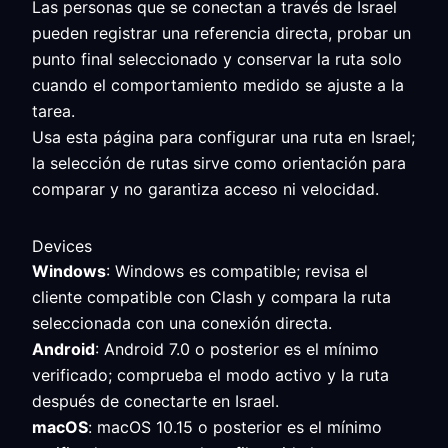
Las personas que se conectan a través de Israel
pueden registrar una referencia directa, probar un
punto final seleccionado y conservar la ruta solo
cuando el comportamiento medido se ajuste a la
tarea.
Usa esta página para configurar una ruta en Israel;
la selección de rutas sirve como orientación para
comparar y no garantiza acceso ni velocidad.
Devices
Windows
: Windows es compatible; revisa el
cliente compatible con Clash y compara la ruta
seleccionada con una conexión directa.
Android
: Android 7.0 o posterior es el mínimo
verificado; comprueba el modo activo y la ruta
después de conectarte en Israel.
macOS
: macOS 10.15 o posterior es el mínimo