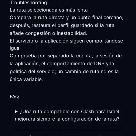
Troubleshooting
La ruta seleccionada es más lenta
Compara la ruta directa y un punto final cercano;
después, restaura el perfil guardado si la ruta
añade congestión o inestabilidad.
El servicio o la aplicación siguen comportándose
igual
Comprueba por separado la cuenta, la sesión de
la aplicación, el comportamiento de DNS y la
política del servicio; un cambio de ruta no es la
única variable.
FAQ
¿Una ruta compatible con Clash para Israel
mejorará siempre la configuración de la ruta?