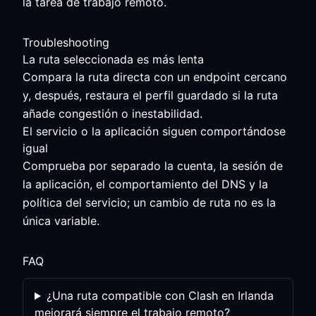
la tarea de trabajo remoto.
Troubleshooting
La ruta seleccionada es más lenta
Compara la ruta directa con un endpoint cercano
y, después, restaura el perfil guardado si la ruta
añade congestión o inestabilidad.
El servicio o la aplicación siguen comportándose
igual
Comprueba por separado la cuenta, la sesión de
la aplicación, el comportamiento del DNS y la
política del servicio; un cambio de ruta no es la
única variable.
FAQ
¿Una ruta compatible con Clash en Irlanda
mejorará siempre el trabajo remoto?