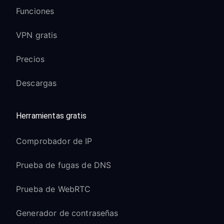
Funciones
VPN gratis
Precios
Descargas
Herramientas gratis
Comprobador de IP
Prueba de fugas de DNS
Prueba de WebRTC
Generador de contraseñas