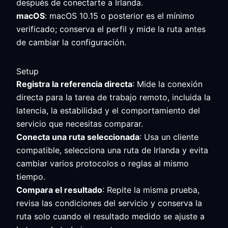
después de conectarte a Irlanda.
macOS
: macOS 10.15 o posterior es el mínimo
verificado; conserva el perfil y mide la ruta antes
de cambiar la configuración.
Setup
Registra la referencia directa
: Mide la conexión
directa para la tarea de trabajo remoto, incluida la
latencia, la estabilidad y el comportamiento del
servicio que necesitas comparar.
Conecta una ruta seleccionada
: Usa un cliente
compatible, selecciona una ruta de Irlanda y evita
cambiar varios protocolos o reglas al mismo
tiempo.
Compara el resultado
: Repite la misma prueba,
revisa las condiciones del servicio y conserva la
ruta solo cuando el resultado medido se ajuste a