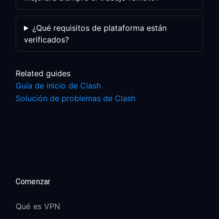
¿Qué requisitos de plataforma están
verificados?
Related guides
Guía de inicio de Clash
Solución de problemas de Clash
Comenzar
Qué es VPN