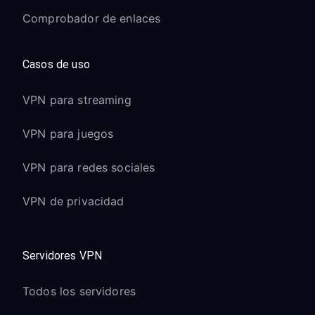
Comprobador de enlaces
Casos de uso
VPN para streaming
VPN para juegos
VPN para redes sociales
VPN de privacidad
Servidores VPN
Todos los servidores