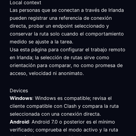
Local context
Las personas que se conectan a través de Irlanda
pueden registrar una referencia de conexión
directa, probar un endpoint seleccionado y
conservar la ruta solo cuando el comportamiento
medido se ajuste a la tarea.
Usa esta página para configurar el trabajo remoto
en Irlanda; la selección de rutas sirve como
orientación para comparar, no como promesa de
acceso, velocidad ni anonimato.
Devices
Windows
: Windows es compatible; revisa el
cliente compatible con Clash y compara la ruta
seleccionada con una conexión directa.
Android
: Android 7.0 o posterior es el mínimo
verificado; comprueba el modo activo y la ruta