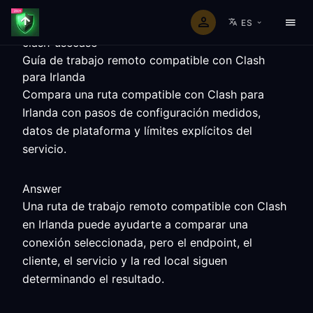
ES
clash-usecase
Guía de trabajo remoto compatible con Clash
para Irlanda
Compara una ruta compatible con Clash para
Irlanda con pasos de configuración medidos,
datos de plataforma y límites explícitos del
servicio.
Answer
Una ruta de trabajo remoto compatible con Clash
en Irlanda puede ayudarte a comparar una
conexión seleccionada, pero el endpoint, el
cliente, el servicio y la red local siguen
determinando el resultado.