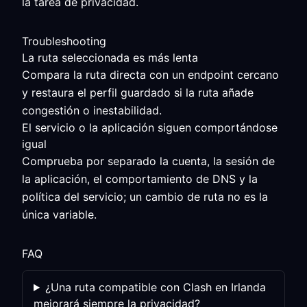
la tarea de privacidad.
Troubleshooting
La ruta seleccionada es más lenta
Compara la ruta directa con un endpoint cercano
y restaura el perfil guardado si la ruta añade
congestión o inestabilidad.
El servicio o la aplicación siguen comportándose
igual
Comprueba por separado la cuenta, la sesión de
la aplicación, el comportamiento de DNS y la
política del servicio; un cambio de ruta no es la
única variable.
FAQ
¿Una ruta compatible con Clash en Irlanda
mejorará siempre la privacidad?