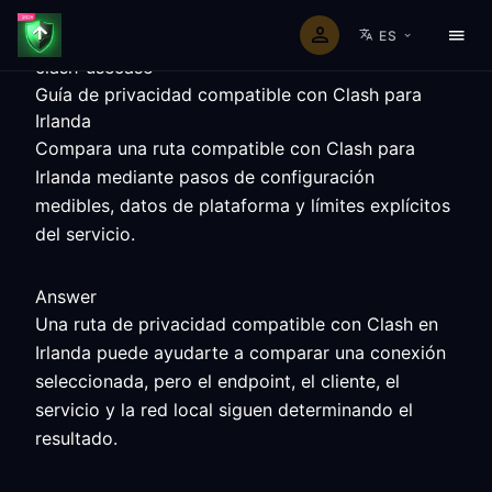
ES
clash-usecase
Guía de privacidad compatible con Clash para
Irlanda
Compara una ruta compatible con Clash para
Irlanda mediante pasos de configuración
medibles, datos de plataforma y límites explícitos
del servicio.
Answer
Una ruta de privacidad compatible con Clash en
Irlanda puede ayudarte a comparar una conexión
seleccionada, pero el endpoint, el cliente, el
servicio y la red local siguen determinando el
resultado.