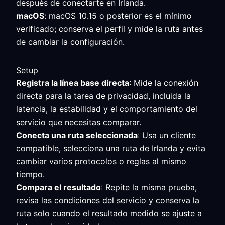
después de conectarte en Irlanda.
macOS
: macOS 10.15 o posterior es el mínimo
verificado; conserva el perfil y mide la ruta antes
de cambiar la configuración.
Setup
Registra la línea base directa
: Mide la conexión
directa para la tarea de privacidad, incluida la
latencia, la estabilidad y el comportamiento del
servicio que necesitas comparar.
Conecta una ruta seleccionada
: Usa un cliente
compatible, selecciona una ruta de Irlanda y evita
cambiar varios protocolos o reglas al mismo
tiempo.
Compara el resultado
: Repite la misma prueba,
revisa las condiciones del servicio y conserva la
ruta solo cuando el resultado medido se ajuste a