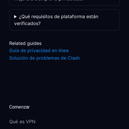
¿Qué requisitos de plataforma están
verificados?
Related guides
Guía de privacidad en línea
Solución de problemas de Clash
Comenzar
Qué es VPN