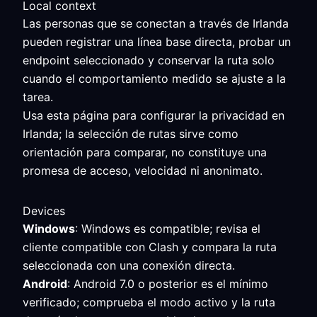
Local context
Las personas que se conectan a través de Irlanda
pueden registrar una línea base directa, probar un
endpoint seleccionado y conservar la ruta solo
cuando el comportamiento medido se ajuste a la
tarea.
Usa esta página para configurar la privacidad en
Irlanda; la selección de rutas sirve como
orientación para comparar, no constituye una
promesa de acceso, velocidad ni anonimato.
Devices
Windows
: Windows es compatible; revisa el
cliente compatible con Clash y compara la ruta
seleccionada con una conexión directa.
Android
: Android 7.0 o posterior es el mínimo
verificado; comprueba el modo activo y la ruta