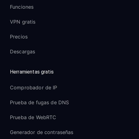
Funciones
VPN gratis
Precios
Descargas
Herramientas gratis
Comprobador de IP
Prueba de fugas de DNS
Prueba de WebRTC
Generador de contraseñas