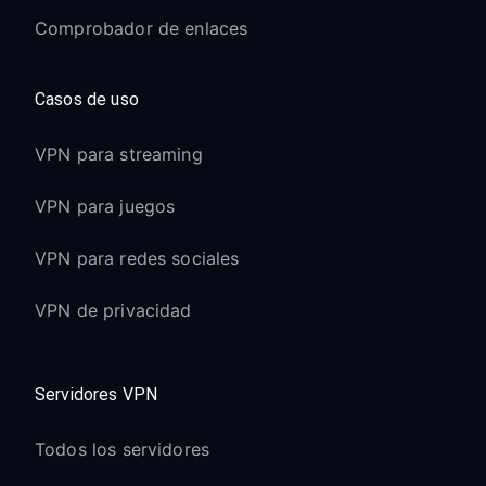
Comprobador de enlaces
Casos de uso
VPN para streaming
VPN para juegos
VPN para redes sociales
VPN de privacidad
Servidores VPN
Todos los servidores