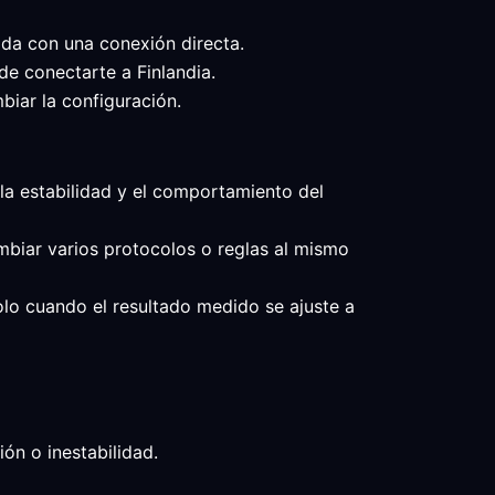
ada con una conexión directa.
de conectarte a Finlandia.
biar la configuración.
, la estabilidad y el comportamiento del
ambiar varios protocolos o reglas al mismo
solo cuando el resultado medido se ajuste a
ón o inestabilidad.