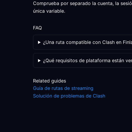
Comprueba por separado la cuenta, la sesión
única variable.
FAQ
¿Una ruta compatible con Clash en Finl
¿Qué requisitos de plataforma están ve
Related guides
Guía de rutas de streaming
Solución de problemas de Clash