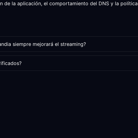
 de la aplicación, el comportamiento del DNS y la política 
andia siempre mejorará el streaming?
rificados?