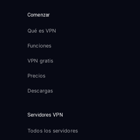
Comenzar
Qué es VPN
Funciones
VPN gratis
Precios
Descargas
Servidores VPN
Todos los servidores