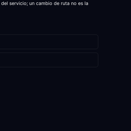
del servicio; un cambio de ruta no es la