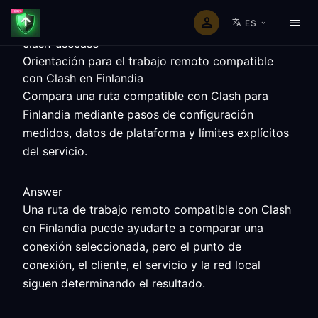
ES
clash-usecase
Orientación para el trabajo remoto compatible
con Clash en Finlandia
Compara una ruta compatible con Clash para
Finlandia mediante pasos de configuración
medidos, datos de plataforma y límites explícitos
del servicio.
Answer
Una ruta de trabajo remoto compatible con Clash
en Finlandia puede ayudarte a comparar una
conexión seleccionada, pero el punto de
conexión, el cliente, el servicio y la red local
siguen determinando el resultado.