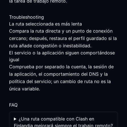
la tarea de trabajo remoto.
Troubleshooting
La ruta seleccionada es más lenta
Compara la ruta directa y un punto de conexión
cercano; después, restaura el perfil guardado si la
ruta añade congestión o inestabilidad.
El servicio o la aplicación siguen comportándose
igual
Comprueba por separado la cuenta, la sesión de
la aplicación, el comportamiento del DNS y la
política del servicio; un cambio de ruta no es la
única variable.
FAQ
¿Una ruta compatible con Clash en
Finlandia mejorará siempre el trabajo remoto?