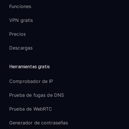
Funciones
VPN gratis
Precios
Descargas
Herramientas gratis
Comprobador de IP
Prueba de fugas de DNS
Prueba de WebRTC
Generador de contraseñas