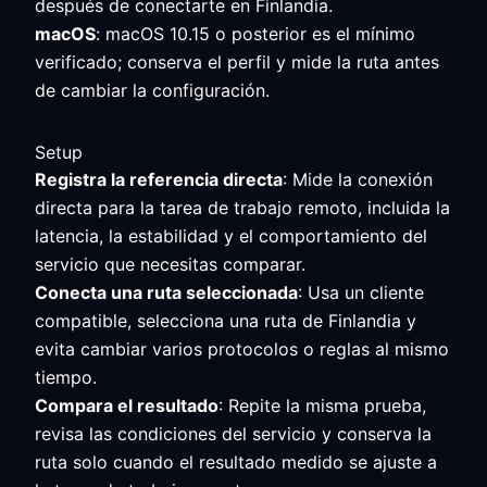
después de conectarte en Finlandia.
macOS
: macOS 10.15 o posterior es el mínimo
verificado; conserva el perfil y mide la ruta antes
de cambiar la configuración.
Setup
Registra la referencia directa
: Mide la conexión
directa para la tarea de trabajo remoto, incluida la
latencia, la estabilidad y el comportamiento del
servicio que necesitas comparar.
Conecta una ruta seleccionada
: Usa un cliente
compatible, selecciona una ruta de Finlandia y
evita cambiar varios protocolos o reglas al mismo
tiempo.
Compara el resultado
: Repite la misma prueba,
revisa las condiciones del servicio y conserva la
ruta solo cuando el resultado medido se ajuste a