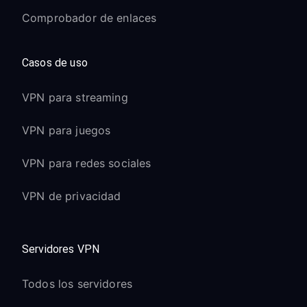
Comprobador de enlaces
Casos de uso
VPN para streaming
VPN para juegos
VPN para redes sociales
VPN de privacidad
Servidores VPN
Todos los servidores