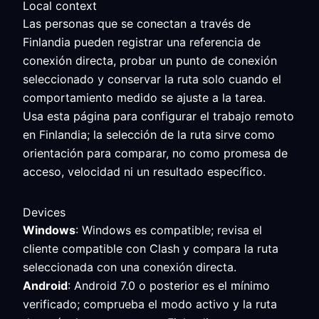
Local context
Las personas que se conectan a través de
Finlandia pueden registrar una referencia de
conexión directa, probar un punto de conexión
seleccionado y conservar la ruta solo cuando el
comportamiento medido se ajuste a la tarea.
Usa esta página para configurar el trabajo remoto
en Finlandia; la selección de la ruta sirve como
orientación para comparar, no como promesa de
acceso, velocidad ni un resultado específico.
Devices
Windows
: Windows es compatible; revisa el
cliente compatible con Clash y compara la ruta
seleccionada con una conexión directa.
Android
: Android 7.0 o posterior es el mínimo
verificado; comprueba el modo activo y la ruta