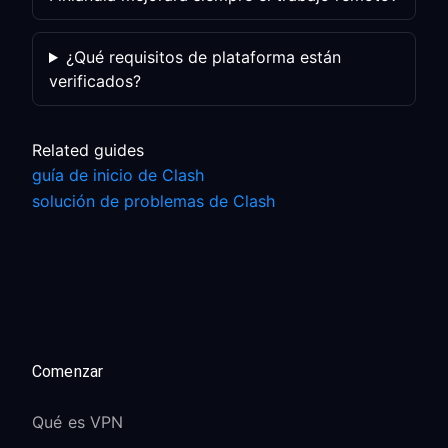
¿Qué requisitos de plataforma están
verificados?
Related guides
guía de inicio de Clash
solución de problemas de Clash
Comenzar
Qué es VPN