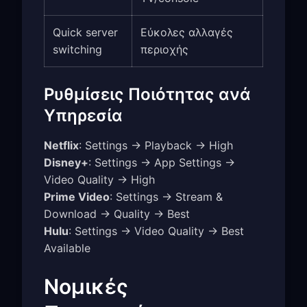
Quick server
Εύκολες αλλαγές
switching
περιοχής
Ρυθμίσεις Ποιότητας ανά
Υπηρεσία
Netflix
: Settings → Playback → High
Disney+
: Settings → App Settings →
Video Quality → High
Prime Video
: Settings → Stream &
Download → Quality → Best
Hulu
: Settings → Video Quality → Best
Available
Νομικές