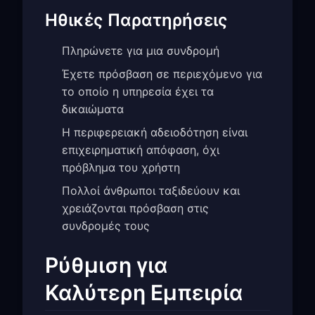
Ηθικές Παρατηρήσεις
Πληρώνετε για μια συνδρομή
Έχετε πρόσβαση σε περιεχόμενο για
το οποίο η υπηρεσία έχει τα
δικαιώματα
Η περιφερειακή αδειοδότηση είναι
επιχειρηματική απόφαση, όχι
πρόβλημα του χρήστη
Πολλοί άνθρωποι ταξιδεύουν και
χρειάζονται πρόσβαση στις
συνδρομές τους
Ρύθμιση για
Καλύτερη Εμπειρία