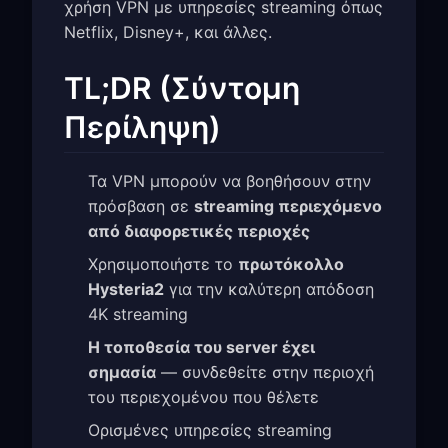
χρήση VPN με υπηρεσίες streaming όπως
Netflix, Disney+, και άλλες.
TL;DR (Σύντομη
Περίληψη)
Τα VPN μπορούν να βοηθήσουν στην
πρόσβαση σε
streaming περιεχόμενο
από διαφορετικές περιοχές
Χρησιμοποιήστε το
πρωτόκολλο
Hysteria2
για την καλύτερη απόδοση
4K streaming
Η τοποθεσία του server έχει
σημασία
— συνδεθείτε στην περιοχή
του περιεχομένου που θέλετε
Ορισμένες υπηρεσίες streaming