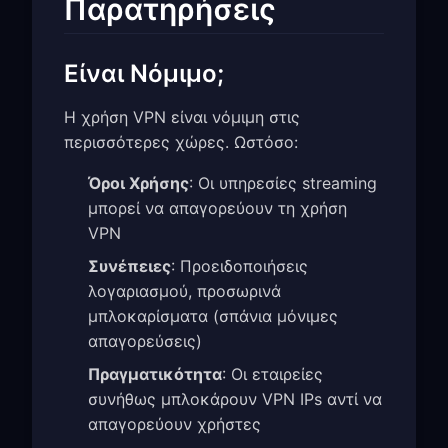
Παρατηρήσεις
Είναι Νόμιμο;
Η χρήση VPN είναι νόμιμη στις
περισσότερες χώρες. Ωστόσο:
Όροι Χρήσης
: Οι υπηρεσίες streaming
μπορεί να απαγορεύουν τη χρήση
VPN
Συνέπειες
: Προειδοποιήσεις
λογαριασμού, προσωρινά
μπλοκαρίσματα (σπάνια μόνιμες
απαγορεύσεις)
Πραγματικότητα
: Οι εταιρείες
συνήθως μπλοκάρουν VPN IPs αντί να
απαγορεύουν χρήστες