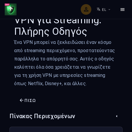
EL
VPN για Streaming:
Πλήρης Οδηγός
Ένα VPN μπορεί να ξεκλειδώσει έναν κόσμο
από streaming περιεχόμενο, προστατεύοντας
παράλληλα το απόρρητό σας. Αυτός ο οδηγός
καλύπτει όλα όσα χρειάζεται να γνωρίζετε
για τη χρήση VPN με υπηρεσίες streaming
όπως Netflix, Disney+, και άλλες.
ΠΊΣΩ
Πίνακας Περιεχομένων