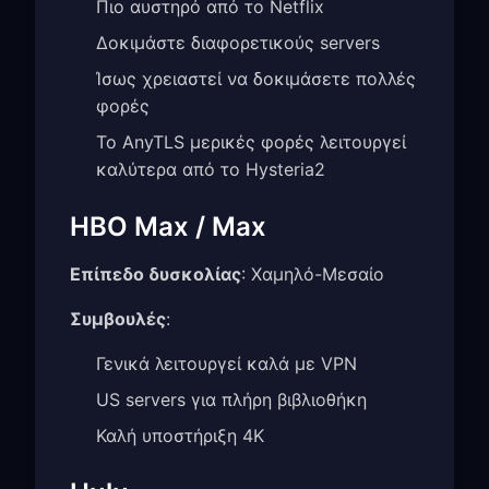
Πιο αυστηρό από το Netflix
Δοκιμάστε διαφορετικούς servers
Ίσως χρειαστεί να δοκιμάσετε πολλές
φορές
Το AnyTLS μερικές φορές λειτουργεί
καλύτερα από το Hysteria2
HBO Max / Max
Επίπεδο δυσκολίας
: Χαμηλό-Μεσαίο
Συμβουλές
:
Γενικά λειτουργεί καλά με VPN
US servers για πλήρη βιβλιοθήκη
Καλή υποστήριξη 4K