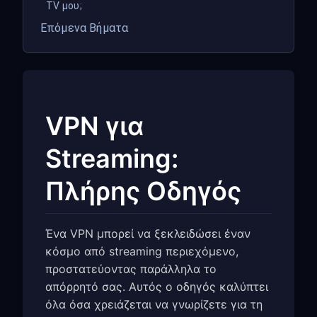
TV μου;
Επόμενα Βήματα
VPN για
Streaming:
Πλήρης Οδηγός
Ένα VPN μπορεί να ξεκλειδώσει έναν
κόσμο από streaming περιεχόμενο,
προστατεύοντας παράλληλα το
απόρρητό σας. Αυτός ο οδηγός καλύπτει
όλα όσα χρειάζεται να γνωρίζετε για τη