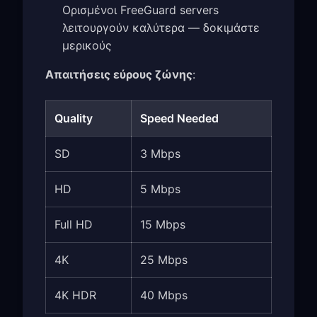
Ορισμένοι FreeGuard servers
λειτουργούν καλύτερα — δοκιμάστε
μερικούς
Απαιτήσεις εύρους ζώνης
:
Quality
Speed Needed
SD
3 Mbps
HD
5 Mbps
Full HD
15 Mbps
4K
25 Mbps
4K HDR
40 Mbps