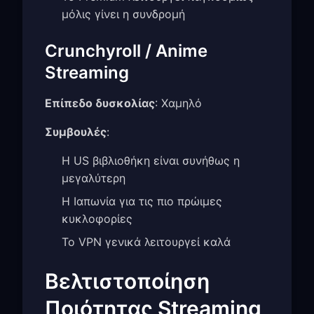
μόλις γίνει η συνδρομή
Crunchyroll / Anime
Streaming
Επίπεδο δυσκολίας
: Χαμηλό
Συμβουλές
:
Η US βιβλιοθήκη είναι συνήθως η
μεγαλύτερη
Η Ιαπωνία για τις πιο πρώιμες
κυκλοφορίες
Το VPN γενικά λειτουργεί καλά
Βελτιστοποίηση
Ποιότητας Streaming