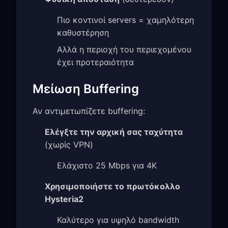
Πιο κοντινοί servers = χαμηλότερη
καθυστέρηση
Αλλά η περιοχή του περιεχομένου
έχει προτεραιότητα
Μείωση Buffering
Αν αντιμετωπίζετε buffering:
Ελέγξτε την αρχική σας ταχύτητα
(χωρίς VPN)
Ελάχιστο 25 Mbps για 4K
Χρησιμοποιήστε το πρωτόκολλο
Hysteria2
Καλύτερο για υψηλό bandwidth