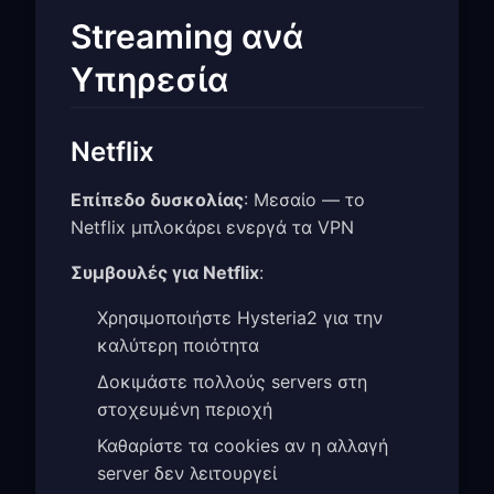
Streaming ανά
Υπηρεσία
Netflix
Επίπεδο δυσκολίας
: Μεσαίο — το
Netflix μπλοκάρει ενεργά τα VPN
Συμβουλές για Netflix
:
Χρησιμοποιήστε Hysteria2 για την
καλύτερη ποιότητα
Δοκιμάστε πολλούς servers στη
στοχευμένη περιοχή
Καθαρίστε τα cookies αν η αλλαγή
server δεν λειτουργεί