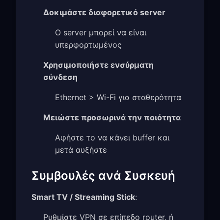
Δοκιμάστε διαφορετικό server
Ο server μπορεί να είναι
υπερφορτωμένος
Χρησιμοποιήστε ενσύρματη
σύνδεση
Ethernet > Wi-Fi για σταθερότητα
Μειώστε προσωρινά την ποιότητα
Αφήστε το να κάνει buffer και
μετά αυξήστε
Συμβουλές ανά Συσκευή
Smart TV / Streaming Stick
:
Ρυθμίστε VPN σε επίπεδο router, ή