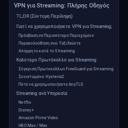
VPN για Streaming: Πλήρης Οδηγός
TL;DR (Σύντομη Περίληψη)
Γιατί να χρησιμοποιήσετε VPN για Streaming;
Πρόσβαση σε Περισσότερο Περιεχόμενο
Παρακολούθηση ενώ Ταξιδεύετε
Απόρρητο κατά το Streaming
Καλύτερο Πρωτόκολλο για Streaming
Σύγκριση Πρωτοκόλλων FreeGuard για Streaming
Συνιστώμενο: Hysteria2
Πότε να χρησιμοποιήσετε AnyTLS
Streaming ανά Υπηρεσία
Netflix
Disney+
Amazon Prime Video
HBO Max / Max