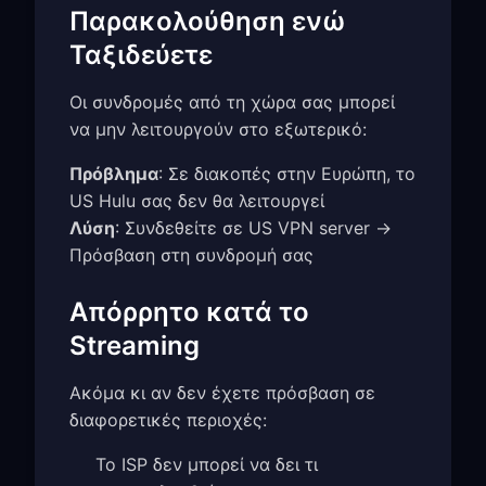
Παρακολούθηση ενώ
Ταξιδεύετε
Οι συνδρομές από τη χώρα σας μπορεί
να μην λειτουργούν στο εξωτερικό:
Πρόβλημα
: Σε διακοπές στην Ευρώπη, το
US Hulu σας δεν θα λειτουργεί
Λύση
: Συνδεθείτε σε US VPN server →
Πρόσβαση στη συνδρομή σας
Απόρρητο κατά το
Streaming
Ακόμα κι αν δεν έχετε πρόσβαση σε
διαφορετικές περιοχές:
Το ISP δεν μπορεί να δει τι