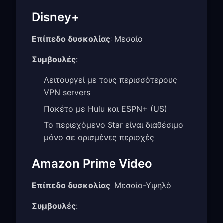
Disney+
Επίπεδο δυσκολίας
: Μεσαίο
Συμβουλές
:
Λειτουργεί με τους περισσότερους
VPN servers
Πακέτο με Hulu και ESPN+ (US)
Το περιεχόμενο Star είναι διαθέσιμο
μόνο σε ορισμένες περιοχές
Amazon Prime Video
Επίπεδο δυσκολίας
: Μεσαίο-Υψηλό
Συμβουλές
: