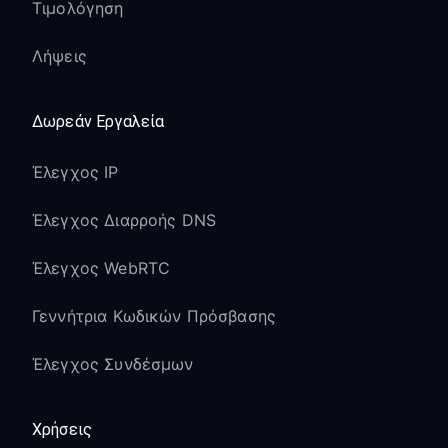
Τιμολόγηση
Λήψεις
Δωρεάν Εργαλεία
Έλεγχος IP
Έλεγχος Διαρροής DNS
Έλεγχος WebRTC
Γεννήτρια Κωδικών Πρόσβασης
Έλεγχος Συνδέσμων
Χρήσεις