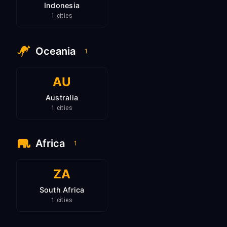
Indonesia
1 cities
Oceania
1
AU
Australia
1 cities
Africa
1
ZA
South Africa
1 cities