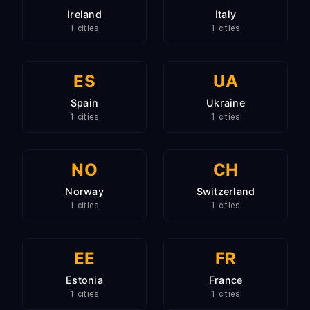
Ireland
Italy
1 cities
1 cities
ES
UA
Spain
Ukraine
1 cities
1 cities
NO
CH
Norway
Switzerland
1 cities
1 cities
EE
FR
Estonia
France
1 cities
1 cities