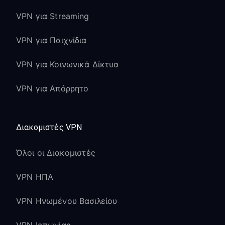
VPN για Streaming
VPN για Παιχνίδια
VPN για Κοινωνικά Δίκτυα
VPN για Απόρρητο
Διακομιστές VPN
Όλοι οι Διακομιστές
VPN ΗΠΑ
VPN Ηνωμένου Βασιλείου