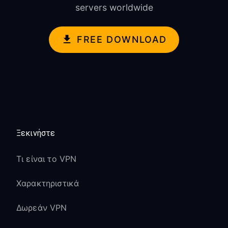
servers worldwide
FREE DOWNLOAD
Ξεκινήστε
Τι είναι το VPN
Χαρακτηριστικά
Δωρεάν VPN