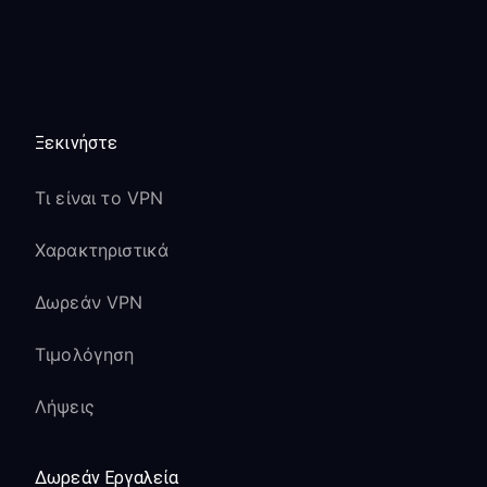
Ξεκινήστε
Τι είναι το VPN
Χαρακτηριστικά
Δωρεάν VPN
Τιμολόγηση
Λήψεις
Δωρεάν Εργαλεία