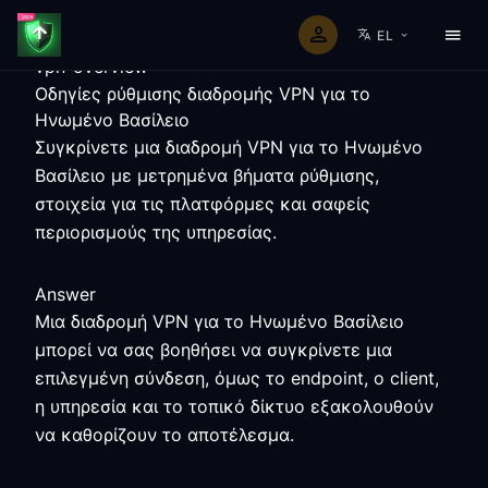
EL
vpn-overview
Οδηγίες ρύθμισης διαδρομής VPN για το
Ηνωμένο Βασίλειο
Συγκρίνετε μια διαδρομή VPN για το Ηνωμένο
Βασίλειο με μετρημένα βήματα ρύθμισης,
στοιχεία για τις πλατφόρμες και σαφείς
περιορισμούς της υπηρεσίας.
Answer
Μια διαδρομή VPN για το Ηνωμένο Βασίλειο
μπορεί να σας βοηθήσει να συγκρίνετε μια
επιλεγμένη σύνδεση, όμως το endpoint, ο client,
η υπηρεσία και το τοπικό δίκτυο εξακολουθούν
να καθορίζουν το αποτέλεσμα.