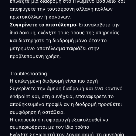
επιλέξτε μία διαδρομή στο Ηνωμένο Βασίλειο και
αποφύγετε την ταυτόχρονη αλλαγή πολλών
πρωτοκόλλων ή κανόνων.
Συγκρίνετε το αποτέλεσμα
: Επαναλάβετε την
ίδια δοκιμή, ελέγξτε τους όρους της υπηρεσίας
και διατηρήστε τη διαδρομή μόνο όταν το
μετρημένο αποτέλεσμα ταιριάζει στην
προβλεπόμενη χρήση.
Troubleshooting
Η επιλεγμένη διαδρομή είναι πιο αργή
Συγκρίνετε την άμεση διαδρομή και ένα κοντινό
endpoint και, στη συνέχεια, επαναφέρετε το
αποθηκευμένο προφίλ αν η διαδρομή προσθέτει
συμφόρηση ή αστάθεια.
Η υπηρεσία ή η εφαρμογή εξακολουθεί να
συμπεριφέρεται με τον ίδιο τρόπο
Ελέγξτε ξεχωριστά τον λογαριασμό, τη συνεδρία