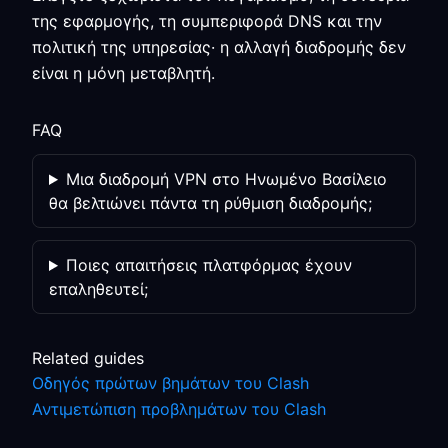
της εφαρμογής, τη συμπεριφορά DNS και την
πολιτική της υπηρεσίας· η αλλαγή διαδρομής δεν
είναι η μόνη μεταβλητή.
FAQ
Μια διαδρομή VPN στο Ηνωμένο Βασίλειο
θα βελτιώνει πάντα τη ρύθμιση διαδρομής;
Ποιες απαιτήσεις πλατφόρμας έχουν
επαληθευτεί;
Related guides
Οδηγός πρώτων βημάτων του Clash
Αντιμετώπιση προβλημάτων του Clash