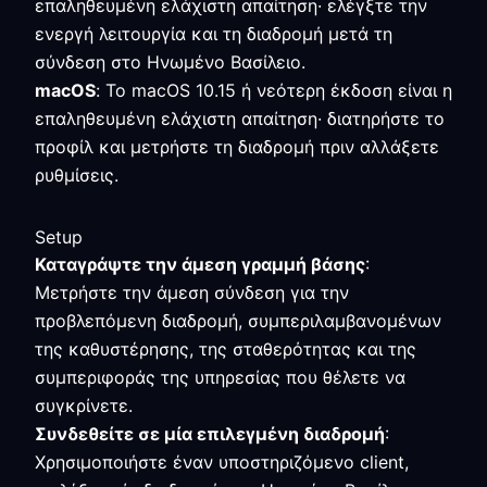
επαληθευμένη ελάχιστη απαίτηση· ελέγξτε την
ενεργή λειτουργία και τη διαδρομή μετά τη
σύνδεση στο Ηνωμένο Βασίλειο.
macOS
: Το macOS 10.15 ή νεότερη έκδοση είναι η
επαληθευμένη ελάχιστη απαίτηση· διατηρήστε το
προφίλ και μετρήστε τη διαδρομή πριν αλλάξετε
ρυθμίσεις.
Setup
Καταγράψτε την άμεση γραμμή βάσης
:
Μετρήστε την άμεση σύνδεση για την
προβλεπόμενη διαδρομή, συμπεριλαμβανομένων
της καθυστέρησης, της σταθερότητας και της
συμπεριφοράς της υπηρεσίας που θέλετε να
συγκρίνετε.
Συνδεθείτε σε μία επιλεγμένη διαδρομή
:
Χρησιμοποιήστε έναν υποστηριζόμενο client,