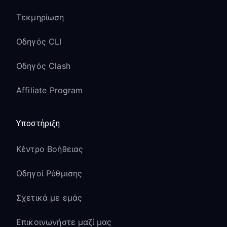
Τεκμηρίωση
Οδηγός CLI
Οδηγός Clash
Affiliate Program
Υποστήριξη
Κέντρο Βοήθειας
Οδηγοί Ρύθμισης
Σχετικά με εμάς
Επικοινωνήστε μαζί μας