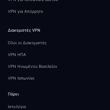
VPN για Απόρρητο
Διακομιστές VPN
Όλοι οι Διακομιστές
VPN ΗΠΑ
VPN Ηνωμένου Βασιλείου
VPN Ιαπωνίας
Πόροι
Ιστολόγιο