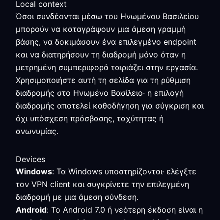
Local context
Όσοι συνδέονται μέσω του Ηνωμένου Βασιλείου
μπορούν να καταγράψουν μια άμεση γραμμή
βάσης, να δοκιμάσουν ένα επιλεγμένο endpoint
και να διατηρήσουν τη διαδρομή μόνο όταν η
μετρημένη συμπεριφορά ταιριάζει στην εργασία.
Χρησιμοποιήστε αυτή τη σελίδα για τη ρύθμιση
διαδρομής στο Ηνωμένο Βασίλειο· η επιλογή
διαδρομής αποτελεί καθοδήγηση για σύγκριση και
όχι υπόσχεση πρόσβασης, ταχύτητας ή
ανωνυμίας.
Devices
Windows
: Τα Windows υποστηρίζονται· ελέγξτε
τον VPN client και συγκρίνετε την επιλεγμένη
διαδρομή με μια άμεση σύνδεση.
Android
: Το Android 7.0 ή νεότερη έκδοση είναι η