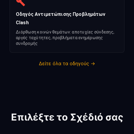
Οδηγός Αντιμετώπισης Προβλημάτων
Clash
Διόρθωση κοινών θεμάτων: αποτυχίες σύνδεσης,
αργές ταχύτητες, προβλήματα ενημέρωσης
συνδρομής
Δείτε όλα τα οδηγούς →
Επιλέξτε το Σχέδιό σας