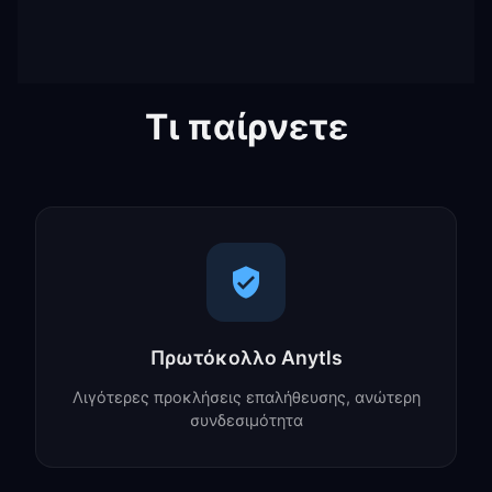
Τι παίρνετε
Πρωτόκολλο Anytls
Λιγότερες προκλήσεις επαλήθευσης, ανώτερη
συνδεσιμότητα