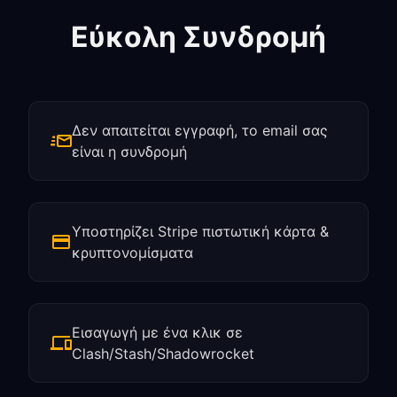
Εύκολη Συνδρομή
Δεν απαιτείται εγγραφή, το email σας
είναι η συνδρομή
Υποστηρίζει Stripe πιστωτική κάρτα &
κρυπτονομίσματα
Εισαγωγή με ένα κλικ σε
Clash/Stash/Shadowrocket