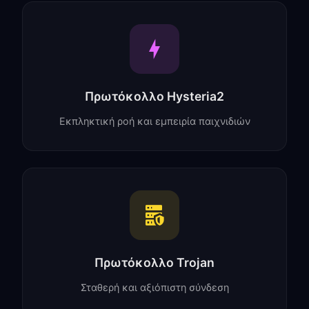
Πρωτόκολλο Hysteria2
Εκπληκτική ροή και εμπειρία παιχνιδιών
Πρωτόκολλο Trojan
Σταθερή και αξιόπιστη σύνδεση