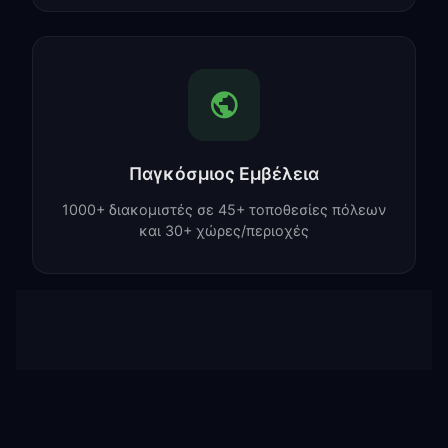
Παγκόσμιος Εμβέλεια
1000+ διακομιστές σε 45+ τοποθεσίες πόλεων
και 30+ χώρες/περιοχές