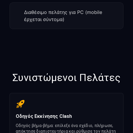
Διαθέσιμο πελάτης για PC (mobile
έρχεται σύντομα)
Συνιστώμενοι Πελάτες
Οδηγός Εκκίνησης Clash
Οδηγός βήμα-βήμα: επίλεξε ένα σχέδιο, πλήρωσε,
απόκτησε διαπιστευτήρια και ρύθμισε τον πελάτη