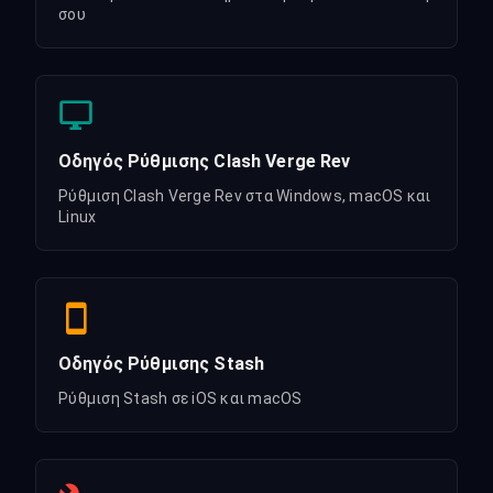
σου
Οδηγός Ρύθμισης Clash Verge Rev
Ρύθμιση Clash Verge Rev στα Windows, macOS και
Linux
Οδηγός Ρύθμισης Stash
Ρύθμιση Stash σε iOS και macOS