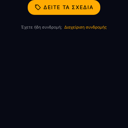
ΔΕΊΤΕ ΤΑ ΣΧΈΔΙΑ
Έχετε ήδη συνδρομή;
Διαχείριση συνδρομής