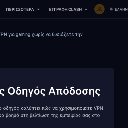
ΠΕΡΙΣΣΌΤΕΡΑ
ΕΓΓΡΑΦΉ CLASH
ΕΛΛΗΝ
VPN για gaming χωρίς να θυσιάζετε την
ος Οδηγός Απόδοσης
 ο οδηγός καλύπτει πώς να χρησιμοποιείτε VPN
κά βοηθά στη βελτίωση της εμπειρίας σας στο