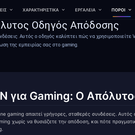
ΕΙΣ
ΧΑΡΑΚΤΗΡΙΣΤΙΚΆ
ΕΡΓΑΛΕΊΑ
ΠΌΡΟΙ
όλυτος Οδηγός Απόδοσης
υνδέσεις. Αυτός ο οδηγός καλύπτει πώς να χρησιμοποιείτε 
ωση της εμπειρίας σας στο gaming.
N για Gaming: Ο Απόλυτ
ine gaming απαιτεί γρήγορες, σταθερές συνδέσεις. Αυτός
ming χωρίς να θυσιάζετε την απόδοση, και πότε πραγματι
g.