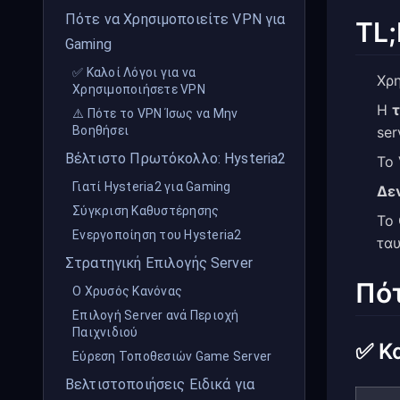
Πότε να Χρησιμοποιείτε VPN για
TL
Gaming
✅ Καλοί Λόγοι για να
Χρ
Χρησιμοποιήσετε VPN
Η
τ
⚠️ Πότε το VPN Ίσως να Μην
ser
Βοηθήσει
Βέλτιστο Πρωτόκολλο: Hysteria2
Το
Γιατί Hysteria2 για Gaming
Δε
Σύγκριση Καθυστέρησης
Το 
Ενεργοποίηση του Hysteria2
ταυ
Στρατηγική Επιλογής Server
Πότ
Ο Χρυσός Κανόνας
Επιλογή Server ανά Περιοχή
Παιχνιδιού
✅ Κ
Εύρεση Τοποθεσιών Game Server
Βελτιστοποιήσεις Ειδικά για