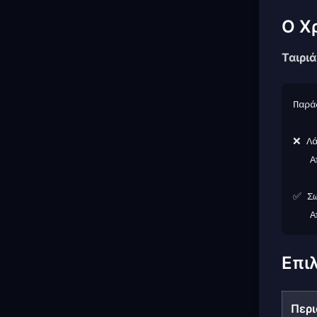
Ο Χ
Ταιρι
Παρά
❌ Λά
   Α
✅ Σω
Επι
Περι