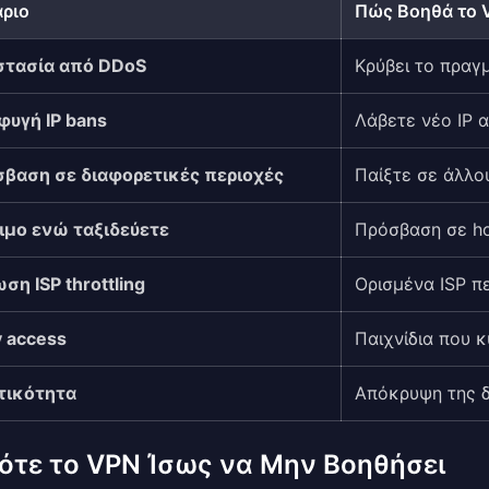
ριο
Πώς Βοηθά το 
στασία από DDoS
Κρύβει το πραγ
υγή IP bans
Λάβετε νέο IP α
βαση σε διαφορετικές περιοχές
Παίξτε σε άλλου
ιμο ενώ ταξιδεύετε
Πρόσβαση σε ho
ση ISP throttling
Ορισμένα ISP π
y access
Παιχνίδια που 
τικότητα
Απόκρυψη της δ
Πότε το VPN Ίσως να Μην Βοηθήσει