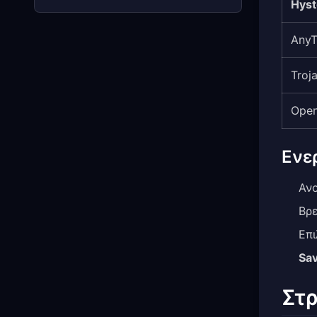
Hyst
Any
Troj
Ope
Ενε
Αν
Βρε
Επ
Sa
Στρ