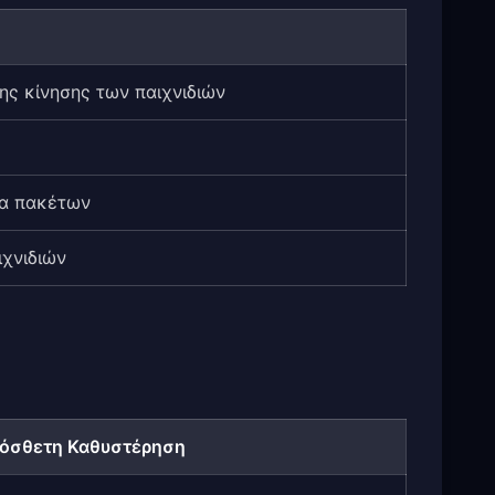
της κίνησης των παιχνιδιών
ια πακέτων
ιχνιδιών
όσθετη Καθυστέρηση