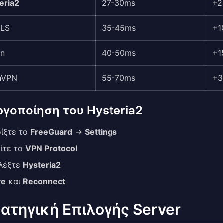
eria2
27-30ms
+2
TLS
35-45ms
+1
an
40-50ms
+1
nVPN
55-70ms
+3
ργοποίηση του Hysteria2
οίξτε το
FreeGuard
→
Settings
ίτε το
VPN Protocol
ιλέξτε
Hysteria2
ve
και
Reconnect
ατηγική Επιλογής Server