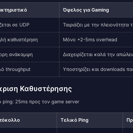
κτηριστικό
Όφελος για Gaming
ζεται σε UDP
Ταιριάζει με την πλειονότητα 
λή καθυστέρηση
Μόνο +2-5ms overhead
ορη ανάκαμψη
Διαχειρίζεται καλά την απώλε
ό throughput
Υποστηρίζει και downloads πα
κριση Καθυστέρησης
ό ping: 25ms προς τον game server
τόκολλο
Τελικό Ping
Πρ