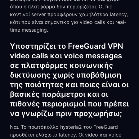
όπου η πλατφόρμα δεν περιορίζεται. Οι πιο
κοντινοί server προσφέρουν χαμηλότερο latency,
κάτι που είναι σημαντικό για video calls και real-
time messaging.
Υποστηρίζει το FreeGuard VPN
video calls και voice messages
σε πλατφόρμες κοινωνικής
δικτύωσης χωρίς υποβάθμιση
της ποιότητας και ποιες είναι οι
βασικές παράμετροι και οι
πιθανές περιορισμοί που πρέπει
να γνωρίζω πριν προχωρήσω;
Ναι. Το πρωτόκολλο hysteria2 του FreeGuard
προσθέτει ελάχιστο latency. Οι video και voice