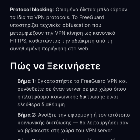
Protocol blocking:
Ορισμένα δίκτυα μπλοκάρουν
τα ίδια τα VPN protocols. Το FreeGuard
υποστηρίζει τεχνικές obfuscation που
μεταμφιέζουν την VPN κίνηση ως κανονικό
HTTPS, καθιστώντας την αδιάκριτη από τη
συνηθισμένη περιήγηση στο web.
Πώς να Ξεκινήσετε
Βήμα 1:
Εγκαταστήστε το FreeGuard VPN και
συνδεθείτε σε έναν server σε μια χώρα όπου
η πλατφόρμα κοινωνικής δικτύωσης είναι
ελεύθερα διαθέσιμη
Βήμα 2:
Ανοίξτε την εφαρμογή ή τον ιστότοπο
κοινωνικής δικτύωσης — θα λειτουργήσει σαν
να βρίσκεστε στη χώρα του VPN server