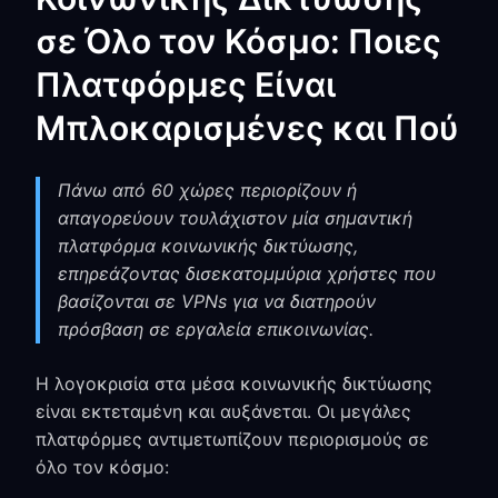
σε Όλο τον Κόσμο: Ποιες
Πλατφόρμες Είναι
Μπλοκαρισμένες και Πού
Πάνω από 60 χώρες περιορίζουν ή
απαγορεύουν τουλάχιστον μία σημαντική
πλατφόρμα κοινωνικής δικτύωσης,
επηρεάζοντας δισεκατομμύρια χρήστες που
βασίζονται σε VPNs για να διατηρούν
πρόσβαση σε εργαλεία επικοινωνίας.
Η λογοκρισία στα μέσα κοινωνικής δικτύωσης
είναι εκτεταμένη και αυξάνεται. Οι μεγάλες
πλατφόρμες αντιμετωπίζουν περιορισμούς σε
όλο τον κόσμο: