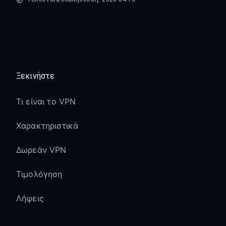
Ξεκινήστε
Τι είναι το VPN
Χαρακτηριστικά
Δωρεάν VPN
Τιμολόγηση
Λήψεις