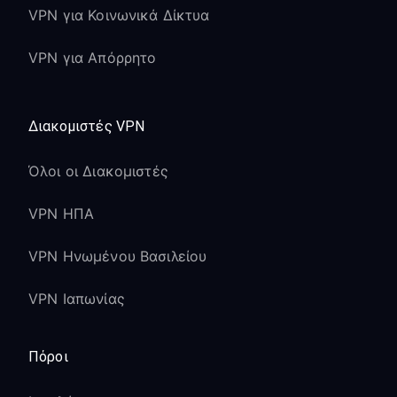
VPN για Κοινωνικά Δίκτυα
VPN για Απόρρητο
Διακομιστές VPN
Όλοι οι Διακομιστές
VPN ΗΠΑ
VPN Ηνωμένου Βασιλείου
VPN Ιαπωνίας
Πόροι