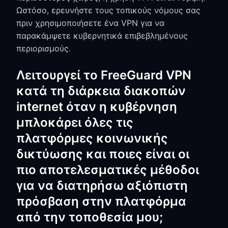
Ωστόσο, ερευνήστε τους τοπικούς νόμους σας
πριν χρησιμοποιήσετε ένα VPN για να
παρακάμψετε κυβερνητικά επιβεβλημένους
περιορισμούς.
Λειτουργεί το FreeGuard VPN
κατά τη διάρκεια διακοπών
internet όταν η κυβέρνηση
μπλοκάρει όλες τις
πλατφόρμες κοινωνικής
δικτύωσης και ποιες είναι οι
πιο αποτελεσματικές μέθοδοι
για να διατηρήσω αξιόπιστη
πρόσβαση στην πλατφόρμα
από την τοποθεσία μου;