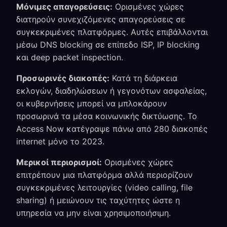
Μόνιμες απαγορεύσεις:
Ορισμένες χώρες
διατηρούν συνεχιζόμενες απαγορεύσεις σε
συγκεκριμένες πλατφόρμες. Αυτές επιβάλλονται
μέσω DNS blocking σε επίπεδο ISP, IP blocking
και deep packet inspection.
Προσωρινές διακοπές:
Κατά τη διάρκεια
εκλογών, διαδηλώσεων ή γεγονότων ασφαλείας,
οι κυβερνήσεις μπορεί να μπλοκάρουν
προσωρινά τα μέσα κοινωνικής δικτύωσης. Το
Access Now κατέγραψε πάνω από 280 διακοπές
internet μόνο το 2023.
Μερικοί περιορισμοί:
Ορισμένες χώρες
επιτρέπουν μια πλατφόρμα αλλά περιορίζουν
συγκεκριμένες λειτουργίες (video calling, file
sharing) ή μειώνουν τις ταχύτητες ώστε η
υπηρεσία να μην είναι χρησιμοποιήσιμη.