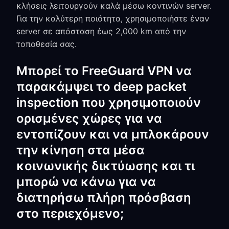
κλήσεις λειτουργούν καλά μέσω κοντινών server.
Για την καλύτερη ποιότητα, χρησιμοποιήστε έναν
server σε απόσταση έως 2,000 km από την
τοποθεσία σας.
Μπορεί το FreeGuard VPN να
παρακάμψει το deep packet
inspection που χρησιμοποιούν
ορισμένες χώρες για να
εντοπίζουν και να μπλοκάρουν
την κίνηση στα μέσα
κοινωνικής δικτύωσης και τι
μπορώ να κάνω για να
διατηρήσω πλήρη πρόσβαση
στο περιεχόμενο;