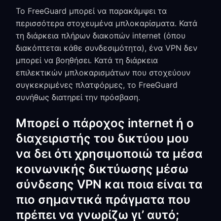
Το FreeGuard μπορεί να παρακάμψει τα
περισσότερα στοχευμένα μπλοκαρίσματα. Κατά
τη διάρκεια πλήρων διακοπών internet (όπου
διακόπτεται κάθε συνδεσιμότητα), ένα VPN δεν
μπορεί να βοηθήσει. Κατά τη διάρκεια
επιλεκτικών μπλοκαρισμάτων που στοχεύουν
συγκεκριμένες πλατφόρμες, το FreeGuard
συνήθως διατηρεί την πρόσβαση.
Μπορεί ο πάροχος internet ή ο
διαχειριστής του δικτύου μου
να δει ότι χρησιμοποιώ τα μέσα
κοινωνικής δικτύωσης μέσω
σύνδεσης VPN και ποια είναι τα
πιο σημαντικά πράγματα που
πρέπει να γνωρίζω γι’ αυτό;