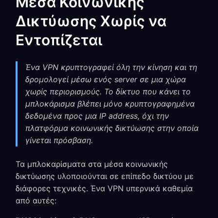
Μέσα Κοινωνικής
Δικτύωσης Χωρίς να
Εντοπίζεται
Ένα VPN κρυπτογραφεί όλη την κίνηση και τη
δρομολογεί μέσω ενός server σε μια χώρα
χωρίς περιορισμούς. Το δίκτυο που κάνει το
μπλοκάρισμα βλέπει μόνο κρυπτογραφημένα
δεδομένα προς μια IP address, όχι την
πλατφόρμα κοινωνικής δικτύωσης στην οποία
γίνεται πρόσβαση.
Τα μπλοκαρίσματα στα μέσα κοινωνικής
δικτύωσης υλοποιούνται σε επίπεδο δικτύου με
διάφορες τεχνικές. Ένα VPN υπερνικά καθεμία
από αυτές: