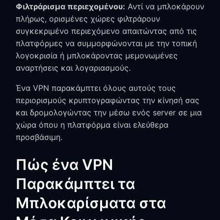
Φιλτράρισμα περιεχομένου:
Αντί να μπλοκάρουν
πλήρως, ορισμένες χώρες φιλτράρουν
συγκεκριμένο περιεχόμενο απαιτώντας από τις
πλατφόρμες να συμμορφώνονται με την τοπική
λογοκρισία ή μπλοκάροντας μεμονωμένες
αναρτήσεις και λογαριασμούς.
Ένα VPN παρακάμπτει όλους αυτούς τους
περιορισμούς κρυπτογραφώντας την κίνησή σας
και δρομολογώντας την μέσω ενός server σε μια
χώρα όπου η πλατφόρμα είναι ελεύθερα
προσβάσιμη.
Πώς ένα VPN
Παρακάμπτει τα
Μπλοκαρίσματα στα