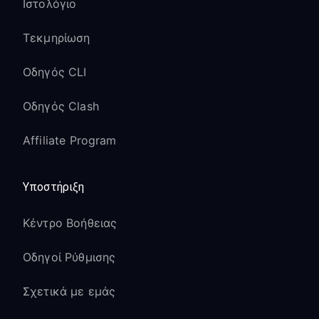
Ιστολόγιο
Τεκμηρίωση
Οδηγός CLI
Οδηγός Clash
Affiliate Program
Υποστήριξη
Κέντρο Βοήθειας
Οδηγοί Ρύθμισης
Σχετικά με εμάς