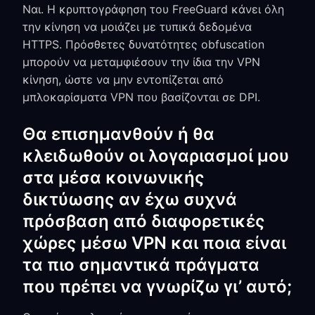
Ναι. Η κρυπτογράφηση του FreeGuard κάνει όλη
την κίνηση να μοιάζει με τυπικά δεδομένα
HTTPS. Πρόσθετες δυνατότητες obfuscation
μπορούν να μεταμφιέσουν την ίδια την VPN
κίνηση, ώστε να μην εντοπίζεται από
μπλοκαρίσματα VPN που βασίζονται σε DPI.
Θα επισημανθούν ή θα
κλειδωθούν οι λογαριασμοί μου
στα μέσα κοινωνικής
δικτύωσης αν έχω συχνά
πρόσβαση από διαφορετικές
χώρες μέσω VPN και ποια είναι
τα πιο σημαντικά πράγματα
που πρέπει να γνωρίζω γι’ αυτό;