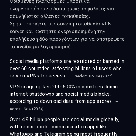
Ορισμένες πλατφόρμες μπορεί να
ενεργοποιήσουν ειδοποιήσεις ασφαλείας για
ασυνήθιστες αλλαγές τοποθεσίας.
Χρησιμοποιήστε μια συνεπή τοποθεσία VPN
server και κρατήστε ενεργοποιημένη την
επαλήθευση δύο παραγόντων για να αποτρέψετε
το κλείδωμα λογαριασμού.
Social media platforms are restricted or banned in
over 60 countries, affecting billions of users who
rely on VPNs for access.
— Freedom House (2024)
VPN usage spikes 200-500% in countries during
internet shutdowns and social media blocks,
according to download data from app stores.
—
Access Now (2024)
Over 4.9 billion people use social media globally,
with cross-border communication apps like
WhatsApp and Telegram being most frequently