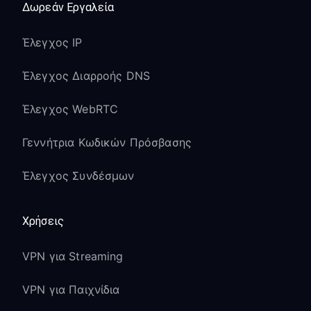
Δωρεάν Εργαλεία
Έλεγχος IP
Έλεγχος Διαρροής DNS
Έλεγχος WebRTC
Γεννήτρια Κωδικών Πρόσβασης
Έλεγχος Συνδέσμων
Χρήσεις
VPN για Streaming
VPN για Παιχνίδια