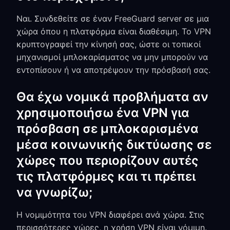
Ναι. Συνδεθείτε σε έναν FreeGuard server σε μια
χώρα όπου η πλατφόρμα είναι διαθέσιμη. Το VPN
κρυπτογραφεί την κίνησή σας, ώστε οι τοπικοί
μηχανισμοί μπλοκαρίσματος να μην μπορούν να
εντοπίσουν ή να αποτρέψουν την πρόσβασή σας.
Θα έχω νομικά προβλήματα αν
χρησιμοποιήσω ένα VPN για
πρόσβαση σε μπλοκαρισμένα
μέσα κοινωνικής δικτύωσης σε
χώρες που περιορίζουν αυτές
τις πλατφόρμες και τι πρέπει
να γνωρίζω;
Η νομιμότητα του VPN διαφέρει ανά χώρα. Στις
περισσότερες χώρες, η χρήση VPN είναι νόμιμη.