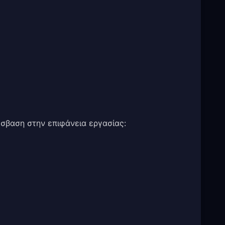
όσβαση στην επιφάνεια εργασίας: