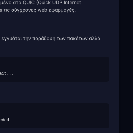
μένο στο QUIC (Quick UDP Internet
και τις σύγχρονες web εφαρμογές.
 εγγυάται την παράδοση των πακέτων αλλά