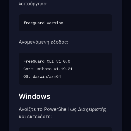
λειτούργησε:
Αναμενόμενη έξοδος:
FreeGuard CLI v1.0.0

Core: mihomo v1.19.21

Windows
Ανοίξτε το PowerShell ως Διαχειριστής
και εκτελέστε: