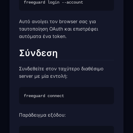
Αυτό ανοίγει τον browser σας για
ταυτοποίηση OAuth και επιστρέφει
αυτόματα ένα token.
Σύνδεση
Συνδεθείτε στον ταχύτερο διαθέσιμο
server με μία εντολή:
Παράδειγμα εξόδου: