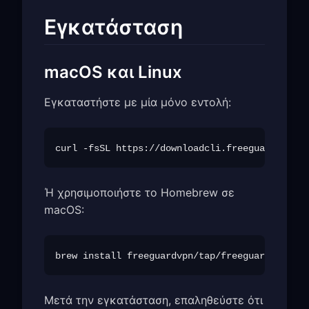
Εγκατάσταση
macOS και Linux
Εγκαταστήστε με μία μόνο εντολή:
Ή χρησιμοποιήστε το Homebrew σε
macOS:
Μετά την εγκατάσταση, επαληθεύστε ότι