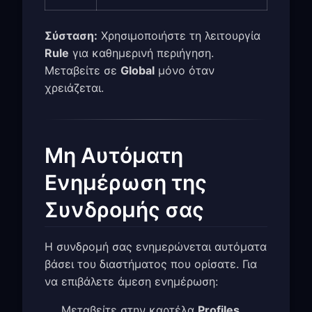
Σύσταση:
Χρησιμοποιήστε τη λειτουργία
Rule
για καθημερινή περιήγηση.
Μεταβείτε σε
Global
μόνο όταν
χρειάζεται.
Μη Αυτόματη
Ενημέρωση της
Συνδρομής σας
Η συνδρομή σας ενημερώνεται αυτόματα
βάσει του διαστήματος που ορίσατε. Για
να επιβάλετε άμεση ενημέρωση:
Μεταβείτε στην καρτέλα
Profiles
.