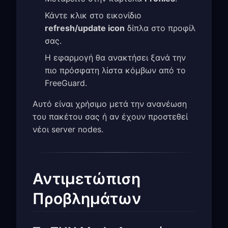
Κάντε κλικ στο εικονίδιο
refresh/update icon
δίπλα στο προφίλ
σας.
Η εφαρμογή θα ανακτήσει ξανά την
πιο πρόσφατη λίστα κόμβων από το
FreeGuard.
Αυτό είναι χρήσιμο μετά την ανανέωση
του πακέτου σας ή αν έχουν προστεθεί
νέοι server nodes.
Αντιμετώπιση
Προβλημάτων