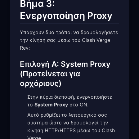
Βήμα 3:
Ενεργοποίηση Proxy
Υπάρχουν δύο τρόποι να δρομολογήσετε
την κίνησή σας μέσω του Clash Verge
Rev:
Επιλογή A: System Proxy
(Προτείνεται για
αρχάριους)
Στην κύρια διεπαφή, ενεργοποιήστε
το
System Proxy
στο ON.
Αυτό ρυθμίζει το λειτουργικό σας
σύστημα ώστε να δρομολογεί την
κίνηση HTTP/HTTPS μέσω του Clash
Verge.