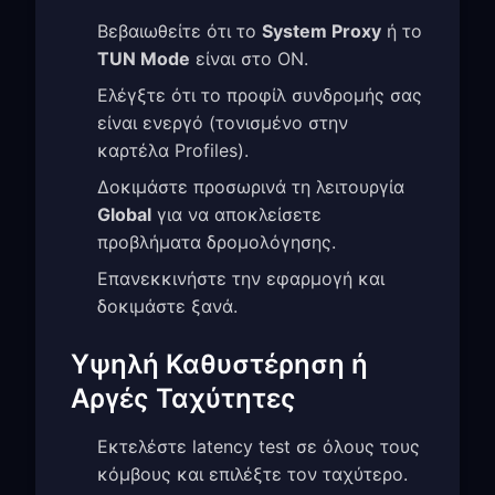
Βεβαιωθείτε ότι το
System Proxy
ή το
TUN Mode
είναι στο ON.
Ελέγξτε ότι το προφίλ συνδρομής σας
είναι ενεργό (τονισμένο στην
καρτέλα Profiles).
Δοκιμάστε προσωρινά τη λειτουργία
Global
για να αποκλείσετε
προβλήματα δρομολόγησης.
Επανεκκινήστε την εφαρμογή και
δοκιμάστε ξανά.
Υψηλή Καθυστέρηση ή
Αργές Ταχύτητες
Εκτελέστε latency test σε όλους τους
κόμβους και επιλέξτε τον ταχύτερο.