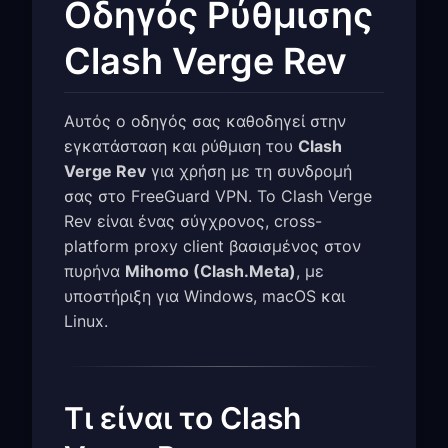
Οδηγός Ρύθμισης
Clash Verge Rev
Αυτός ο οδηγός σας καθοδηγεί στην
εγκατάσταση και ρύθμιση του
Clash
Verge Rev
για χρήση με τη συνδρομή
σας στο FreeGuard VPN. Το Clash Verge
Rev είναι ένας σύγχρονος, cross-
platform proxy client βασισμένος στον
πυρήνα
Mihomo (Clash.Meta)
, με
υποστήριξη για Windows, macOS και
Linux.
Τι είναι το Clash