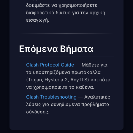
δοκιμάστε να χρησιμοποιήσετε
διαφορετικό δίκτυο για την αρχική
εισαγωγή.
Επόμενα Βήματα
Clash Protocol Guide
— Μάθετε για
τα υποστηριζόμενα πρωτόκολλα
(Trojan, Hysteria 2, AnyTLS) και πότε
να χρησιμοποιείτε το καθένα.
Clash Troubleshooting
— Αναλυτικές
λύσεις για συνηθισμένα προβλήματα
σύνδεσης.