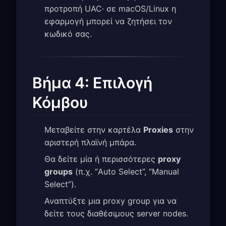
προτροπή UAC· σε macOS/Linux η
εφαρμογή μπορεί να ζητήσει τον
κωδικό σας.
Βήμα 4: Επιλογή
Κόμβου
Μεταβείτε στην καρτέλα
Proxies
στην
αριστερή πλαϊνή μπάρα.
Θα δείτε μία ή περισσότερες
proxy
groups
(π.χ. “Auto Select”, “Manual
Select”).
Αναπτύξτε μια proxy group για να
δείτε τους διαθέσιμους server nodes.