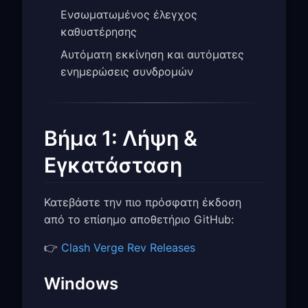
Ενσωματωμένος έλεγχος
καθυστέρησης
Αυτόματη εκκίνηση και αυτόματες
ενημερώσεις συνδρομών
Βήμα 1: Λήψη &
Εγκατάσταση
Κατεβάστε την πιο πρόσφατη έκδοση
από το επίσημο αποθετήριο GitHub:
👉
Clash Verge Rev Releases
Windows