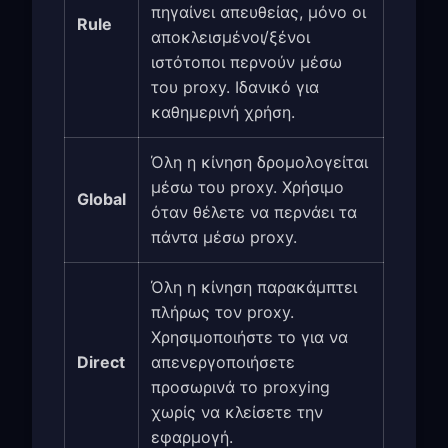
πηγαίνει απευθείας, μόνο οι
Rule
αποκλεισμένοι/ξένοι
ιστότοποι περνούν μέσω
του proxy. Ιδανικό για
καθημερινή χρήση.
Όλη η κίνηση δρομολογείται
μέσω του proxy. Χρήσιμο
Global
όταν θέλετε να περνάει τα
πάντα μέσω proxy.
Όλη η κίνηση παρακάμπτει
πλήρως τον proxy.
Χρησιμοποιήστε το για να
Direct
απενεργοποιήσετε
προσωρινά το proxying
χωρίς να κλείσετε την
εφαρμογή.