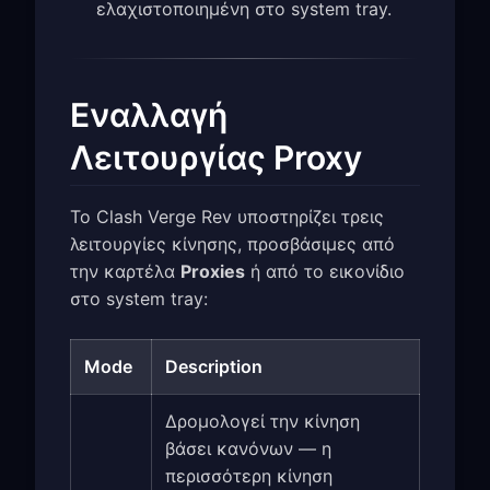
ελαχιστοποιημένη στο system tray.
Εναλλαγή
Λειτουργίας Proxy
Το Clash Verge Rev υποστηρίζει τρεις
λειτουργίες κίνησης, προσβάσιμες από
την καρτέλα
Proxies
ή από το εικονίδιο
στο system tray:
Mode
Description
Δρομολογεί την κίνηση
βάσει κανόνων — η
περισσότερη κίνηση