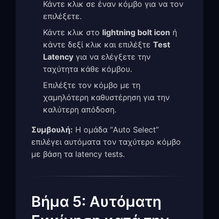
Κάντε κλικ σε έναν κόμβο για να τον
επιλέξετε.
Κάντε κλικ στο
lightning bolt icon
ή
κάντε δεξί κλικ και επιλέξτε
Test
Latency
για να ελέγξετε την
ταχύτητα κάθε κόμβου.
Επιλέξτε τον κόμβο με τη
χαμηλότερη καθυστέρηση για την
καλύτερη απόδοση.
Συμβουλή:
Η ομάδα “Auto Select”
επιλέγει αυτόματα τον ταχύτερο κόμβο
με βάση τα latency tests.
Βήμα 5: Αυτόματη