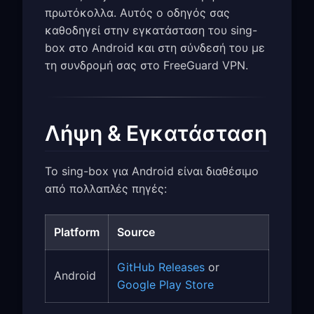
πρωτόκολλα. Αυτός ο οδηγός σας
καθοδηγεί στην εγκατάσταση του sing-
box στο Android και στη σύνδεσή του με
τη συνδρομή σας στο FreeGuard VPN.
Λήψη & Εγκατάσταση
Το sing-box για Android είναι διαθέσιμο
από πολλαπλές πηγές:
Platform
Source
GitHub Releases
or
Android
Google Play Store