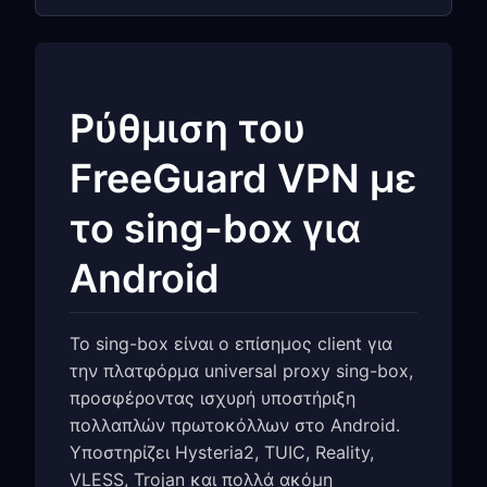
Ρύθμιση του
FreeGuard VPN με
το sing-box για
Android
Το sing-box είναι ο επίσημος client για
την πλατφόρμα universal proxy sing-box,
προσφέροντας ισχυρή υποστήριξη
πολλαπλών πρωτοκόλλων στο Android.
Υποστηρίζει Hysteria2, TUIC, Reality,
VLESS, Trojan και πολλά ακόμη