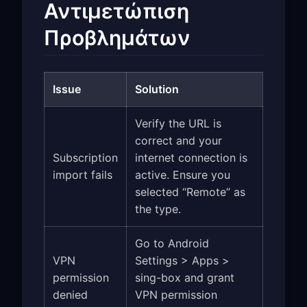
Αντιμετώπιση
Προβλημάτων
Issue
Solution
Verify the URL is
correct and your
Subscription
internet connection is
import fails
active. Ensure you
selected “Remote” as
the type.
Go to Android
VPN
Settings > Apps >
permission
sing-box and grant
denied
VPN permission