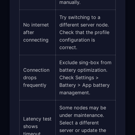
manually.
Try switching to a
No internet
different server node.
after
Check that the profile
connecting
configuration is
correct.
Exclude sing-box from
Connection
battery optimization.
drops
Check Settings >
frequently
Battery > App battery
management.
Some nodes may be
under maintenance.
Latency test
Select a different
shows
server or update the
timeout