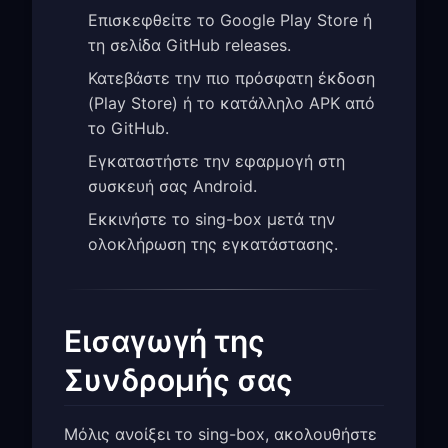
Επισκεφθείτε το Google Play Store ή
τη σελίδα GitHub releases.
Κατεβάστε την πιο πρόσφατη έκδοση
(Play Store) ή το κατάλληλο APK από
το GitHub.
Εγκαταστήστε την εφαρμογή στη
συσκευή σας Android.
Εκκινήστε το sing-box μετά την
ολοκλήρωση της εγκατάστασης.
Εισαγωγή της
Συνδρομής σας
Μόλις ανοίξει το sing-box, ακολουθήστε