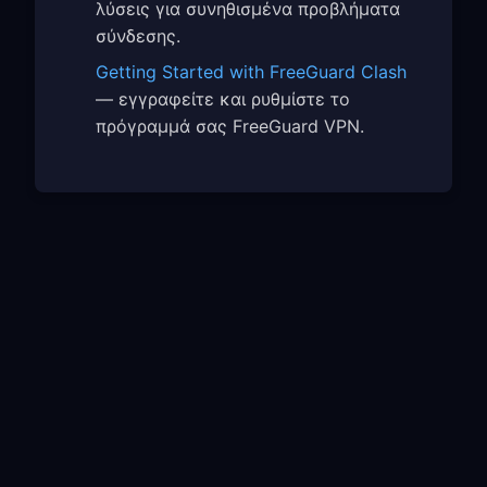
λύσεις για συνηθισμένα προβλήματα
σύνδεσης.
Getting Started with FreeGuard Clash
— εγγραφείτε και ρυθμίστε το
πρόγραμμά σας FreeGuard VPN.