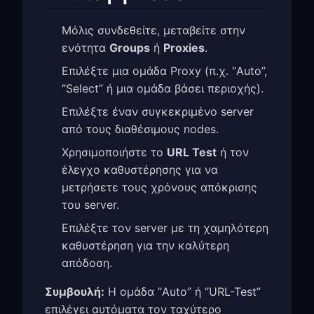
Μόλις συνδεθείτε, μεταβείτε στην
ενότητα
Groups
ή
Proxies
.
Επιλέξτε μια ομάδα Proxy (π.χ. “Auto”,
“Select” ή μια ομάδα βάσει περιοχής).
Επιλέξτε έναν συγκεκριμένο server
από τους διαθέσιμους nodes.
Χρησιμοποιήστε το
URL Test
ή τον
έλεγχο καθυστέρησης για να
μετρήσετε τους χρόνους απόκρισης
του server.
Επιλέξτε τον server με τη χαμηλότερη
καθυστέρηση για την καλύτερη
απόδοση.
Συμβουλή:
Η ομάδα “Auto” ή “URL-Test”
επιλέγει αυτόματα τον ταχύτερο