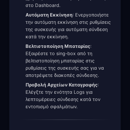
στο Dashboard.
Αυτόματη Εκκίνηση
: Ενεργοποιήστε
την αυτόματη εκκίνηση στις ρυθμίσεις
της συσκευής για αυτόματη σύνδεση
κατά την εκκίνηση.
Βελτιστοποίηση Μπαταρίας
:
Εξαιρέστε το sing-box από τη
βελτιστοποίηση μπαταρίας στις
ρυθμίσεις της συσκευής σας για να
αποτρέψετε διακοπές σύνδεσης.
Προβολή Αρχείων Καταγραφής
:
Ελέγξτε την ενότητα Logs για
λεπτομέρειες σύνδεσης κατά τον
εντοπισμό σφαλμάτων.