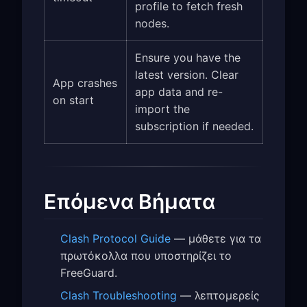
profile to fetch fresh
nodes.
Ensure you have the
latest version. Clear
App crashes
app data and re-
on start
import the
subscription if needed.
Επόμενα Βήματα
Clash Protocol Guide
— μάθετε για τα
πρωτόκολλα που υποστηρίζει το
FreeGuard.
Clash Troubleshooting
— λεπτομερείς