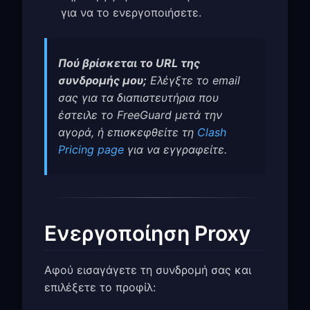
για να το ενεργοποιήσετε.
Πού βρίσκεται το URL της
συνδρομής μου;
Ελέγξτε το email
σας για τα διαπιστευτήρια που
έστειλε το FreeGuard μετά την
αγορά, ή επισκεφθείτε τη
Clash
Pricing page
για να εγγραφείτε.
Ενεργοποίηση Proxy
Αφού εισαγάγετε τη συνδρομή σας και
επιλέξετε το προφίλ: