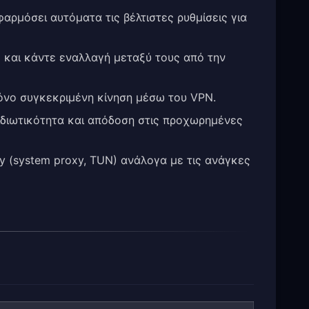
εφαρμόσει αυτόματα τις βέλτιστες ρυθμίσεις για
ς και κάντε εναλλαγή μεταξύ τους από την
ι μόνο συγκεκριμένη κίνηση μέσω του VPN.
ιδιωτικότητα και απόδοση στις προχωρημένες
y (system proxy, TUN) ανάλογα με τις ανάγκες