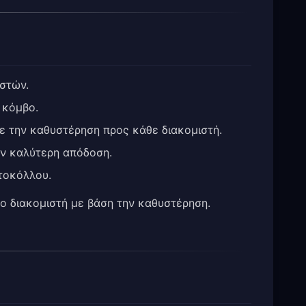
ιστών.
 κόμβο.
ε την καθυστέρηση προς κάθε διακομιστή.
ην καλύτερη απόδοση.
ωτοκόλλου.
ρο διακομιστή με βάση την καθυστέρηση.