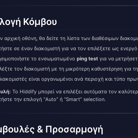
ιλογή Κόμβου
ν αρχική οθόνη, θα δείτε τη λίστα των διαθέσιμων διακομ
ήστε σε έναν διακομιστή για να τον επιλέξετε ως ενεργό
ησιμοποιήστε το ενσωματωμένο
ping test
για να μετρήσετ
λέξτε τον διακομιστή με τη μικρότερη καθυστέρηση για τ
διακομιστές είναι οργανωμένοι ανά περιοχή και τύπο πρ
υλή:
Το Hiddify μπορεί να επιλέξει αυτόματα τον καλύτε
ήστε την επιλογή “Auto” ή “Smart” selection.
μβουλές & Προσαρμογή