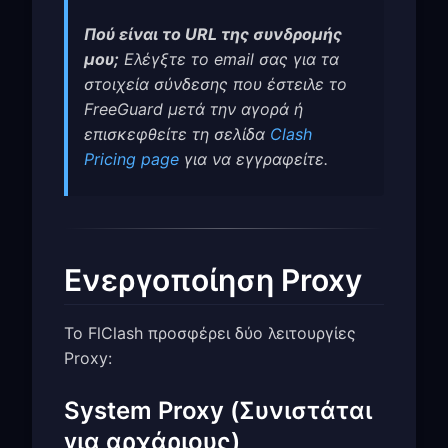
Πού είναι το URL της συνδρομής
μου;
Ελέγξτε το email σας για τα
στοιχεία σύνδεσης που έστειλε το
FreeGuard μετά την αγορά ή
επισκεφθείτε τη σελίδα
Clash
Pricing page
για να εγγραφείτε.
Ενεργοποίηση Proxy
Το FlClash προσφέρει δύο λειτουργίες
Proxy:
System Proxy (Συνιστάται
για αρχάριους)