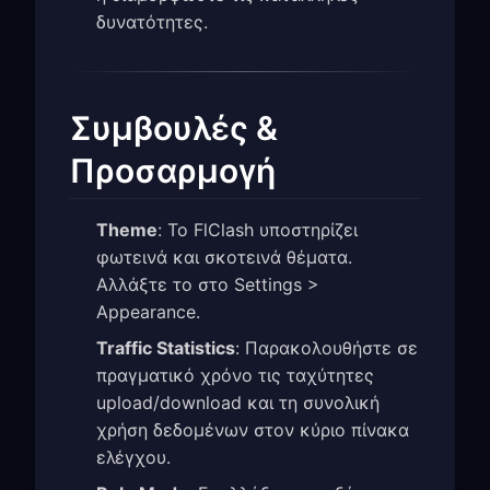
δυνατότητες.
Συμβουλές &
Προσαρμογή
Theme
: Το FlClash υποστηρίζει
φωτεινά και σκοτεινά θέματα.
Αλλάξτε το στο Settings >
Appearance.
Traffic Statistics
: Παρακολουθήστε σε
πραγματικό χρόνο τις ταχύτητες
upload/download και τη συνολική
χρήση δεδομένων στον κύριο πίνακα
ελέγχου.