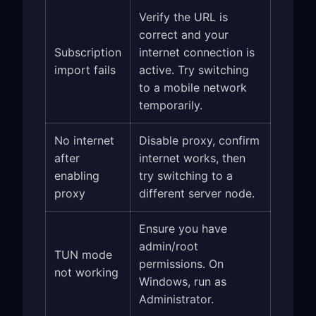
Verify the URL is
correct and your
Subscription
internet connection is
import fails
active. Try switching
to a mobile network
temporarily.
No internet
Disable proxy, confirm
after
internet works, then
enabling
try switching to a
proxy
different server node.
Ensure you have
admin/root
TUN mode
permissions. On
not working
Windows, run as
Administrator.