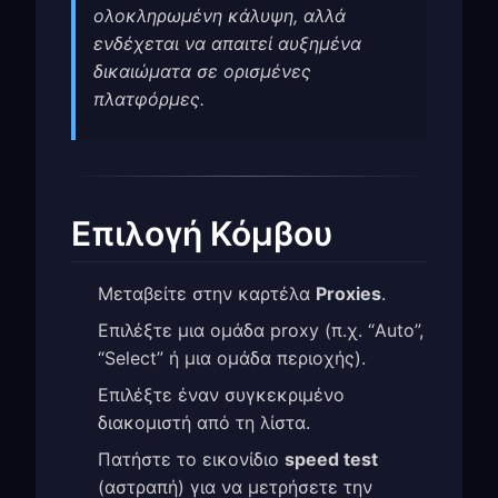
ολοκληρωμένη κάλυψη, αλλά
ενδέχεται να απαιτεί αυξημένα
δικαιώματα σε ορισμένες
πλατφόρμες.
Επιλογή Κόμβου
Μεταβείτε στην καρτέλα
Proxies
.
Επιλέξτε μια ομάδα proxy (π.χ. “Auto”,
“Select” ή μια ομάδα περιοχής).
Επιλέξτε έναν συγκεκριμένο
διακομιστή από τη λίστα.
Πατήστε το εικονίδιο
speed test
(αστραπή) για να μετρήσετε την