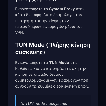
Ενεργοποιήστε το
System Proxy
στην
κύρια διεπαφή. Αυτό δρομολογεί τον
περιηγητή και την κίνηση των
περισσότερων εφαρμογών μέσω του
VPN.
TUN Mode (Πλήρης κίνηση
συσκευής)
Ενεργοποιήστε το
TUN Mode
στις
Ρυθμίσεις για να καταγράψετε όλη την
κίνηση σε επίπεδο δικτύου,
συμπεριλαμβανομένων εφαρμογών που
αγνοούν τις ρυθμίσεις του system proxy.
Το TUN mode παρέχει πιο