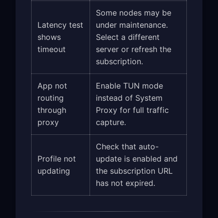
Some nodes may be
Latency test
under maintenance.
shows
Select a different
timeout
server or refresh the
subscription.
App not
Enable TUN mode
routing
instead of System
through
Proxy for full traffic
proxy
capture.
Check that auto-
Profile not
update is enabled and
updating
the subscription URL
has not expired.