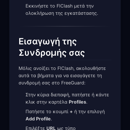
Εκκινήστε το FlClash μετά την
ολοκλήρωση της εγκατάστασης.
Εισαγωγή της
Συνδρομής σας
Μόλις ανοίξει το FlClash, ακολουθήστε
αυτά τα βήματα για να εισαγάγετε τη
συνδρομή σας στο FreeGuard:
Στην κύρια διεπαφή, πατήστε ή κάντε
κλικ στην καρτέλα
Profiles
.
Πατήστε το κουμπί
+
ή την επιλογή
Add Profile
.
Επιλέξτε
URL
ως τύπο