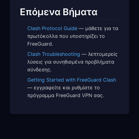
Επόμενα Βήματα
Clash Protocol Guide
— μάθετε για τα
πρωτόκολλα που υποστηρίζει το
FreeGuard.
Clash Troubleshooting
— λεπτομερείς
λύσεις για συνηθισμένα προβλήματα
σύνδεσης.
Getting Started with FreeGuard Clash
— εγγραφείτε και ρυθμίστε το
πρόγραμμα FreeGuard VPN σας.