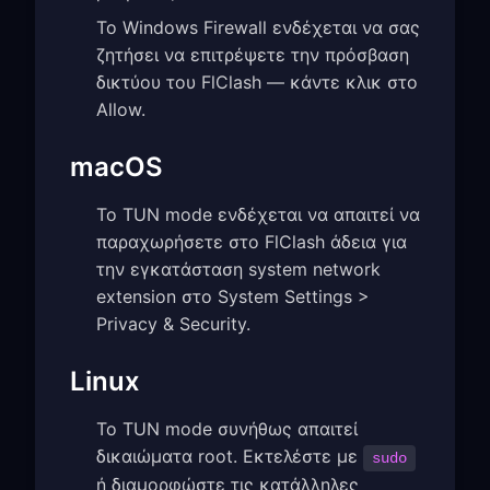
Το Windows Firewall ενδέχεται να σας
ζητήσει να επιτρέψετε την πρόσβαση
δικτύου του FlClash — κάντε κλικ στο
Allow.
macOS
Το TUN mode ενδέχεται να απαιτεί να
παραχωρήσετε στο FlClash άδεια για
την εγκατάσταση system network
extension στο System Settings >
Privacy & Security.
Linux
Το TUN mode συνήθως απαιτεί
δικαιώματα root. Εκτελέστε με
sudo
ή διαμορφώστε τις κατάλληλες