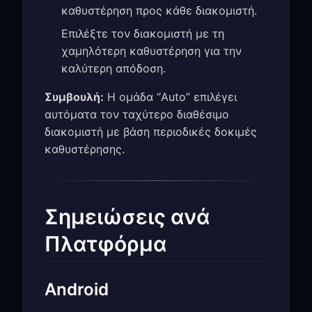
καθυστέρηση προς κάθε διακομιστή.
Επιλέξτε τον διακομιστή με τη
χαμηλότερη καθυστέρηση για την
καλύτερη απόδοση.
Συμβουλή:
Η ομάδα “Auto” επιλέγει
αυτόματα τον ταχύτερο διαθέσιμο
διακομιστή με βάση περιοδικές δοκιμές
καθυστέρησης.
Σημειώσεις ανά
Πλατφόρμα
Android