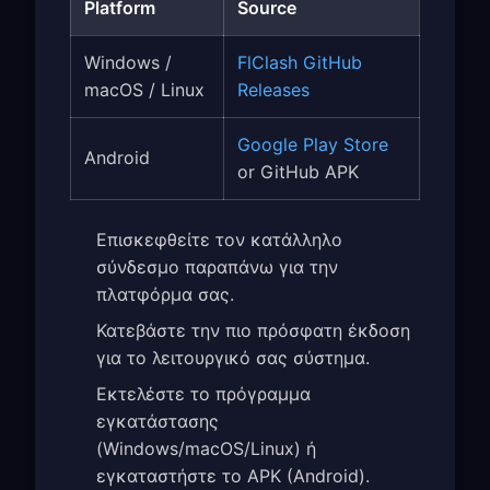
Platform
Source
Windows /
FlClash GitHub
macOS / Linux
Releases
Google Play Store
Android
or GitHub APK
Επισκεφθείτε τον κατάλληλο
σύνδεσμο παραπάνω για την
πλατφόρμα σας.
Κατεβάστε την πιο πρόσφατη έκδοση
για το λειτουργικό σας σύστημα.
Εκτελέστε το πρόγραμμα
εγκατάστασης
(Windows/macOS/Linux) ή
εγκαταστήστε το APK (Android).