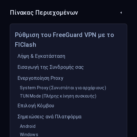
Πίνακας Περιεχομένων
Ρύθμιση του FreeGuard VPN με το
FlClash
Λήψη & Εγκατάσταση
Εισαγωγή της Συνδρομής σας
Ενεργοποίηση Proxy
System Proxy (Συνιστάται για αρχάριους)
TUN Mode (Πλήρης κίνηση συσκευής)
Επιλογή Κόμβου
Σημειώσεις ανά Πλατφόρμα
Android
Windows