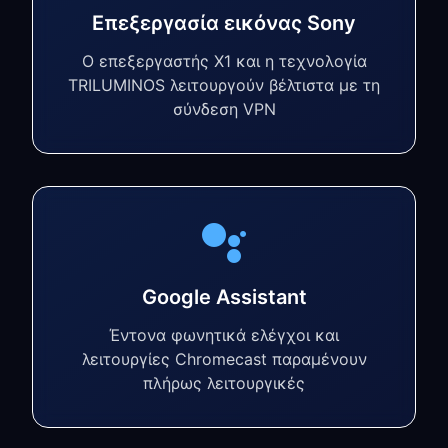
Επεξεργασία εικόνας Sony
Ο επεξεργαστής X1 και η τεχνολογία
TRILUMINOS λειτουργούν βέλτιστα με τη
σύνδεση VPN
Google Assistant
Έντονα φωνητικά ελέγχοι και
λειτουργίες Chromecast παραμένουν
πλήρως λειτουργικές