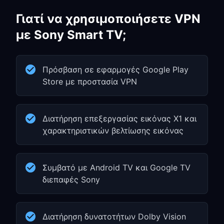
Γιατί να χρησιμοποιήσετε VPN
με Sony Smart TV;
Πρόσβαση σε εφαρμογές Google Play
Store με προστασία VPN
Διατήρηση επεξεργασίας εικόνας X1 και
χαρακτηριστικών βελτίωσης εικόνας
Συμβατό με Android TV και Google TV
διεπαφές Sony
Διατήρηση δυνατοτήτων Dolby Vision