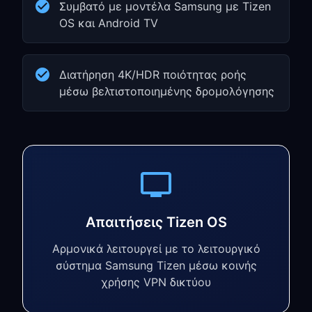
Συμβατό με μοντέλα Samsung με Tizen
OS και Android TV
Διατήρηση 4K/HDR ποιότητας ροής
μέσω βελτιστοποιημένης δρομολόγησης
Απαιτήσεις Tizen OS
Αρμονικά λειτουργεί με το λειτουργικό
σύστημα Samsung Tizen μέσω κοινής
χρήσης VPN δικτύου