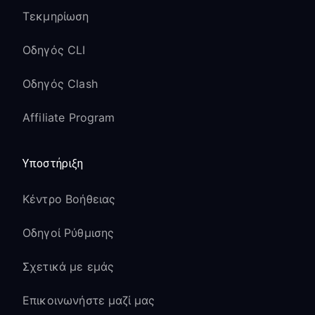
Τεκμηρίωση
Οδηγός CLI
Οδηγός Clash
Affiliate Program
Υποστήριξη
Κέντρο Βοήθειας
Οδηγοί Ρύθμισης
Σχετικά με εμάς
Επικοινωνήστε μαζί μας