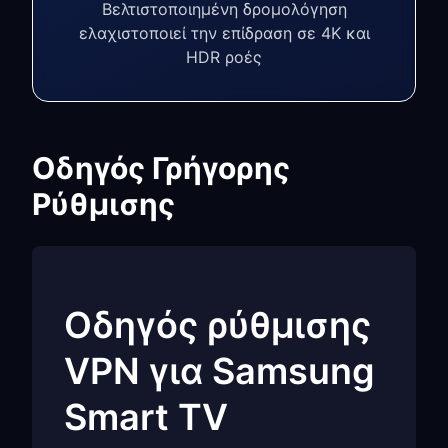
Βελτιστοποιημένη δρομολόγηση
ελαχιστοποιεί την επίδραση σε 4K και
HDR ροές
Οδηγός Γρήγορης
Ρύθμισης
Οδηγός ρύθμισης
VPN για Samsung
Smart TV