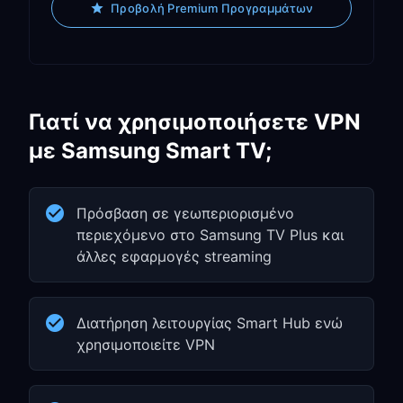
Προβολή Premium Προγραμμάτων
Γιατί να χρησιμοποιήσετε VPN
με Samsung Smart TV;
Πρόσβαση σε γεωπεριορισμένο
περιεχόμενο στο Samsung TV Plus και
άλλες εφαρμογές streaming
Διατήρηση λειτουργίας Smart Hub ενώ
χρησιμοποιείτε VPN