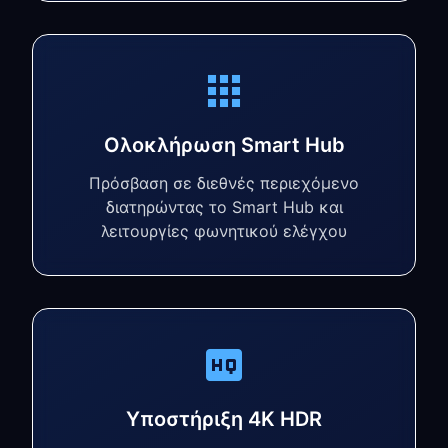
Ολοκλήρωση Smart Hub
Πρόσβαση σε διεθνές περιεχόμενο
διατηρώντας το Smart Hub και
λειτουργίες φωνητικού ελέγχου
Υποστήριξη 4K HDR