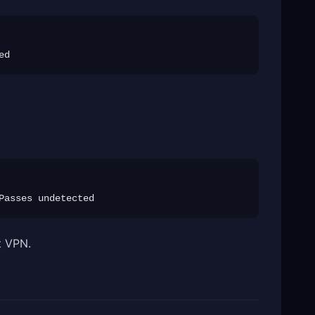
t VPN.