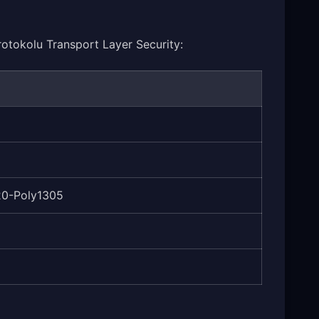
rotokolu Transport Layer Security:
0-Poly1305